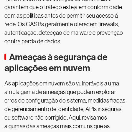
garantem que o tráfego esteja em conformidade
com as políticas antes de permitir seu acesso à
rede. Os CASBs geralmente oferecem firewalls,
autenticação, detecção de malware e prevenção
contra perda de dados.
Ameaças à segurança de
aplicações em nuvem
As aplicações em nuvem são vulneráveis a uma
ampla gama de ameaças que podem explorar
erros de configuração do sistema, medidas fracas
de gerenciamento de identidade, APIs inseguras
ou software não corrigido. Aqui, revisamos
algumas das ameaças mais comuns que as