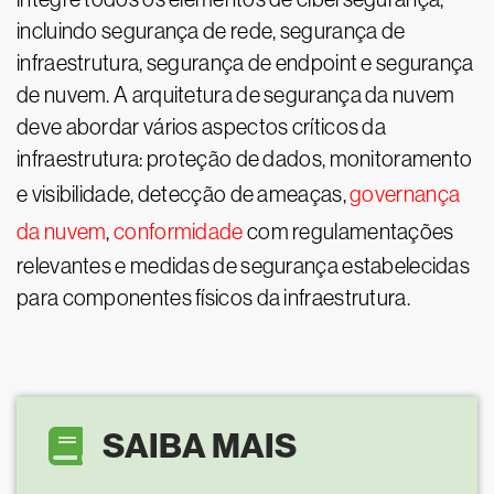
incluindo segurança de rede, segurança de
infraestrutura, segurança de endpoint e segurança
de nuvem. A arquitetura de segurança da nuvem
deve abordar vários aspectos críticos da
infraestrutura: proteção de dados, monitoramento
e visibilidade, detecção de ameaças,
governança
da nuvem
,
conformidade
com regulamentações
relevantes e medidas de segurança estabelecidas
para componentes físicos da infraestrutura.
SAIBA MAIS