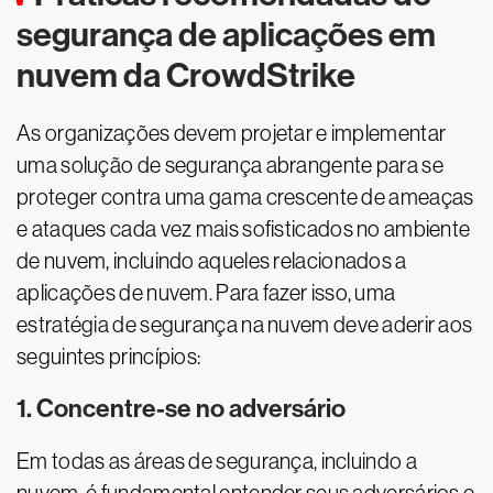
segurança de aplicações em
nuvem da CrowdStrike
As organizações devem projetar e implementar
uma solução de segurança abrangente para se
proteger contra uma gama crescente de ameaças
e ataques cada vez mais sofisticados no ambiente
de nuvem, incluindo aqueles relacionados a
aplicações de nuvem. Para fazer isso, uma
estratégia de segurança na nuvem deve aderir aos
seguintes princípios:
1. Concentre-se no adversário
Em todas as áreas de segurança, incluindo a