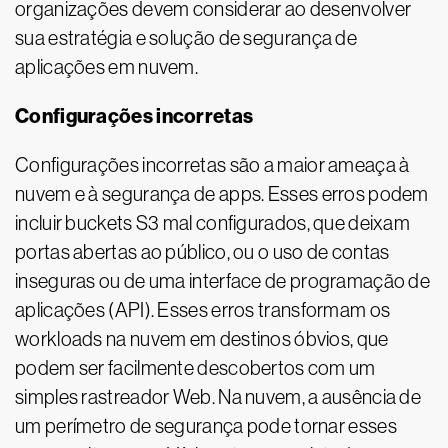
organizações devem considerar ao desenvolver
sua estratégia e solução de segurança de
aplicações em nuvem.
Configurações incorretas
Configurações incorretas são a maior ameaça à
nuvem e à segurança de apps. Esses erros podem
incluir buckets S3 mal configurados, que deixam
portas abertas ao público, ou o uso de contas
inseguras ou de uma interface de programação de
aplicações (API). Esses erros transformam os
workloads na nuvem em destinos óbvios, que
podem ser facilmente descobertos com um
simples rastreador Web. Na nuvem, a ausência de
um perímetro de segurança pode tornar esses