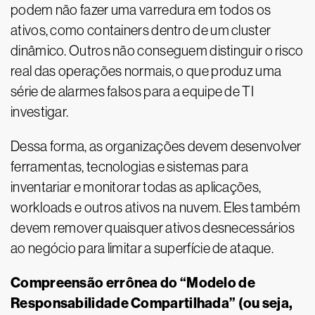
podem não fazer uma varredura em todos os
ativos, como containers dentro de um cluster
dinâmico. Outros não conseguem distinguir o risco
real das operações normais, o que produz uma
série de alarmes falsos para a equipe de TI
investigar.
Dessa forma, as organizações devem desenvolver
ferramentas, tecnologias e sistemas para
inventariar e monitorar todas as aplicações,
workloads e outros ativos na nuvem. Eles também
devem remover quaisquer ativos desnecessários
ao negócio para limitar a superfície de ataque.
Compreensão errônea do “Modelo de
Responsabilidade Compartilhada” (ou seja,