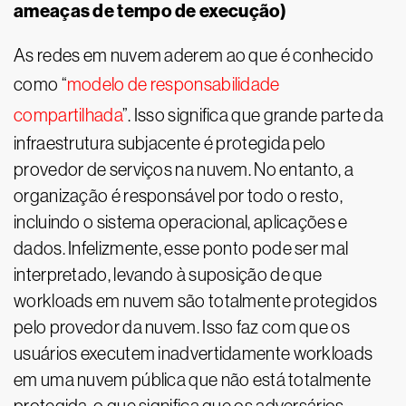
ameaças de tempo de execução)
As redes em nuvem aderem ao que é conhecido
como “
modelo de responsabilidade
compartilhada
”. Isso significa que grande parte da
infraestrutura subjacente é protegida pelo
provedor de serviços na nuvem. No entanto, a
organização é responsável por todo o resto,
incluindo o sistema operacional, aplicações e
dados. Infelizmente, esse ponto pode ser mal
interpretado, levando à suposição de que
workloads em nuvem são totalmente protegidos
pelo provedor da nuvem. Isso faz com que os
usuários executem inadvertidamente workloads
em uma nuvem pública que não está totalmente