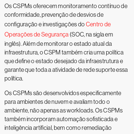
Os CSPMs oferecem monitoramento contínuo de
conformidade, prevenção de desvios de
configuração e investigações do
Centro de
Operações de Segurança
(SOC, na sigla em
inglês). Além de monitorar o estado atual da
infraestrutura, o CSPM também cria uma política
que define o estado desejado da infraestrutura e
garante que toda a atividade de rede suporte essa
política.
Os CSPMs são desenvolvidos especificamente
para ambientes de nuvem e avaliam todo o
ambiente, não apenas as workloads. Os CSPMs
também incorporam automação sofisticada e
inteligência artificial, bem como remediação