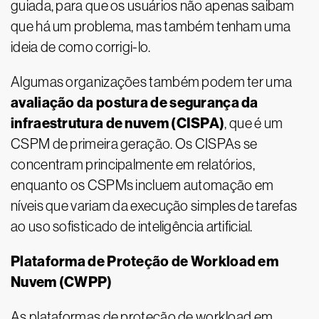
guiada, para que os usuários não apenas saibam
que há um problema, mas também tenham uma
ideia de como corrigi-lo.
Algumas organizações também podem ter uma
avaliação da postura de segurança da
infraestrutura de nuvem (CISPA)
, que é um
CSPM de primeira geração. Os CISPAs se
concentram principalmente em relatórios,
enquanto os CSPMs incluem automação em
níveis que variam da execução simples de tarefas
ao uso sofisticado de inteligência artificial.
Plataforma de Proteção de Workload em
Nuvem (CWPP)
As plataformas de proteção de workload em