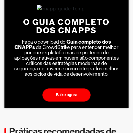
O GUIA COMPLETO
DOS CNAPPS
Faça o download do
Guia completo dos
CNAPPs
da CrowdStrike para entender melhor
por que as plataformas de proteção de
aplicações nativas em nuvem são componentes
críticos das estratégias modernas de
segurança na nuvem e como integrá-los melhor
aos ciclos de vida de desenvolvimento.
Baixe agora
Práticas recomendadas de