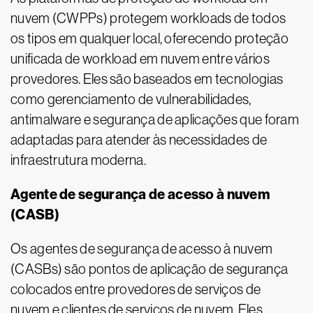
nuvem (CWPPs) protegem workloads de todos
os tipos em qualquer local, oferecendo proteção
unificada de workload em nuvem entre vários
provedores. Eles são baseados em tecnologias
como gerenciamento de vulnerabilidades,
antimalware e segurança de aplicações que foram
adaptadas para atender às necessidades de
infraestrutura moderna.
Agente de segurança de acesso à nuvem
(CASB)
Os agentes de segurança de acesso à nuvem
(CASBs) são pontos de aplicação de segurança
colocados entre provedores de serviços de
nuvem e clientes de serviços de nuvem. Eles