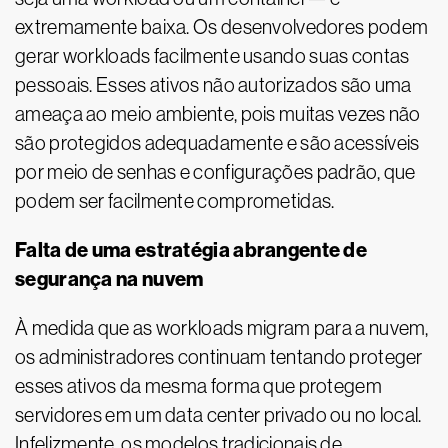
extremamente baixa. Os desenvolvedores podem
gerar workloads facilmente usando suas contas
pessoais. Esses ativos não autorizados são uma
ameaça ao meio ambiente, pois muitas vezes não
são protegidos adequadamente e são acessíveis
por meio de senhas e configurações padrão, que
podem ser facilmente comprometidas.
Falta de uma estratégia abrangente de
segurança na nuvem
À medida que as workloads migram para a nuvem,
os administradores continuam tentando proteger
esses ativos da mesma forma que protegem
servidores em um data center privado ou no local.
Infelizmente, os modelos tradicionais de