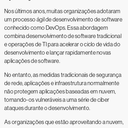
Nos últimos anos, muitas organizações adotaram
um processo ágil de desenvolvimento de software
conhecido como DevOps. Essa abordagem
combina desenvolvimento de software tradicional
e operações de TI para acelerar o ciclo de vida do
desenvolvimento e lançar rapidamente novas
aplicações de software.
No entanto, as medidas tradicionais de segurança
de rede, aplicações e infraestrutura normalmente
não protegem aplicações baseadas em nuvem,
tornando-os vulneráveis a uma série de ciber
ataques durante o desenvolvimento.
As organizações que estão aproveitando a nuvem,