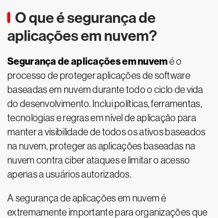
O que é segurança de
aplicações em nuvem?
Segurança de aplicações em nuvem
é o
processo de proteger aplicações de software
baseadas em nuvem durante todo o ciclo de vida
do desenvolvimento. Inclui políticas, ferramentas,
tecnologias e regras em nível de aplicação para
manter a visibilidade de todos os ativos baseados
na nuvem, proteger as aplicações baseadas na
nuvem contra ciber ataques e limitar o acesso
apenas a usuários autorizados.
A segurança de aplicações em nuvem é
extremamente importante para organizações que