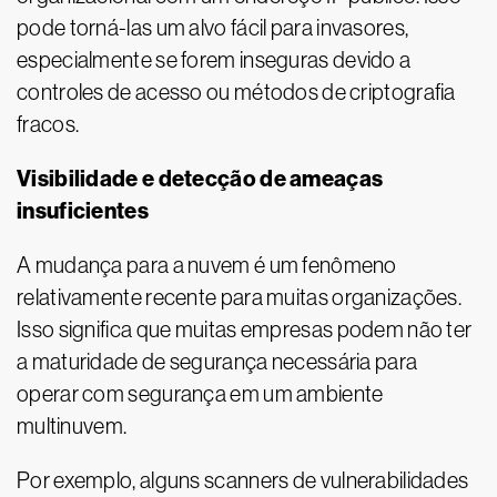
pode torná-las um alvo fácil para invasores,
especialmente se forem inseguras devido a
controles de acesso ou métodos de criptografia
fracos.
Visibilidade e detecção de ameaças
insuficientes
A mudança para a nuvem é um fenômeno
relativamente recente para muitas organizações.
Isso significa que muitas empresas podem não ter
a maturidade de segurança necessária para
operar com segurança em um ambiente
multinuvem.
Por exemplo, alguns scanners de vulnerabilidades