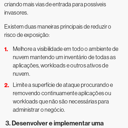
criando mais vias de entrada para possíveis
invasores.
Existem duas maneiras principais de reduzir o
risco de exposição:
Melhore a visibilidade em todo o ambiente de
nuvem mantendo um inventário de todas as
aplicações, workloads e outros ativos de
nuvem.
Limite a superfície de ataque procurando e
removendo continuamente aplicações ou
workloads que não são necessárias para
administrar o negócio.
3. Desenvolver e implementar uma