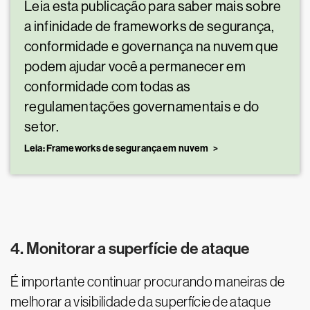
Leia esta publicação para saber mais sobre
a infinidade de frameworks de segurança,
conformidade e governança na nuvem que
podem ajudar você a permanecer em
conformidade com todas as
regulamentações governamentais e do
setor.
Leia: Frameworks de segurança em nuvem
4. Monitorar a superfície de ataque
É importante continuar procurando maneiras de
melhorar a visibilidade da superfície de ataque