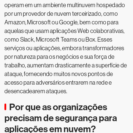
operam em um ambiente multinuvem hospedado
por um provedor de nuvem terceirizado, como
Amazon, Microsoft ou Google, bem como para
aquelas que usam aplicações Web colaborativas,
como Slack, Microsoft Teams ou Box. Esses
serviços ou aplicações, embora transformadores
por natureza para os negócios e sua força de
trabalho, aumentam drasticamente a superfície de
ataque, fornecendo muitos novos pontos de
acesso para adversários entrarem na rede e
desencadearem ataques.
Por que as organizações
precisam de segurança para
aplicações em nuvem?