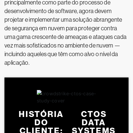
principalmente como parte do processo de
desenvolvimento de software, agora devem
projetar e implementar uma solução abrangente
de segurança em nuvem para proteger contra
uma gama crescente de ameaças e ataques cada
vez mais sofisticados no ambiente de nuvem —
incluindo aqueles que têm como alvo o nível da
aplicação.
HISTÓRIA
CTOS
DO
DATA
CLIENTE:
SYSTEMS