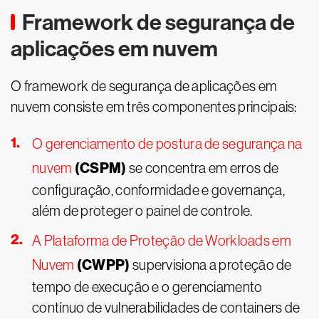
Framework de segurança de
aplicações em nuvem
O framework de segurança de aplicações em
nuvem consiste em três componentes principais:
O gerenciamento de postura de segurança na
(CSPM)
nuvem
se concentra em erros de
configuração, conformidade e governança,
além de proteger o painel de controle.
A Plataforma de Proteção de Workloads em
(CWPP)
Nuvem
supervisiona a proteção de
tempo de execução e o gerenciamento
contínuo de vulnerabilidades de containers de