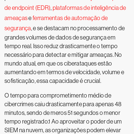
de endpoint (EDR)
,
plataformas de inteligência de
ameaças
e
ferramentas de automação de
segurança
, e se destacam no processamento de
grandes volumes de dados de segurança em
tempo real. Isso reduz drasticamente o tempo
necessário para detectar e mitigar ameaças. No
mundo atual, em que os ciberataques estão
aumentando em termos de velocidade, volume e
sofisticação, essa capacidade é crucial.
O tempo para comprometimento médio de
cibercrimes caiu drasticamente para apenas 48
minutos, sendo de meros 51 segundos o menor
tempo registrado.1 Ao aproveitar o poder de um
SIEM na nuvem, as organizações podem elevar