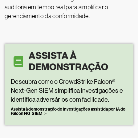
auditoria em tempo real para simplificar o
gerenciamento da conformidade.
ASSISTA À
DEMONSTRAÇÃO
Descubra como o CrowdStrike Falcon®
Next-Gen SIEM simplifica investigações e
identifica adversários com facilidade.
Assista à demonstração de investigações assistida por IA do
Falcon NG-SIEM