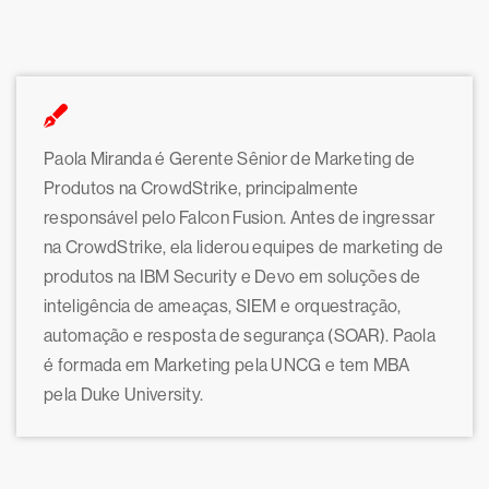
Paola Miranda é Gerente Sênior de Marketing de
Produtos na CrowdStrike, principalmente
responsável pelo Falcon Fusion. Antes de ingressar
na CrowdStrike, ela liderou equipes de marketing de
produtos na IBM Security e Devo em soluções de
inteligência de ameaças, SIEM e orquestração,
automação e resposta de segurança (SOAR). Paola
é formada em Marketing pela UNCG e tem MBA
pela Duke University.