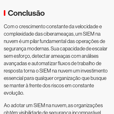
Conclusão
Com o crescimento constante da velocidade e
complexidade das ciberameaças, um SIEM na
nuvem é um pilar fundamental das operações de
segurança modernas. Sua capacidade de escalar
sem esforço, detectar ameaças com análises
avançadas e automatizar fluxos de trabalho de
resposta torna o SIEM na nuvem um investimento
essencial para qualquer organização que busque
se manter à frente dos riscos em constante
evolução.
Ao adotar um SIEM na nuvem, as organizações
obtêm visibilidade de segurança incomparável,