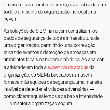
precisam para combater ameaças sofisticadas em
todo o ambiente da organização, no local e na
nuvem.
As soluções de SIEM na nuvem centralizam os
dados de segurança de toda a infraestrutura de
uma organização, permitindo uma correlação
eficaz de eventos e detecção de ameaças em
ambientes locais, na nuvem e híbridos. Ao analisar
a atividade em toda a
superfície de ataque
da
organização, os SIEMs baseados na nuvem
fornecem às equipes de segurança uma maneira
infalível de detectar atividades adversárias —
como ciberataques lentos e de baixa intensidade
— e manter a organização segura.