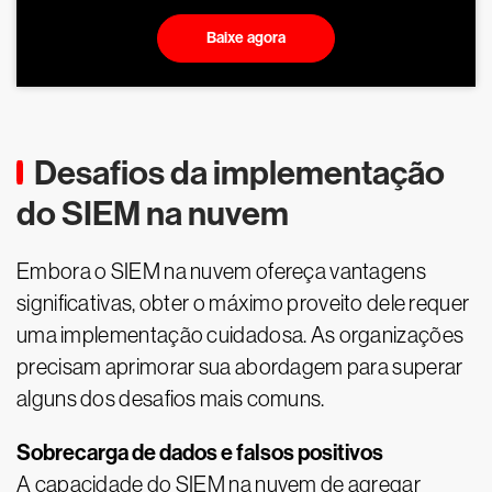
Baixe agora
Desafios da implementação
do SIEM na nuvem
Embora o SIEM na nuvem ofereça vantagens
significativas, obter o máximo proveito dele requer
uma implementação cuidadosa. As organizações
precisam aprimorar sua abordagem para superar
alguns dos desafios mais comuns.
Sobrecarga de dados e falsos positivos
A capacidade do SIEM na nuvem de agregar