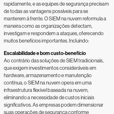
rapidamente, e as equipes de segurança precisam
de todas as vantagens possíveis para se
manterem à frente. O SIEM na nuvem reformula a
maneira como as organizações detectam,
investigam e respondem a ataques, oferecendo
muitos benefícios importantes. Incluindo:
Escalabilidade e bom custo-benefício
Ao contrário das soluções de SIEM tradicionais,
que exigem investimentos consideráveis em
hardware, armazenamento e manutenção
contínua, o SIEM na nuvem opera em uma
infraestrutura flexível baseada na nuvem,
eliminando a necessidade de custos iniciais
significativos. As empresas podem dimensionar
suas operações de segurança conforme