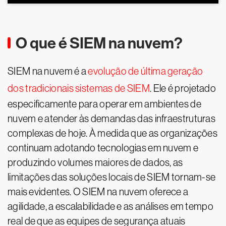
O que é SIEM na nuvem?
SIEM na nuvem é a
evolução de última geração
dos tradicionais sistemas de SIEM
. Ele é projetado
especificamente para operar em ambientes de
nuvem e atender às demandas das infraestruturas
complexas de hoje. À medida que as organizações
continuam adotando tecnologias em nuvem e
produzindo volumes maiores de dados, as
limitações das soluções locais de SIEM tornam-se
mais evidentes. O SIEM na nuvem oferece a
agilidade, a escalabilidade e as análises em tempo
real de que as equipes de segurança atuais