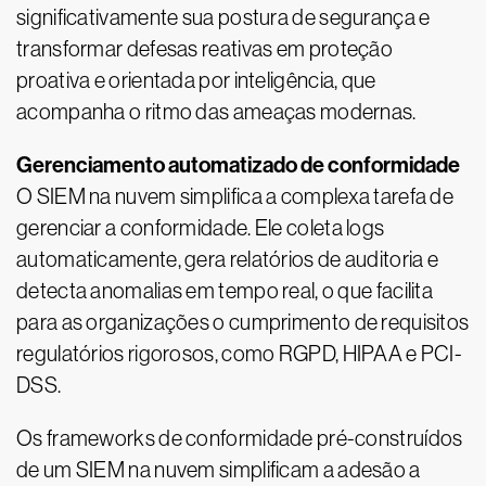
significativamente sua postura de segurança e
transformar defesas reativas em proteção
proativa e orientada por inteligência, que
acompanha o ritmo das ameaças modernas.
Gerenciamento automatizado de conformidade
O SIEM na nuvem simplifica a complexa tarefa de
gerenciar a conformidade. Ele coleta logs
automaticamente, gera relatórios de auditoria e
detecta anomalias em tempo real, o que facilita
para as organizações o cumprimento de requisitos
regulatórios rigorosos, como RGPD, HIPAA e PCI-
DSS.
Os frameworks de conformidade pré-construídos
de um SIEM na nuvem simplificam a adesão a