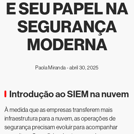
E SEU PAPEL NA
SEGURANÇA
MODERNA
Paola Miranda -
abril 30, 2025
Introdução ao SIEM na nuvem
À medida que as empresas transferem mais
infraestrutura para a nuvem, as operações de
segurança precisam evoluir para acompanhar