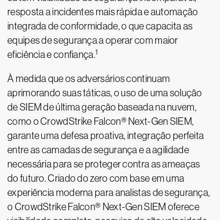
resposta a incidentes mais rápida e automação
integrada de conformidade, o que capacita as
equipes de segurança a operar com maior
1
eficiência e confiança.
À medida que os adversários continuam
aprimorando suas táticas, o uso de uma solução
de SIEM de última geração baseada na nuvem,
como o CrowdStrike Falcon® Next-Gen SIEM,
garante uma defesa proativa, integração perfeita
entre as camadas de segurança e a agilidade
necessária para se proteger contra as ameaças
do futuro. Criado do zero com base em uma
experiência moderna para analistas de segurança,
o CrowdStrike Falcon® Next-Gen SIEM oferece