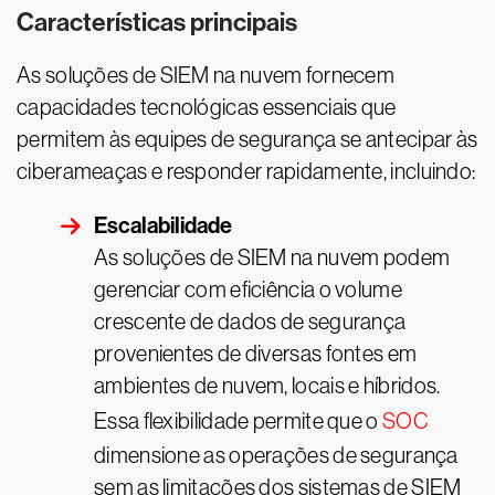
Características principais
As soluções de SIEM na nuvem fornecem
capacidades tecnológicas essenciais que
permitem às equipes de segurança se antecipar às
ciberameaças e responder rapidamente, incluindo:
Escalabilidade
As soluções de SIEM na nuvem podem
gerenciar com eficiência o volume
crescente de dados de segurança
provenientes de diversas fontes em
ambientes de nuvem, locais e híbridos.
Essa flexibilidade permite que o
SOC
dimensione as operações de segurança
sem as limitações dos sistemas de SIEM