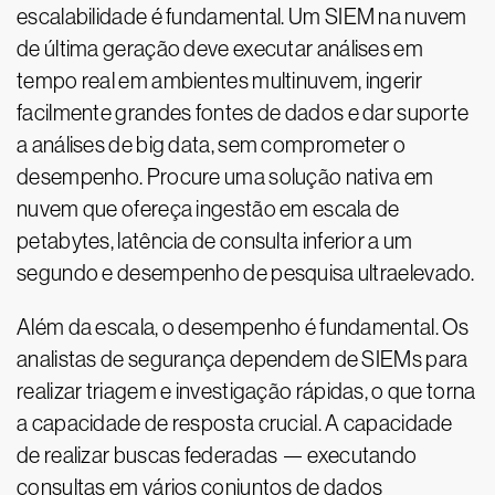
escalabilidade é fundamental. Um SIEM na nuvem
de última geração deve executar análises em
tempo real em ambientes multinuvem, ingerir
facilmente grandes fontes de dados e dar suporte
a análises de big data, sem comprometer o
desempenho. Procure uma solução nativa em
nuvem que ofereça ingestão em escala de
petabytes, latência de consulta inferior a um
segundo e desempenho de pesquisa ultraelevado.
Além da escala, o desempenho é fundamental. Os
analistas de segurança dependem de SIEMs para
realizar triagem e investigação rápidas, o que torna
a capacidade de resposta crucial. A capacidade
de realizar buscas federadas — executando
consultas em vários conjuntos de dados