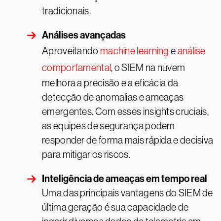
tradicionais.
Análises avançadas
Aproveitando
machine learning
e
análise
comportamental
, o SIEM na nuvem
melhora a precisão e a eficácia da
detecção de anomalias e ameaças
emergentes. Com esses insights cruciais,
as equipes de segurança podem
responder de forma mais rápida e decisiva
para mitigar os riscos.
Inteligência de ameaças em tempo real
Uma das principais vantagens do SIEM de
última geração é sua capacidade de