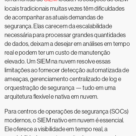
locais tradicionais muitas vezes têm dificuldades
de acompanhar as atuais demandas de
segurança. Elas carecem da escalabilidade
necessária para processar grandes quantidades
de dados, deixam a desejar em análises em tempo
real e podem ter um custo de manutenção
elevado. Um SIEM na nuvem resolve essas
limitações ao fornecer detecção automatizada de
ameaças, gerenciamento centralizado de log e
orquestração de segurança — tudo em uma
arquitetura flexível e nativa em nuvem.
Para centros de operações de segurança (SOCs)
modernos, o SIEM nativo em nuvem é essencial.
Ele oferece a visibilidade em tempo real, a