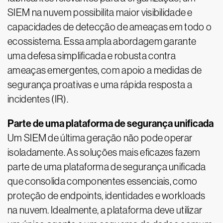
SIEM na nuvem possibilita maior visibilidade e
capacidades de detecção de ameaças em todo o
ecossistema. Essa ampla abordagem garante
uma defesa simplificada e robusta contra
ameaças emergentes, com apoio a medidas de
segurança proativas e uma rápida resposta a
incidentes (IR).
Parte de uma plataforma de segurança unificada
Um SIEM de última geração não pode operar
isoladamente. As soluções mais eficazes fazem
parte de uma plataforma de segurança unificada
que consolida componentes essenciais, como
proteção de endpoints, identidades e workloads
na nuvem. Idealmente, a plataforma deve utilizar