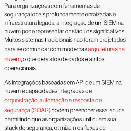
Para organizações com ferramentas de
segurança locais profundamente enraizadas e
infraestrutura legada, a integração de um SIEM na
nuvem pode representar obstáculos significativos.
Muitos sistemas tradicionais não foram projetados
para se comunicar com modernas
arquiteturas na
nuvem
, o que gera silos de dados e atritos
operacionais.
As integrações baseadas em API de um SIEM na
nuvem e capacidades integradas de
orquestração, automação e resposta de
segurança (SOAR)
podem preencher essa lacuna,
permitindo que as organizações unifiquem sua
stack de segurança, otimizem os fluxos de