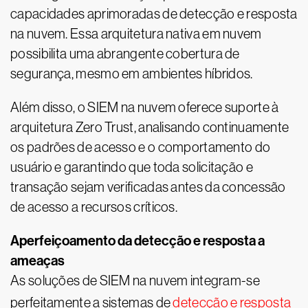
capacidades aprimoradas de detecção e resposta
na nuvem. Essa arquitetura nativa em nuvem
possibilita uma abrangente cobertura de
segurança, mesmo em ambientes híbridos.
Além disso, o SIEM na nuvem oferece suporte à
arquitetura Zero Trust, analisando continuamente
os padrões de acesso e o comportamento do
usuário e garantindo que toda solicitação e
transação sejam verificadas antes da concessão
de acesso a recursos críticos.
Aperfeiçoamento da detecção e resposta a
ameaças
As soluções de SIEM na nuvem integram-se
perfeitamente a sistemas de
detecção e resposta