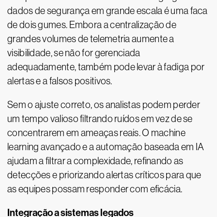
dados de segurança em grande escala é uma faca
de dois gumes. Embora a centralização de
grandes volumes de telemetria aumente a
visibilidade, se não for gerenciada
adequadamente, também pode levar à fadiga por
alertas e a falsos positivos.
Sem o ajuste correto, os analistas podem perder
um tempo valioso filtrando ruídos em vez de se
concentrarem em ameaças reais. O machine
learning avançado e a automação baseada em IA
ajudam a filtrar a complexidade, refinando as
detecções e priorizando alertas críticos para que
as equipes possam responder com eficácia.
Integração a sistemas legados