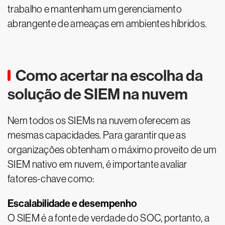
trabalho e mantenham um gerenciamento
abrangente de ameaças em ambientes híbridos.
Como acertar na escolha da
solução de SIEM na nuvem
Nem todos os SIEMs na nuvem oferecem as
mesmas capacidades. Para garantir que as
organizações obtenham o máximo proveito de um
SIEM nativo em nuvem, é importante avaliar
fatores-chave como:
Escalabilidade e desempenho
O SIEM é a fonte de verdade do SOC, portanto, a