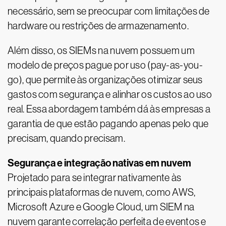
necessário, sem se preocupar com limitações de
hardware ou restrições de armazenamento.
Além disso, os SIEMs na nuvem possuem um
modelo de preços pague por uso (pay-as-you-
go), que permite às organizações otimizar seus
gastos com segurança e alinhar os custos ao uso
real. Essa abordagem também dá às empresas a
garantia de que estão pagando apenas pelo que
precisam, quando precisam.
Segurança e integração nativas em nuvem
Projetado para se integrar nativamente às
principais plataformas de nuvem, como AWS,
Microsoft Azure e Google Cloud, um SIEM na
nuvem garante correlação perfeita de eventos e