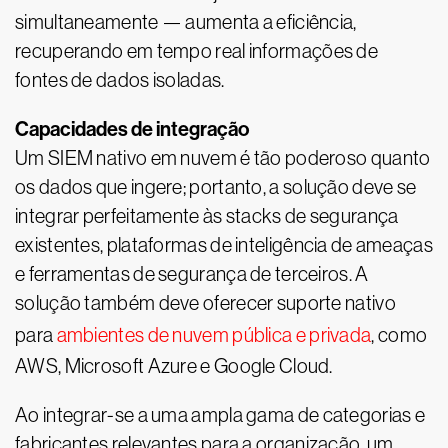
simultaneamente — aumenta a eficiência,
recuperando em tempo real informações de
fontes de dados isoladas.
Capacidades de integração
Um SIEM nativo em nuvem é tão poderoso quanto
os dados que ingere; portanto, a solução deve se
integrar perfeitamente às stacks de segurança
existentes, plataformas de inteligência de ameaças
e ferramentas de segurança de terceiros. A
solução também deve oferecer suporte nativo
para
ambientes de nuvem pública e privada
, como
AWS, Microsoft Azure e Google Cloud.
Ao integrar-se a uma ampla gama de categorias e
fabricantes relevantes para a organização, um