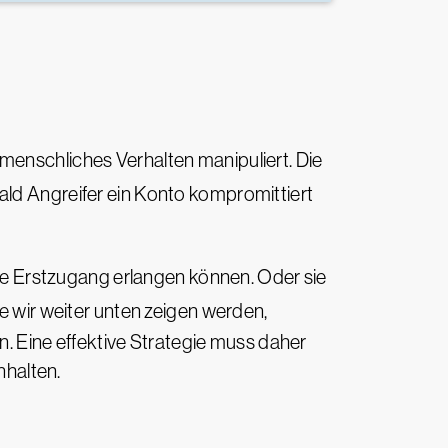
e menschliches Verhalten manipuliert. Die
ald Angreifer ein Konto kompromittiert
ie Erstzugang erlangen können. Oder sie
 wir weiter unten zeigen werden,
 Eine effektive Strategie muss daher
halten.