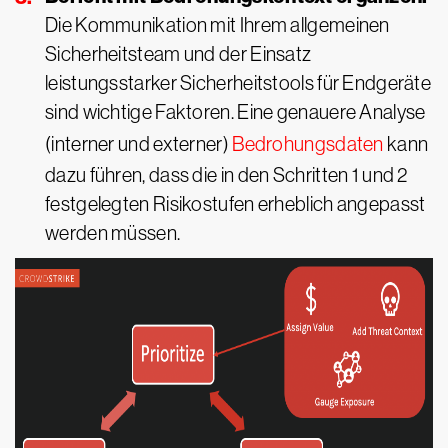
Die Kommunikation mit Ihrem allgemeinen
Sicherheitsteam und der Einsatz
leistungsstarker Sicherheitstools für Endgeräte
sind wichtige Faktoren. Eine genauere Analyse
(interner und externer)
Bedrohungsdaten
kann
dazu führen, dass die in den Schritten 1 und 2
festgelegten Risikostufen erheblich angepasst
werden müssen.