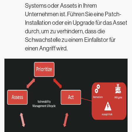
Systems oder Assets in Ihrem
Unternehmen ist. Führen Sie eine Patch-
Installation oder ein Upgrade für das Asset
durch, um zu verhindern, dass die
Schwachstelle zu einem Einfallstor für
einen Angriff wird.