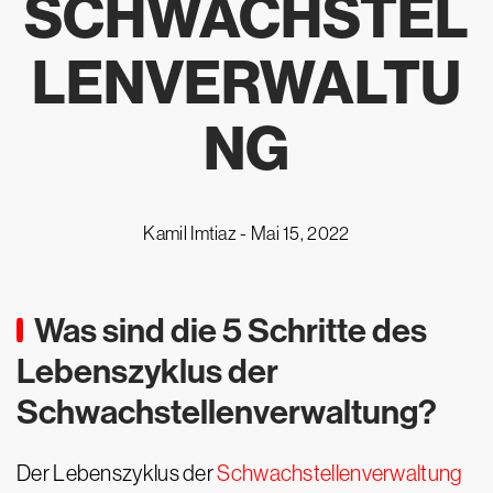
SCHWACHSTEL
LENVERWALTU
NG
Kamil Imtiaz -
Mai 15, 2022
Was sind die 5 Schritte des
Lebenszyklus der
Schwachstellenverwaltung?
Der Lebenszyklus der
Schwachstellenverwaltung