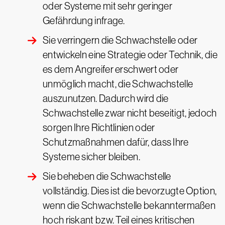
oder Systeme mit sehr geringer
Gefährdung infrage.
Sie verringern die Schwachstelle oder
entwickeln eine Strategie oder Technik, die
es dem Angreifer erschwert oder
unmöglich macht, die Schwachstelle
auszunutzen. Dadurch wird die
Schwachstelle zwar nicht beseitigt, jedoch
sorgen Ihre Richtlinien oder
Schutzmaßnahmen dafür, dass Ihre
Systeme sicher bleiben.
Sie beheben die Schwachstelle
vollständig. Dies ist die bevorzugte Option,
wenn die Schwachstelle bekanntermaßen
hoch riskant bzw. Teil eines kritischen