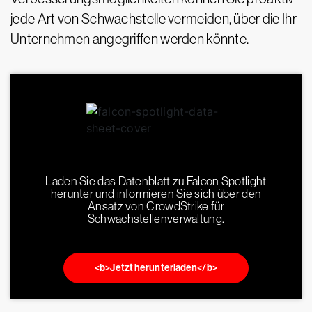
jede Art von Schwachstelle vermeiden, über die Ihr
Unternehmen angegriffen werden könnte.
Laden Sie das Datenblatt zu Falcon Spotlight
herunter und informieren Sie sich über den
Ansatz von CrowdStrike für
Schwachstellenverwaltung.
<b>Jetzt herunterladen</b>