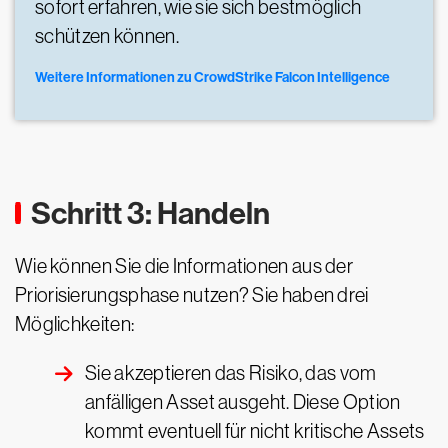
sofort erfahren, wie sie sich bestmöglich
schützen können.
Weitere Informationen zu CrowdStrike Falcon Intelligence
Schritt 3: Handeln
Wie können Sie die Informationen aus der
Priorisierungsphase nutzen? Sie haben drei
Möglichkeiten:
Sie akzeptieren das Risiko, das vom
anfälligen Asset ausgeht. Diese Option
kommt eventuell für nicht kritische Assets