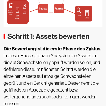
Schritt 1: Assets bewerten
Die Bewertung ist die erste Phase des Zyklus.
In dieser Phase grenzen Analysten die Assets ein,
die auf Schwachstellen geprüft werden sollen, und
definieren diese. Im nächsten Schritt werden die
einzelnen Assets auf etwaige Schwachstellen
geprüft und ein Bericht generiert. Dieser nennt die
gefährdeten Assets, die gepatcht bzw.
weitergehend untersucht oder korrigiert werden
müssen.