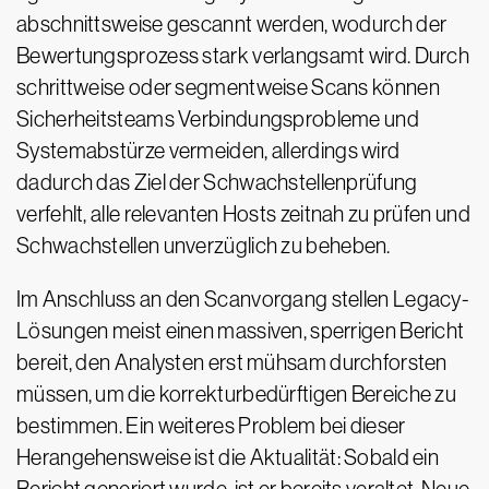
abschnittsweise gescannt werden, wodurch der
Bewertungsprozess stark verlangsamt wird. Durch
schrittweise oder segmentweise Scans können
Sicherheitsteams Verbindungsprobleme und
Systemabstürze vermeiden, allerdings wird
dadurch das Ziel der Schwachstellenprüfung
verfehlt, alle relevanten Hosts zeitnah zu prüfen und
Schwachstellen unverzüglich zu beheben.
Im Anschluss an den Scanvorgang stellen Legacy-
Lösungen meist einen massiven, sperrigen Bericht
bereit, den Analysten erst mühsam durchforsten
müssen, um die korrekturbedürftigen Bereiche zu
bestimmen. Ein weiteres Problem bei dieser
Herangehensweise ist die Aktualität: Sobald ein