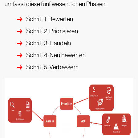
umfasst diese fünf wesentlichen Phasen:
Schritt 1: Bewerten
Schritt 2: Priorisieren
Schritt 3: Handeln
Schritt 4: Neu bewerten
Schritt 5: Verbessern