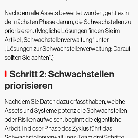
Nachdem alle Assets bewertet wurden, geht es in
der nächsten Phase darum, die Schwachstellen zu
priorisieren. (Mögliche Lösungen finden Sie im
Artikel „Schwachstellenverwaltung“ unter
„Lösungen zur Schwachstellenverwaltung: Darauf
sollten Sie achten“.)
Schritt 2: Schwachstellen
priorisieren
Nachdem Sie Daten dazu erfasst haben, welche
Assets und Systeme potenzielle Schwachstellen
oder Risiken aufweisen, beginnt die eigentliche
Arbeit. In dieser Phase des Zyklus führt das
Schwachstellenverwaltungs-Team drei Schritte