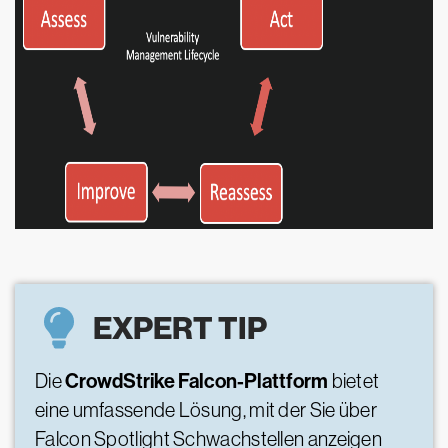
EXPERT TIP
CrowdStrike Falcon-Plattform
Die
bietet
eine umfassende Lösung, mit der Sie über
Falcon Spotlight Schwachstellen anzeigen