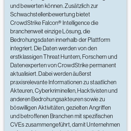
und bewerten können. Zusätzlich zur
Schwachstellenbewertung bietet
CrowdStrike Falcon® Intelligence die
branchenweit einzige Lösung, die
Bedrohungsdaten innerhalb der Plattform
integriert. Die Daten werden von den
erstklassigen Threat Huntern, Forschern und
Datenexperten von CrowdStrike permanent
aktualisiert. Dabei werden äußerst
praxisrelevante Informationen zu staatlichen
Akteuren, Cyberkriminellen, Hacktivisten und
anderen Bedrohungsakteuren sowie zu
böswilligen Aktivitäten, gezielten Angriffen
und betroffenen Branchen mit spezifischen
CVEs zusammengeführt, damit Unternehmen