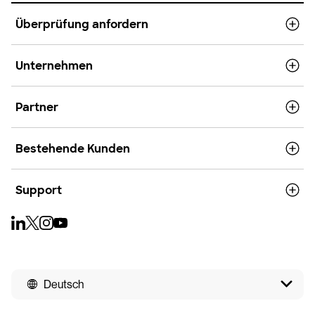
Überprüfung anfordern
Unternehmen
Partner
Bestehende Kunden
Support
Deutsch