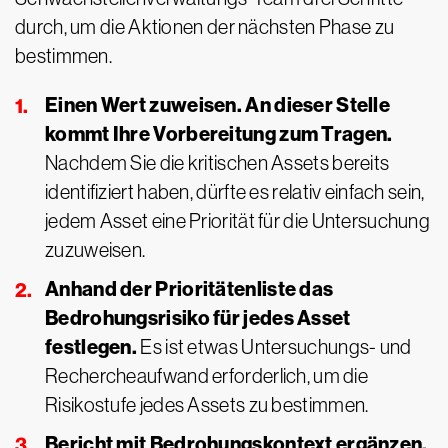
durch, um die Aktionen der nächsten Phase zu
bestimmen.
Einen Wert zuweisen. An dieser Stelle
kommt Ihre Vorbereitung zum Tragen.
Nachdem Sie die kritischen Assets bereits
identifiziert haben, dürfte es relativ einfach sein,
jedem Asset eine Priorität für die Untersuchung
zuzuweisen.
Anhand der Prioritätenliste das
Bedrohungsrisiko für jedes Asset
festlegen.
Es ist etwas Untersuchungs- und
Rechercheaufwand erforderlich, um die
Risikostufe jedes Assets zu bestimmen.
Bericht mit Bedrohungskontext ergänzen.