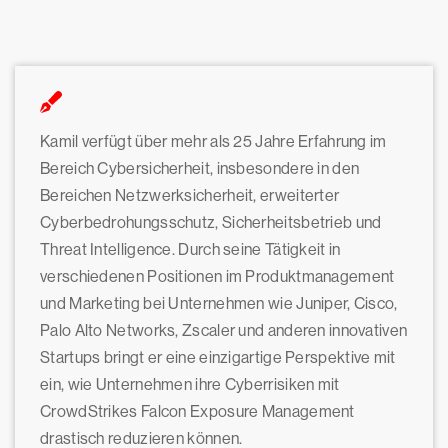
Kamil verfügt über mehr als 25 Jahre Erfahrung im
Bereich Cybersicherheit, insbesondere in den
Bereichen Netzwerksicherheit, erweiterter
Cyberbedrohungsschutz, Sicherheitsbetrieb und
Threat Intelligence. Durch seine Tätigkeit in
verschiedenen Positionen im Produktmanagement
und Marketing bei Unternehmen wie Juniper, Cisco,
Palo Alto Networks, Zscaler und anderen innovativen
Startups bringt er eine einzigartige Perspektive mit
ein, wie Unternehmen ihre Cyberrisiken mit
CrowdStrikes Falcon Exposure Management
drastisch reduzieren können.