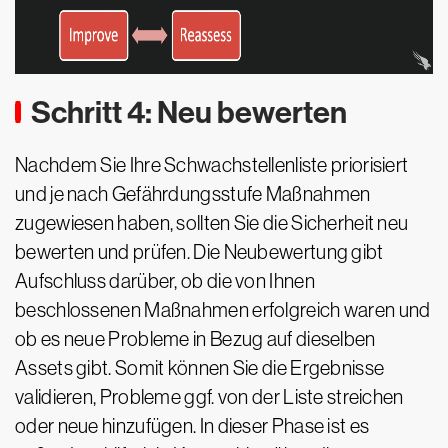
Schritt 4: Neu bewerten
Nachdem Sie Ihre Schwachstellenliste priorisiert
und je nach Gefährdungsstufe Maßnahmen
zugewiesen haben, sollten Sie die Sicherheit neu
bewerten und prüfen. Die Neubewertung gibt
Aufschluss darüber, ob die von Ihnen
beschlossenen Maßnahmen erfolgreich waren und
ob es neue Probleme in Bezug auf dieselben
Assets gibt. Somit können Sie die Ergebnisse
validieren, Probleme ggf. von der Liste streichen
oder neue hinzufügen. In dieser Phase ist es