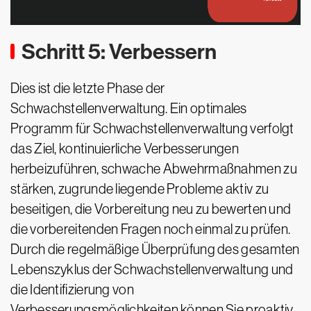
Schritt 5: Verbessern
Dies ist die letzte Phase der
Schwachstellenverwaltung. Ein optimales
Programm für Schwachstellenverwaltung verfolgt
das Ziel, kontinuierliche Verbesserungen
herbeizuführen, schwache Abwehrmaßnahmen zu
stärken, zugrunde liegende Probleme aktiv zu
beseitigen, die Vorbereitung neu zu bewerten und
die vorbereitenden Fragen noch einmal zu prüfen.
Durch die regelmäßige Überprüfung des gesamten
Lebenszyklus der Schwachstellenverwaltung und
die Identifizierung von
Verbesserungsmöglichkeiten können Sie proaktiv