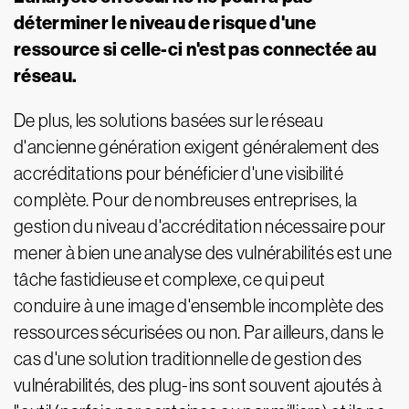
déterminer le niveau de risque d'une
ressource si celle-ci n'est pas connectée au
réseau.
De plus, les solutions basées sur le réseau
d'ancienne génération exigent généralement des
accréditations pour bénéficier d'une visibilité
complète. Pour de nombreuses entreprises, la
gestion du niveau d'accréditation nécessaire pour
mener à bien une analyse des vulnérabilités est une
tâche fastidieuse et complexe, ce qui peut
conduire à une image d'ensemble incomplète des
ressources sécurisées ou non. Par ailleurs, dans le
cas d'une solution traditionnelle de gestion des
vulnérabilités, des plug-ins sont souvent ajoutés à