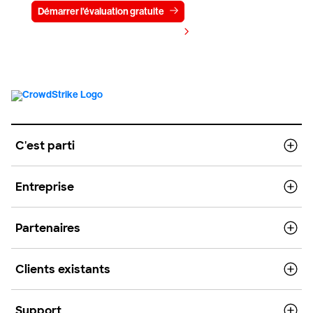
Démarrer l'évaluation gratuite
Contactez-nous
Voir les tarifs
C'est parti
Entreprise
Partenaires
Clients existants
Support