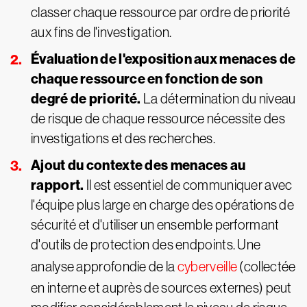
classer chaque ressource par ordre de priorité
aux fins de l'investigation.
Évaluation de l'exposition aux menaces de
chaque ressource en fonction de son
degré de priorité.
La détermination du niveau
de risque de chaque ressource nécessite des
investigations et des recherches.
Ajout du contexte des menaces au
rapport.
Il est essentiel de communiquer avec
l'équipe plus large en charge des opérations de
sécurité et d'utiliser un ensemble performant
d'outils de protection des endpoints. Une
analyse approfondie de la
cyberveille
(collectée
en interne et auprès de sources externes) peut