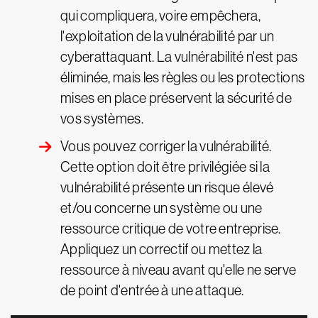
qui compliquera, voire empêchera,
l'exploitation de la vulnérabilité par un
cyberattaquant. La vulnérabilité n'est pas
éliminée, mais les règles ou les protections
mises en place préservent la sécurité de
vos systèmes.
Vous pouvez corriger la vulnérabilité.
Cette option doit être privilégiée si la
vulnérabilité présente un risque élevé
et/ou concerne un système ou une
ressource critique de votre entreprise.
Appliquez un correctif ou mettez la
ressource à niveau avant qu'elle ne serve
de point d'entrée à une attaque.