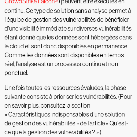
CrowdStrike Falcon®
) peuvent être exécutés en
continu. Ce type de solution sans analyse permet à
l'équipe de gestion des vulnérabilités de bénéficier
d'une visibilité immédiate sur diverses vulnérabilités
étant donné que les données sont hébergées dans
le cloud et sont donc disponibles en permanence.
Comme les données sont disponibles en temps
réel, l'analyse est un processus continu et non
ponctuel.
Une fois toutes les ressources évaluées, la phase
suivante consiste à prioriser les vulnérabilités. (Pour
en savoir plus, consultez la section
« Caractéristiques indispensables d'une solution
de gestion des vulnérabilités » de l'article « Qu'est-
ce que la gestion des vulnérabilités ? ».)