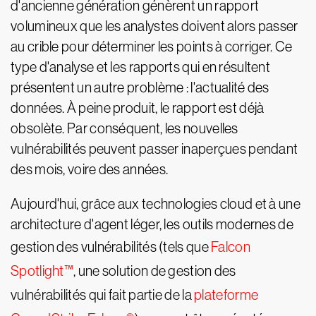
d'ancienne génération génèrent un rapport
volumineux que les analystes doivent alors passer
au crible pour déterminer les points à corriger. Ce
type d'analyse et les rapports qui en résultent
présentent un autre problème : l'actualité des
données. À peine produit, le rapport est déjà
obsolète. Par conséquent, les nouvelles
vulnérabilités peuvent passer inaperçues pendant
des mois, voire des années.
Aujourd'hui, grâce aux technologies cloud et à une
architecture d'agent léger, les outils modernes de
gestion des vulnérabilités (tels que
Falcon
Spotlight™
, une solution de gestion des
vulnérabilités qui fait partie de la
plateforme