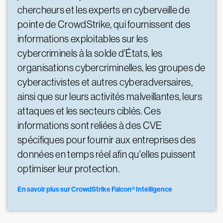
chercheurs et les experts en cyberveille de
pointe de CrowdStrike, qui fournissent des
informations exploitables sur les
cybercriminels à la solde d'États, les
organisations cybercriminelles, les groupes de
cyberactivistes et autres cyberadversaires,
ainsi que sur leurs activités malveillantes, leurs
attaques et les secteurs ciblés. Ces
informations sont reliées à des CVE
spécifiques pour fournir aux entreprises des
données en temps réel afin qu'elles puissent
optimiser leur protection.
En savoir plus sur CrowdStrike Falcon® Intelligence