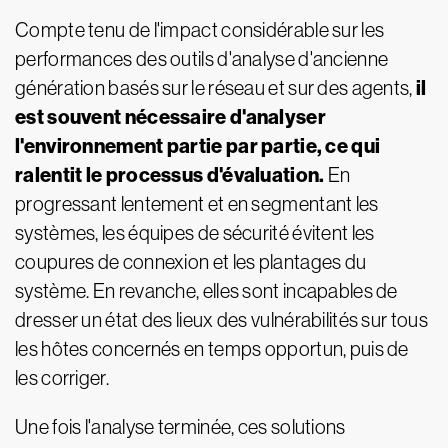
Compte tenu de l'impact considérable sur les
performances des outils d'analyse d'ancienne
il
génération basés sur le réseau et sur des agents,
est souvent nécessaire d'analyser
l'environnement partie par partie, ce qui
ralentit le processus d'évaluation.
En
progressant lentement et en segmentant les
systèmes, les équipes de sécurité évitent les
coupures de connexion et les plantages du
système. En revanche, elles sont incapables de
dresser un état des lieux des vulnérabilités sur tous
les hôtes concernés en temps opportun, puis de
les corriger.
Une fois l'analyse terminée, ces solutions