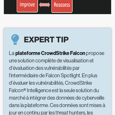
EXPERT TIP
plateforme CrowdStrike Falcon
La
propose
une solution complète de visualisation et
d'évaluation des vulnérabilités par
l'intermédiaire de Falcon Spotlight. En plus
d'évaluer les vulnérabilités, CrowdStrike
Falcon® Intelligence est la seule solution du
marché à intégrer des données de cyberveille
dans la plateforme. Ces données sont mises à
jour en continu par les threat hunters, les