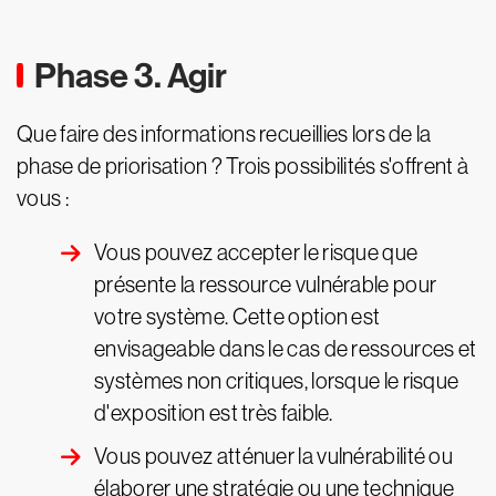
Phase 3. Agir
Que faire des informations recueillies lors de la
phase de priorisation ? Trois possibilités s'offrent à
vous :
Vous pouvez accepter le risque que
présente la ressource vulnérable pour
votre système. Cette option est
envisageable dans le cas de ressources et
systèmes non critiques, lorsque le risque
d'exposition est très faible.
Vous pouvez atténuer la vulnérabilité ou
élaborer une stratégie ou une technique