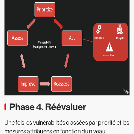
Phase 4. Réévaluer
Une fois les vulnérabilités classées par priorité et les
mesures attribuées en fonction du niveau