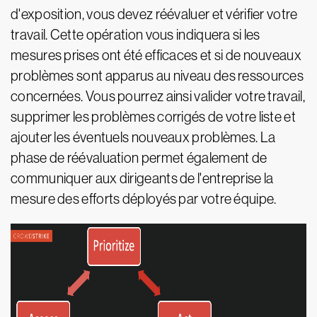
d'exposition, vous devez réévaluer et vérifier votre
travail. Cette opération vous indiquera si les
mesures prises ont été efficaces et si de nouveaux
problèmes sont apparus au niveau des ressources
concernées. Vous pourrez ainsi valider votre travail,
supprimer les problèmes corrigés de votre liste et
ajouter les éventuels nouveaux problèmes. La
phase de réévaluation permet également de
communiquer aux dirigeants de l'entreprise la
mesure des efforts déployés par votre équipe.