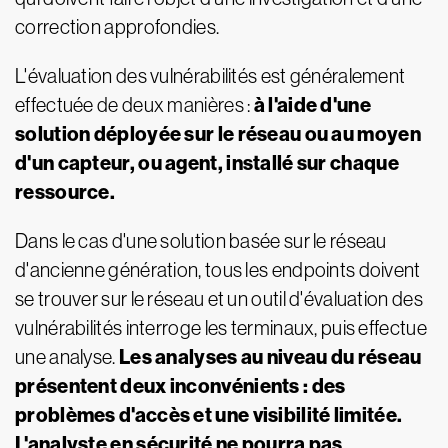
correction approfondies.
L'évaluation des vulnérabilités est généralement
à l'aide d'une
effectuée de deux manières :
solution déployée sur le réseau ou au moyen
d'un capteur, ou agent, installé sur chaque
ressource.
Dans le cas d'une solution basée sur le réseau
d'ancienne génération, tous les endpoints doivent
se trouver sur le réseau et un outil d'évaluation des
vulnérabilités interroge les terminaux, puis effectue
Les analyses au niveau du réseau
une analyse.
présentent deux inconvénients : des
problèmes d'accès et une visibilité limitée.
L'analyste en sécurité ne pourra pas