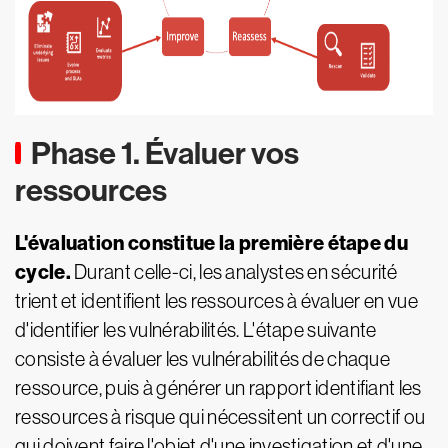
Phase 1. Évaluer vos
ressources
L'évaluation constitue la première étape du
cycle.
Durant celle-ci, les analystes en sécurité
trient et identifient les ressources à évaluer en vue
d'identifier les vulnérabilités. L'étape suivante
consiste à évaluer les vulnérabilités de chaque
ressource, puis à générer un rapport identifiant les
ressources à risque qui nécessitent un correctif ou
qui doivent faire l'objet d'une investigation et d'une