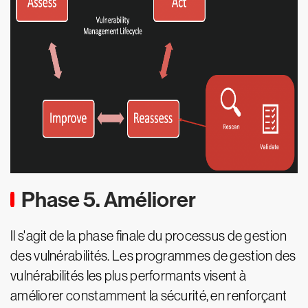
Phase 5. Améliorer
Il s'agit de la phase finale du processus de gestion
des vulnérabilités. Les programmes de gestion des
vulnérabilités les plus performants visent à
améliorer constamment la sécurité, en renforçant