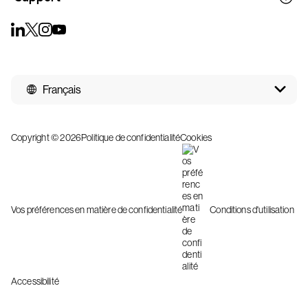
Français
Copyright © 2026
Politique de confidentialité
Cookies
Vos préférences en matière de confidentialité
Conditions d'utilisation
Accessibilité