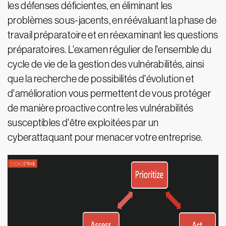
les défenses déficientes, en éliminant les
problèmes sous-jacents, en réévaluant la phase de
travail préparatoire et en réexaminant les questions
préparatoires. L'examen régulier de l'ensemble du
cycle de vie de la gestion des vulnérabilités, ainsi
que la recherche de possibilités d'évolution et
d'amélioration vous permettent de vous protéger
de manière proactive contre les vulnérabilités
susceptibles d'être exploitées par un
cyberattaquant pour menacer votre entreprise.