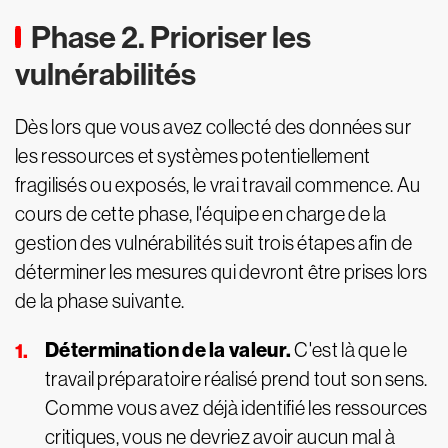
Phase 2. Prioriser les
vulnérabilités
Dès lors que vous avez collecté des données sur
les ressources et systèmes potentiellement
fragilisés ou exposés, le vrai travail commence. Au
cours de cette phase, l'équipe en charge de la
gestion des vulnérabilités suit trois étapes afin de
déterminer les mesures qui devront être prises lors
de la phase suivante.
Détermination de la valeur.
C'est là que le
travail préparatoire réalisé prend tout son sens.
Comme vous avez déjà identifié les ressources
critiques, vous ne devriez avoir aucun mal à