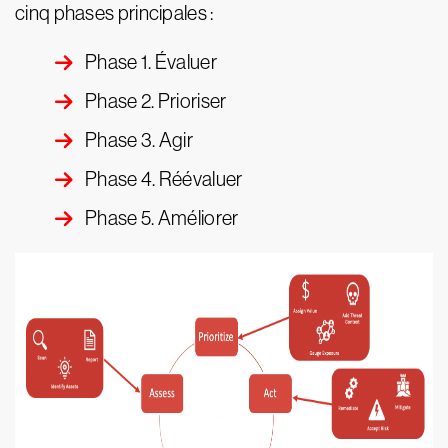
cinq phases principales :
Phase 1. Évaluer
Phase 2. Prioriser
Phase 3. Agir
Phase 4. Réévaluer
Phase 5. Améliorer