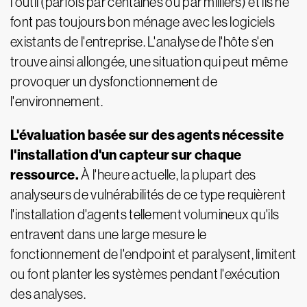
l'outil (parfois par centaines ou par milliers) et ils ne
font pas toujours bon ménage avec les logiciels
existants de l'entreprise. L'analyse de l'hôte s'en
trouve ainsi allongée, une situation qui peut même
provoquer un dysfonctionnement de
l'environnement.
L'évaluation basée sur des agents nécessite
l'installation d'un capteur sur chaque
ressource.
À l'heure actuelle, la plupart des
analyseurs de vulnérabilités de ce type requièrent
l'installation d'agents tellement volumineux qu'ils
entravent dans une large mesure le
fonctionnement de l'endpoint et paralysent, limitent
ou font planter les systèmes pendant l'exécution
des analyses.