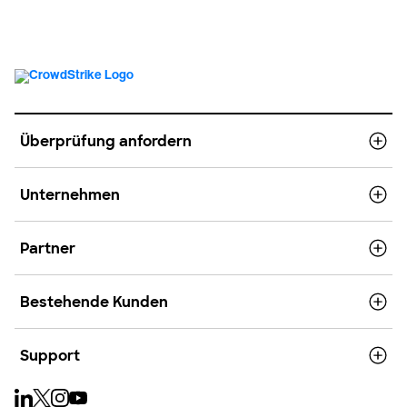
Überprüfung anfordern
Unternehmen
Partner
Bestehende Kunden
Support