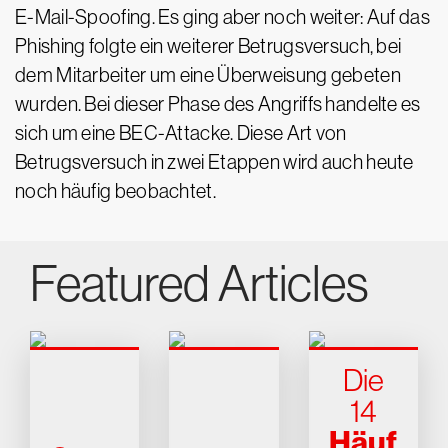
E-Mail-Spoofing. Es ging aber noch weiter: Auf das
Phishing folgte ein weiterer Betrugsversuch, bei
dem Mitarbeiter um eine Überweisung gebeten
wurden. Bei dieser Phase des Angriffs handelte es
sich um eine BEC-Attacke. Diese Art von
Betrugsversuch in zwei Etappen wird auch heute
noch häufig beobachtet.
Featured Articles
Die
14
Häuf