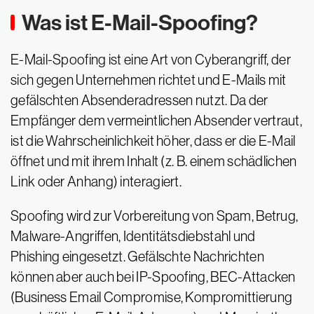
Was ist E-Mail-Spoofing?
E-Mail-Spoofing ist eine Art von Cyberangriff, der
sich gegen Unternehmen richtet und E-Mails mit
gefälschten Absenderadressen nutzt. Da der
Empfänger dem vermeintlichen Absender vertraut,
ist die Wahrscheinlichkeit höher, dass er die E-Mail
öffnet und mit ihrem Inhalt (z. B. einem schädlichen
Link oder Anhang) interagiert.
Spoofing wird zur Vorbereitung von Spam, Betrug,
Malware-Angriffen, Identitätsdiebstahl und
Phishing eingesetzt. Gefälschte Nachrichten
können aber auch bei IP-Spoofing, BEC-Attacken
(Business Email Compromise, Kompromittierung