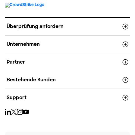
Überprüfung anfordern
Unternehmen
Partner
Bestehende Kunden
Support