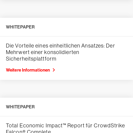
WHITEPAPER
Die Vorteile eines einheitlichen Ansatzes: Der
Mehrwert einer konsolidierten
Sicherheitsplattform
Weitere Informationen
WHITEPAPER
Total Economic Impact™ Report für CrowdStrike
Falcon® Complete