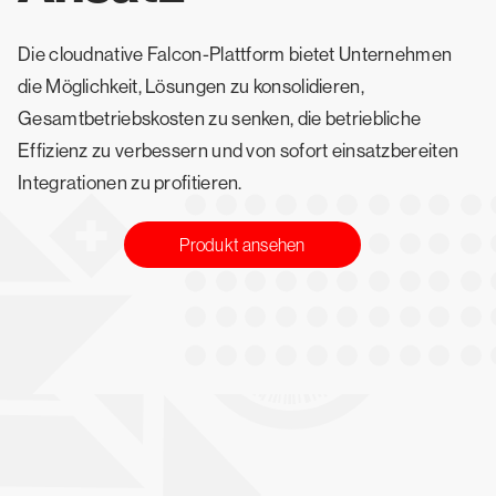
Die cloudnative Falcon-Plattform bietet Unternehmen
die Möglichkeit, Lösungen zu konsolidieren,
Gesamtbetriebskosten zu senken, die betriebliche
Effizienz zu verbessern und von sofort einsatzbereiten
Integrationen zu profitieren.
Produkt ansehen