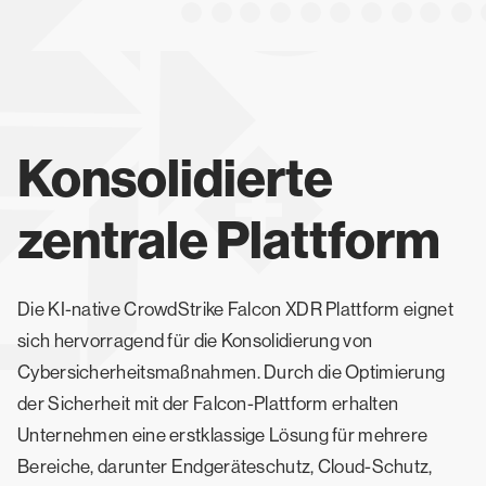
Konsolidierte
zentrale Plattform
Die KI-native CrowdStrike Falcon XDR Plattform eignet
sich hervorragend für die Konsolidierung von
Cybersicherheitsmaßnahmen. Durch die Optimierung
der Sicherheit mit der Falcon-Plattform erhalten
Unternehmen eine erstklassige Lösung für mehrere
Bereiche, darunter Endgeräteschutz, Cloud-Schutz,