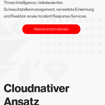
Threat Intelligence, risikobasiertes
Schwachstellenmanagement, verwaltete Erkennung
und Reaktion sowie Incident Response Services.
Weitere Informationen
Cloudnativer
Ansatz