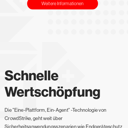
Weitere Informationen
Schnelle
Wertschöpfung
Die "Eine-Plattform, Ein-Agent" -Technologie von
CrowdStrike, geht weit über
Sicherheitsanwendungsszenarien wie Endgeräteschutz