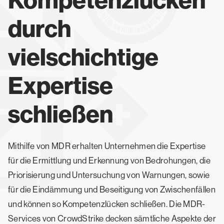
Kompetenzlücken
durch
vielschichtige
Expertise
schließen
Mithilfe von MDR erhalten Unternehmen die Expertise
für die Ermittlung und Erkennung von Bedrohungen, die
Priorisierung und Untersuchung von Warnungen, sowie
für die Eindämmung und Beseitigung von Zwischenfällen
und können so Kompetenzlücken schließen. Die MDR-
Services von CrowdStrike decken sämtliche Aspekte der