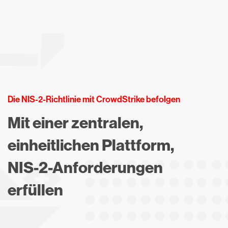
Die NIS-2-Richtlinie mit CrowdStrike befolgen
Mit einer zentralen,
einheitlichen Plattform,
NIS-2-Anforderungen
erfüllen