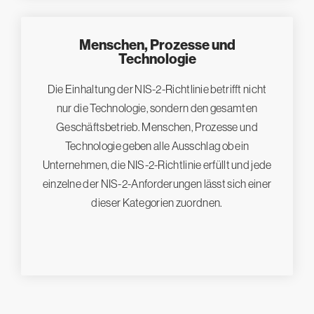
Menschen, Prozesse und
Technologie
Die Einhaltung der NIS-2-Richtlinie betrifft nicht
nur die Technologie, sondern den gesamten
Geschäftsbetrieb. Menschen, Prozesse und
Technologie geben alle Ausschlag ob ein
Unternehmen, die NIS-2-Richtlinie erfüllt und jede
einzelne der NIS-2-Anforderungen lässt sich einer
dieser Kategorien zuordnen.