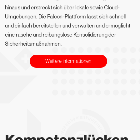
hinaus und erstreckt sich über lokale sowie Cloud-
Umgebungen. Die Falcon-Plattform lässt sich schnell
und einfach bereitstellen und verwalten und ermöglicht
eine rasche und reibungslose Konsolidierung der
Sicherheitsmaßnahmen.
Weitere Informationen