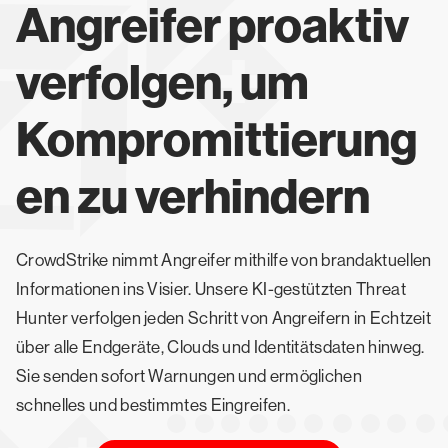
Angreifer proaktiv
verfolgen, um
Kompromittierung
en zu verhindern
CrowdStrike nimmt Angreifer mithilfe von brandaktuellen
Informationen ins Visier. Unsere KI-gestützten Threat
Hunter verfolgen jeden Schritt von Angreifern in Echtzeit
über alle Endgeräte, Clouds und Identitätsdaten hinweg.
Sie senden sofort Warnungen und ermöglichen
schnelles und bestimmtes Eingreifen.