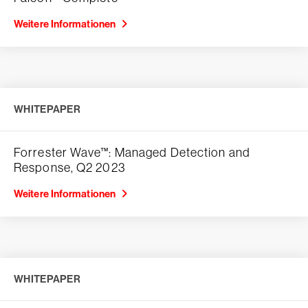
Weitere Informationen
WHITEPAPER
Forrester Wave™: Managed Detection and
Response, Q2 2023
Weitere Informationen
WHITEPAPER