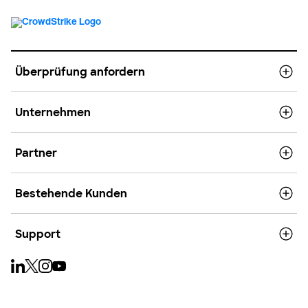
Überprüfung anfordern
Unternehmen
Partner
Bestehende Kunden
Support