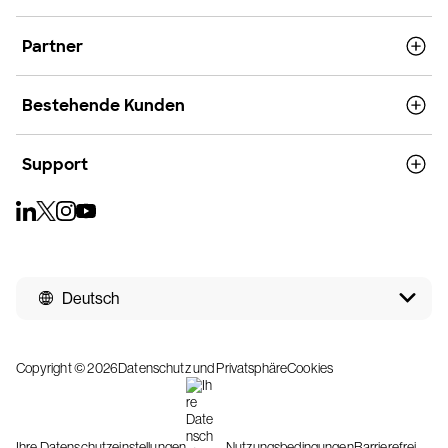
Partner
Bestehende Kunden
Support
Deutsch
Copyright © 2026
Datenschutz und Privatsphäre
Cookies
Ihre Datenschutzeinstellungen
Nutzungsbedingungen
Barrierefrei