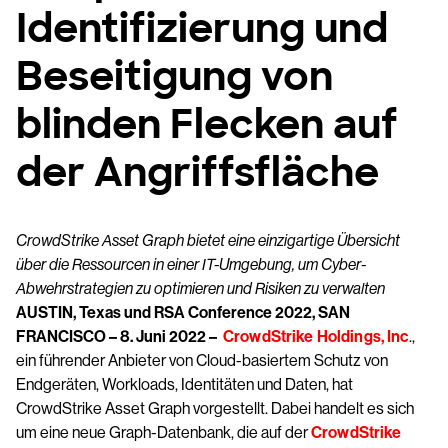
Identifizierung und
Beseitigung von
blinden Flecken auf
der Angriffsfläche
CrowdStrike Asset Graph bietet eine einzigartige Übersicht
über die Ressourcen in einer IT-Umgebung, um Cyber-
Abwehrstrategien zu optimieren und Risiken zu verwalten
AUSTIN, Texas und RSA Conference 2022, SAN
FRANCISCO – 8. Juni 2022 –
CrowdStrike Holdings, Inc
.,
ein führender Anbieter von Cloud-basiertem Schutz von
Endgeräten, Workloads, Identitäten und Daten, hat
CrowdStrike Asset Graph vorgestellt. Dabei handelt es sich
um eine neue Graph-Datenbank, die auf der
CrowdStrike