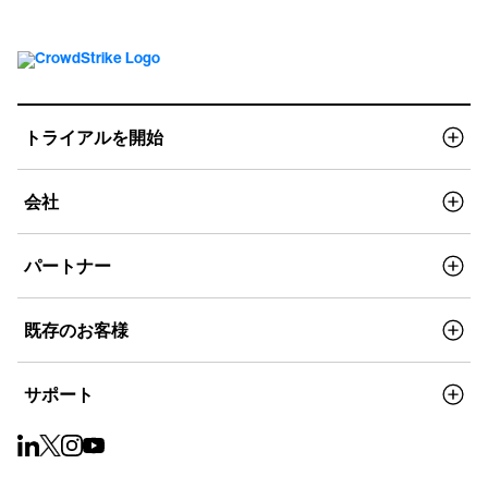
トライアルを開始
会社
パートナー
既存のお客様
サポート