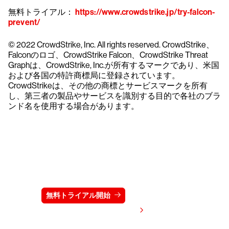
無料トライアル：
https://www.crowdstrike.jp/try-falcon-
prevent/
© 2022 CrowdStrike, Inc. All rights reserved. CrowdStrike、
Falconのロゴ、CrowdStrike Falcon、CrowdStrike Threat
Graphは、CrowdStrike, Inc.が所有するマークであり、米国
および各国の特許商標局に登録されています。
CrowdStrikeは、その他の商標とサービスマークを所有
し、第三者の製品やサービスを識別する目的で各社のブラ
ンド名を使用する場合があります。
クラウドストライクを15日間無料でお試しく
ださい
無料トライアル開始
お問い合わせ
価格を表示する