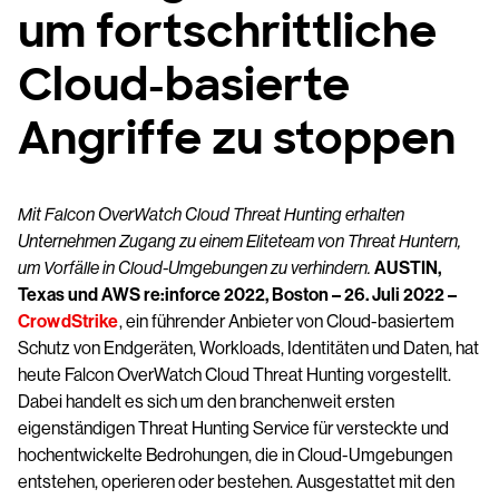
um fortschrittliche
Cloud-basierte
Angriffe zu stoppen
Mit Falcon OverWatch Cloud Threat Hunting erhalten
Unternehmen Zugang zu einem Eliteteam von Threat Huntern,
um Vorfälle in Cloud-Umgebungen zu verhindern.
AUSTIN,
Texas und AWS re:inforce 2022, Boston – 26. Juli 2022 –
CrowdStrike
, ein führender Anbieter von Cloud-basiertem
Schutz von Endgeräten, Workloads, Identitäten und Daten, hat
heute Falcon OverWatch Cloud Threat Hunting vorgestellt.
Dabei handelt es sich um den branchenweit ersten
eigenständigen Threat Hunting Service für versteckte und
hochentwickelte Bedrohungen, die in Cloud-Umgebungen
entstehen, operieren oder bestehen. Ausgestattet mit den