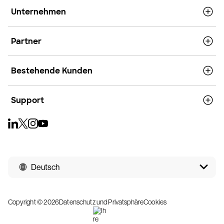
Unternehmen
Partner
Bestehende Kunden
Support
Deutsch
Copyright © 2026
Datenschutz und Privatsphäre
Cookies