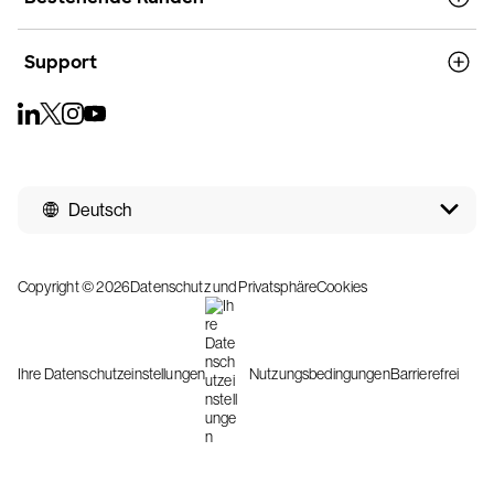
Support
Deutsch
Copyright © 2026
Datenschutz und Privatsphäre
Cookies
Ihre Datenschutzeinstellungen
Nutzungsbedingungen
Barrierefrei