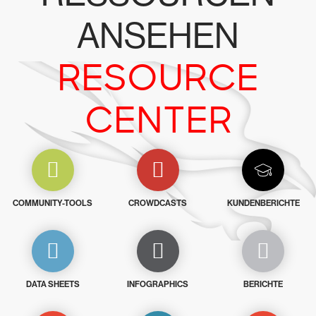
ANSEHEN
RESOURCE
CENTER
COMMUNITY-TOOLS
CROWDCASTS
KUNDENBERICHTE
DATA SHEETS
INFOGRAPHICS
BERICHTE