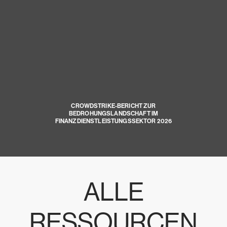
CROWDSTRIKE-BERICHT ZUR
BEDROHUNGSLANDSCHAFT IM
FINANZDIENSTLEISTUNGSSEKTOR 2026
ALLE
RESSOURCEN