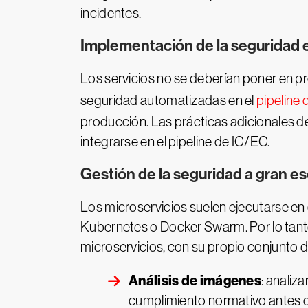
incidentes.
Implementación de la seguridad e
Los servicios no se deberían poner en p
seguridad automatizadas en el
pipeline
producción. Las prácticas adicionales de 
integrarse en el pipeline de IC/EC.
Gestión de la seguridad a gran e
Los microservicios suelen ejecutarse 
Kubernetes o Docker Swarm. Por lo tanto
microservicios, con su propio conjunto
Análisis de imágenes
: analiz
cumplimiento normativo antes d