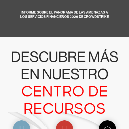
INFORME SOBRE EL PANORAMA DE LAS AMENAZAS A
LOS SERVICIOS FINANCIEROS 2026 DE CROWDSTRIKE
DESCUBRE MÁS
EN NUESTRO
CENTRO DE
RECURSOS