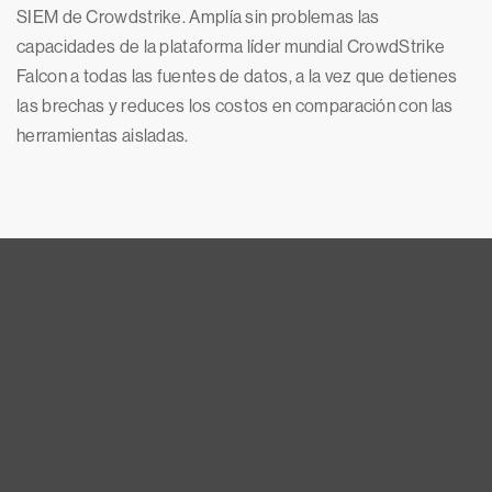
SIEM de Crowdstrike. Amplía sin problemas las
capacidades de la plataforma líder mundial CrowdStrike
Falcon a todas las fuentes de datos, a la vez que detienes
las brechas y reduces los costos en comparación con las
herramientas aisladas.