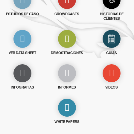
ESTUDIOS DE CASO
CROWDCASTS
HISTORIAS DE
CLIENTES
VER DATA SHEET
DEMOSTRACIONES
GUÍAS
INFOGRAFÍAS
INFORMES
VÍDEOS
WHITE PAPERS