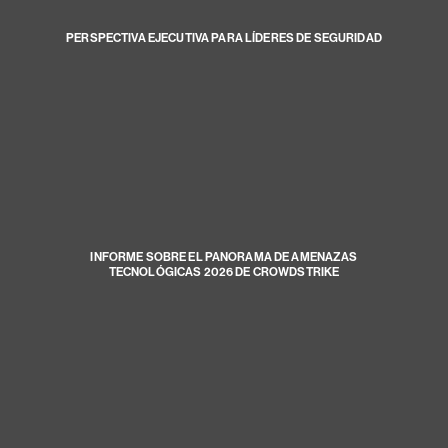
PERSPECTIVA EJECUTIVA PARA LÍDERES DE SEGURIDAD
INFORME SOBRE EL PANORAMA DE AMENAZAS
TECNOLÓGICAS 2026 DE CROWDSTRIKE