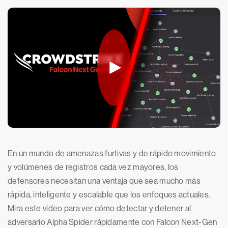
En un mundo de amenazas furtivas y de rápido movimiento
y volúmenes de registros cada vez mayores, los
defensores necesitan una ventaja que sea mucho más
rápida, inteligente y escalable que los enfoques actuales.
Mira este video para ver cómo detectar y detener al
adversario Alpha Spider rápidamente con Falcon Next-Gen