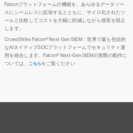
Falconプラットフォームの機能を、あらゆるデータソー
スにシームレスに拡張するとともに、サイロ化されたツ
ールと比較してコストを大幅に削減しながら侵害を阻止
します。
CrowdStrike Falcon® Next-Gen SIEM：世界で最も包括的
なAIネイティブSOCプラットフォームでセキュリティ運
用を統合します。Falcon® Next-Gen SIEMの実際の動作に
ついては、
をご覧ください
こちら