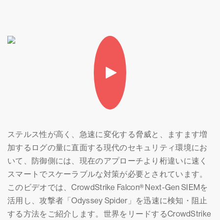
ステルス性が高く、急速に変化する脅威と、ますます増
加するログの量に直面する現代のセキュリティ環境にお
いて、防御側には、現在のアプローチより桁違いに速く
スマートでスケーラブルな対策が必要とされています。
このビデオでは、CrowdStrike Falcon®︎ Next-Gen SIEMを
活用し、攻撃者「Odyssey Spider」を迅速に検知・阻止
する方法をご紹介します。世界をリードするCrowdStrike