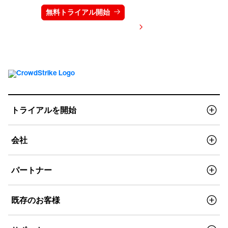
無料トライアル開始
お問い合わせ
価格を表示する
トライアルを開始
会社
パートナー
既存のお客様