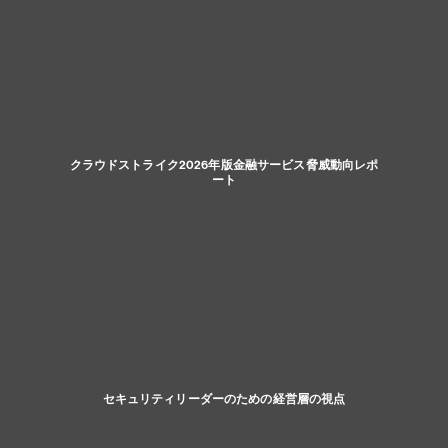
クラウドストライク2026年版金融サービス脅威動向レポ
ート
セキュリティリーダーのための経営層の視点