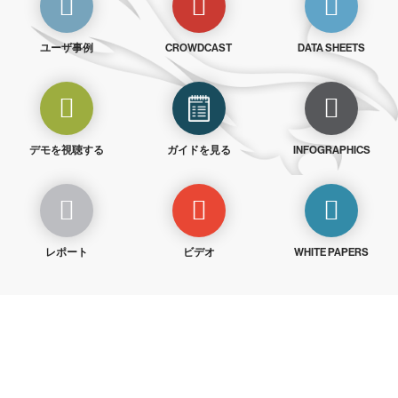
ユーザ事例
CROWDCAST
DATA SHEETS
デモを視聴する
ガイドを見る
INFOGRAPHICS
レポート
ビデオ
WHITE PAPERS
クラウドストライクを15日間無料でお試しく
ださい