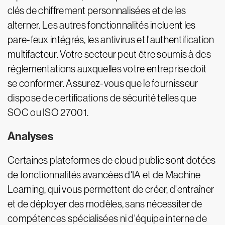
clés de chiffrement personnalisées et de les
alterner. Les autres fonctionnalités incluent les
pare-feux intégrés, les antivirus et l'authentification
multifacteur. Votre secteur peut être soumis à des
réglementations auxquelles votre entreprise doit
se conformer. Assurez-vous que le fournisseur
dispose de certifications de sécurité telles que
SOC ou ISO 27001.
Analyses
Certaines plateformes de cloud public sont dotées
de fonctionnalités avancées d'IA et de Machine
Learning, qui vous permettent de créer, d'entraîner
et de déployer des modèles, sans nécessiter de
compétences spécialisées ni d'équipe interne de