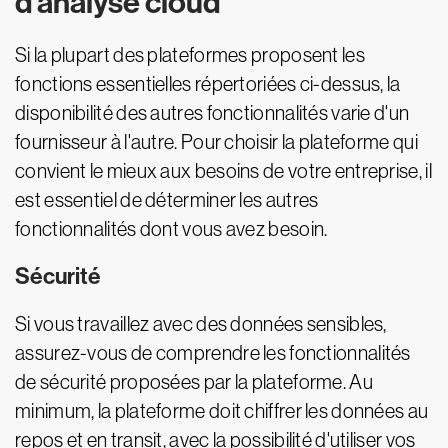
d'analyse cloud
Si la plupart des plateformes proposent les
fonctions essentielles répertoriées ci-dessus, la
disponibilité des autres fonctionnalités varie d'un
fournisseur à l'autre. Pour choisir la plateforme qui
convient le mieux aux besoins de votre entreprise, il
est essentiel de déterminer les autres
fonctionnalités dont vous avez besoin.
Sécurité
Si vous travaillez avec des données sensibles,
assurez-vous de comprendre les fonctionnalités
de sécurité proposées par la plateforme. Au
minimum, la plateforme doit chiffrer les données au
repos et en transit, avec la possibilité d'utiliser vos