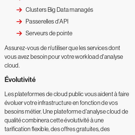
Clusters Big Data managés
Passerelles d'API
Serveurs de pointe
Assurez-vous de n'utiliser que les services dont
vous avez besoin pour votre workload d'analyse
cloud.
Évolutivité
Les plateformes de cloud public vous aident à faire
évoluer votre infrastructure en fonction de vos
besoins métier. Une plateforme d'analyse cloud de
qualité combinera cette évolutivité à une
tarification flexible, des offres gratuites, des