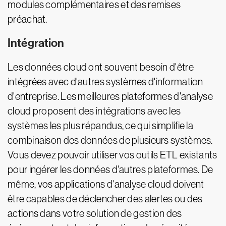
modules complémentaires et des remises
préachat.
Intégration
Les données cloud ont souvent besoin d'être
intégrées avec d'autres systèmes d'information
d'entreprise. Les meilleures plateformes d'analyse
cloud proposent des intégrations avec les
systèmes les plus répandus, ce qui simplifie la
combinaison des données de plusieurs systèmes.
Vous devez pouvoir utiliser vos outils ETL existants
pour ingérer les données d'autres plateformes. De
même, vos applications d'analyse cloud doivent
être capables de déclencher des alertes ou des
actions dans votre solution de gestion des