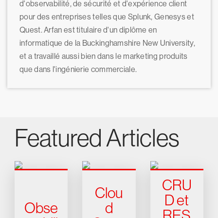
d'observabilité, de sécurité et d'expérience client
pour des entreprises telles que Splunk, Genesys et
Quest. Arfan est titulaire d'un diplôme en
informatique de la Buckinghamshire New University,
et a travaillé aussi bien dans le marketing produits
que dans l'ingénierie commerciale.
Featured Articles
CRU
Clou
D et
Obse
d
RES