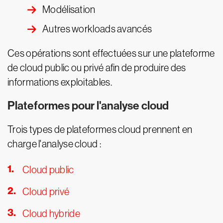
Modélisation
Autres workloads avancés
Ces opérations sont effectuées sur une plateforme
de cloud public ou privé afin de produire des
informations exploitables.
Plateformes pour l'analyse cloud
Trois types de plateformes cloud prennent en
charge l'analyse cloud :
Cloud public
Cloud privé
Cloud hybride