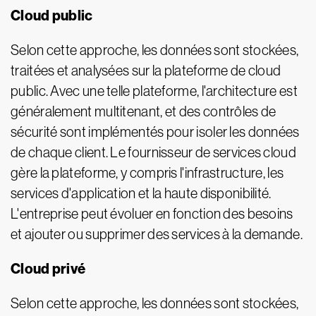
Cloud public
Selon cette approche, les données sont stockées,
traitées et analysées sur la plateforme de cloud
public. Avec une telle plateforme, l'architecture est
généralement multitenant, et des contrôles de
sécurité sont implémentés pour isoler les données
de chaque client. Le fournisseur de services cloud
gère la plateforme, y compris l'infrastructure, les
services d'application et la haute disponibilité.
L'entreprise peut évoluer en fonction des besoins
et ajouter ou supprimer des services à la demande.
Cloud privé
Selon cette approche, les données sont stockées,