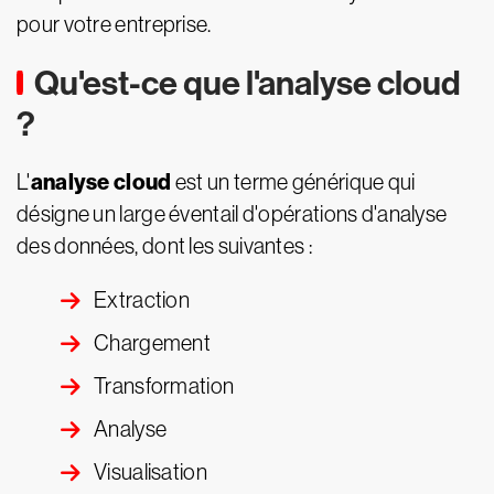
pour votre entreprise.
Qu'est-ce que l'analyse cloud
?
analyse cloud
L'
est un terme générique qui
désigne un large éventail d'opérations d'analyse
des données, dont les suivantes :
Extraction
Chargement
Transformation
Analyse
Visualisation