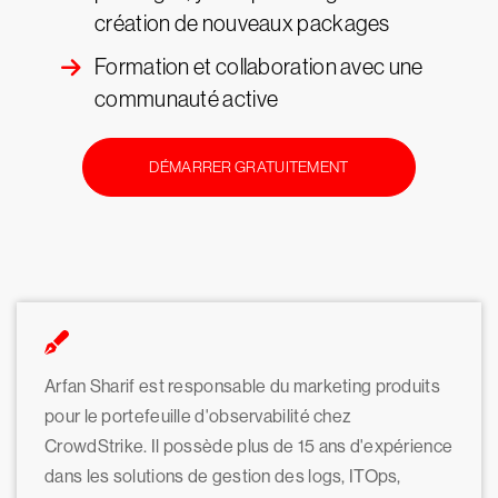
création de nouveaux packages
Formation et collaboration avec une
communauté active
DÉMARRER GRATUITEMENT
Arfan Sharif est responsable du marketing produits
pour le portefeuille d'observabilité chez
CrowdStrike. Il possède plus de 15 ans d'expérience
dans les solutions de gestion des logs, ITOps,