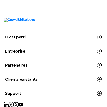
C'est parti
Entreprise
Partenaires
Clients existants
Support