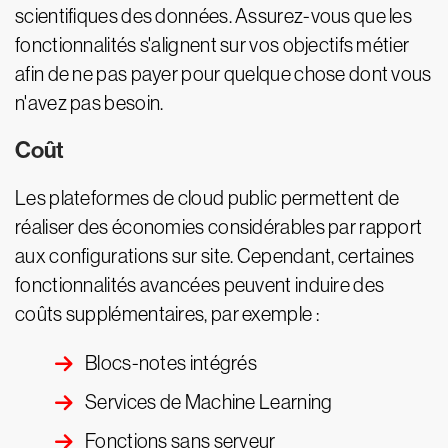
scientifiques des données. Assurez-vous que les
fonctionnalités s'alignent sur vos objectifs métier
afin de ne pas payer pour quelque chose dont vous
n'avez pas besoin.
Coût
Les plateformes de cloud public permettent de
réaliser des économies considérables par rapport
aux configurations sur site. Cependant, certaines
fonctionnalités avancées peuvent induire des
coûts supplémentaires, par exemple :
Blocs-notes intégrés
Services de Machine Learning
Fonctions sans serveur