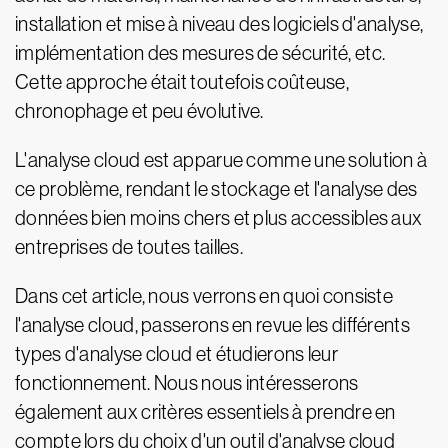
installation et mise à niveau des logiciels d'analyse,
implémentation des mesures de sécurité, etc.
Cette approche était toutefois coûteuse,
chronophage et peu évolutive.
L'analyse cloud est apparue comme une solution à
ce problème, rendant le stockage et l'analyse des
données bien moins chers et plus accessibles aux
entreprises de toutes tailles.
Dans cet article, nous verrons en quoi consiste
l'analyse cloud, passerons en revue les différents
types d'analyse cloud et étudierons leur
fonctionnement. Nous nous intéresserons
également aux critères essentiels à prendre en
compte lors du choix d'un outil d'analyse cloud