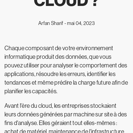
CLOUD ?
Arfan Sharif -
mai 04, 2023
Chaque composant de votre environnement
informatique produit des données, que vous
pouvez utiliser pour analyser le comportement des
applications, résoudre les erreurs, identifier les
tendances et même prédire la charge future afin de
planifier les capacités.
Avant l'ère du cloud, les entreprises stockaient
leurs données générées par machine sur site à des
fins d'analyse. Elles géraient tout elles-mêmes :
achat de matériel, maintenance de l'infrastructure,