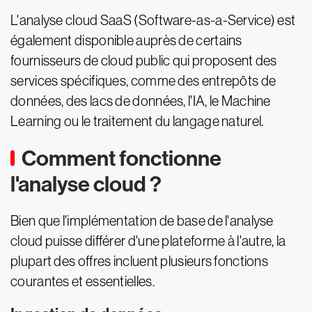
L'analyse cloud SaaS (Software-as-a-Service) est
également disponible auprès de certains
fournisseurs de cloud public qui proposent des
services spécifiques, comme des entrepôts de
données, des lacs de données, l'IA, le Machine
Learning ou le traitement du langage naturel.
Comment fonctionne
l'analyse cloud ?
Bien que l'implémentation de base de l'analyse
cloud puisse différer d'une plateforme à l'autre, la
plupart des offres incluent plusieurs fonctions
courantes et essentielles.