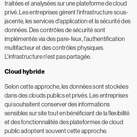
traitées et analysées sur une plateforme de cloud
privé. Les entreprises gèrent l'infrastructure sous-
jacente, les services d'application et la sécurité des
données. Des contrôles de sécurité sont
implémentés via des pare-feux, l'authentification
multifacteur et des contrôles physiques.
L'infrastructure n'est pas partagée.
Cloud hybride
Selon cette approche, les données sont stockées
dans des clouds publics et privés. Les entreprises
qui souhaitent conserver des informations
sensibles sur site tout en bénéficiant de la flexibilité
et des fonctionnalités des plateformes de cloud
public adoptent souvent cette approche.