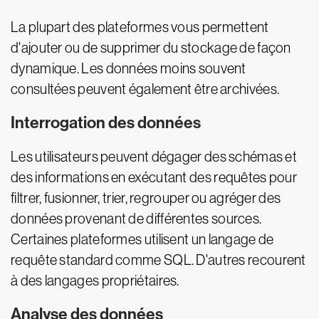
La plupart des plateformes vous permettent
d'ajouter ou de supprimer du stockage de façon
dynamique. Les données moins souvent
consultées peuvent également être archivées.
Interrogation des données
Les utilisateurs peuvent dégager des schémas et
des informations en exécutant des requêtes pour
filtrer, fusionner, trier, regrouper ou agréger des
données provenant de différentes sources.
Certaines plateformes utilisent un langage de
requête standard comme SQL. D'autres recourent
à des langages propriétaires.
Analyse des données