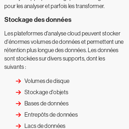
pour les analyser et parfois les transformer.
Stockage des données
Les plateformes d'analyse cloud peuvent stocker
d'énormes volumes de données et permettent une
rétention plus longue des données. Les données
sont stockées sur divers supports, dont les
suivants :
Volumes de disque
Stockage d'objets
Bases de données
Entrepôts de données
Lacs de données