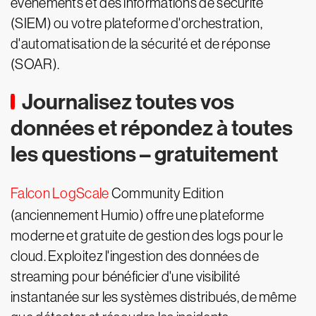
événements et des informations de sécurité
(SIEM) ou votre plateforme d'orchestration,
d'automatisation de la sécurité et de réponse
(SOAR).
Journalisez toutes vos
données et répondez à toutes
les questions – gratuitement
Falcon LogScale
Community Edition
(anciennement Humio) offre une plateforme
moderne et gratuite de gestion des logs pour le
cloud. Exploitez l'ingestion des données de
streaming pour bénéficier d'une visibilité
instantanée sur les systèmes distribués, de même