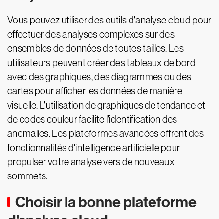
Vous pouvez utiliser des outils d'analyse cloud pour
effectuer des analyses complexes sur des
ensembles de données de toutes tailles. Les
utilisateurs peuvent créer des tableaux de bord
avec des graphiques, des diagrammes ou des
cartes pour afficher les données de manière
visuelle. L'utilisation de graphiques de tendance et
de codes couleur facilite l'identification des
anomalies. Les plateformes avancées offrent des
fonctionnalités d'intelligence artificielle pour
propulser votre analyse vers de nouveaux
sommets.
Choisir la bonne plateforme