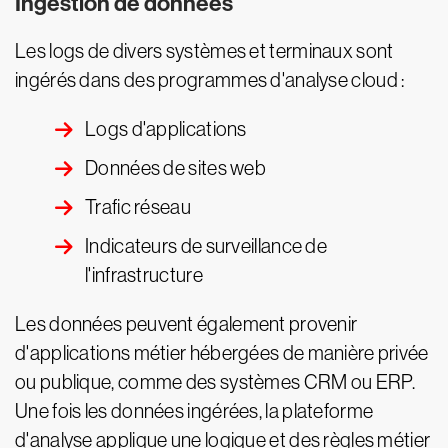
Ingestion de données
Les logs de divers systèmes et terminaux sont
ingérés dans des programmes d'analyse cloud :
Logs d'applications
Données de sites web
Trafic réseau
Indicateurs de surveillance de
l'infrastructure
Les données peuvent également provenir
d'applications métier hébergées de manière privée
ou publique, comme des systèmes CRM ou ERP.
Une fois les données ingérées, la plateforme
d'analyse applique une logique et des règles métier