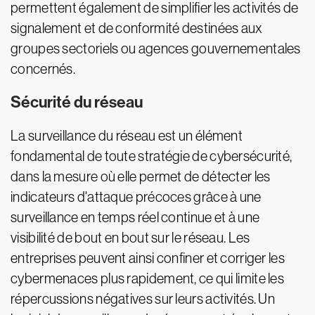
permettent également de simplifier les activités de
signalement et de conformité destinées aux
groupes sectoriels ou agences gouvernementales
concernés.
Sécurité du réseau
La surveillance du réseau est un élément
fondamental de toute stratégie de cybersécurité,
dans la mesure où elle permet de détecter les
indicateurs d'attaque précoces grâce à une
surveillance en temps réel continue et à une
visibilité de bout en bout sur le réseau. Les
entreprises peuvent ainsi confiner et corriger les
cybermenaces plus rapidement, ce qui limite les
répercussions négatives sur leurs activités. Un