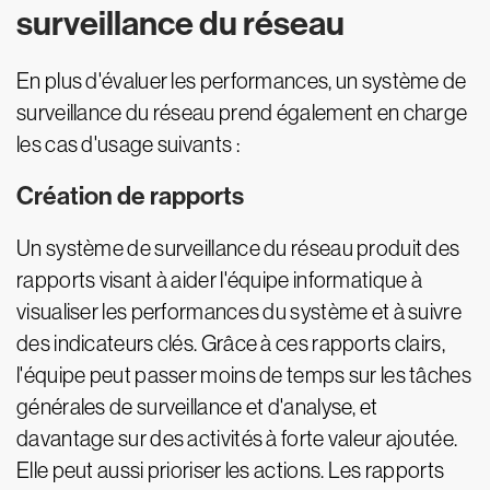
surveillance du réseau
En plus d'évaluer les performances, un système de
surveillance du réseau prend également en charge
les cas d'usage suivants :
Création de rapports
Un système de surveillance du réseau produit des
rapports visant à aider l'équipe informatique à
visualiser les performances du système et à suivre
des indicateurs clés. Grâce à ces rapports clairs,
l'équipe peut passer moins de temps sur les tâches
générales de surveillance et d'analyse, et
davantage sur des activités à forte valeur ajoutée.
Elle peut aussi prioriser les actions. Les rapports