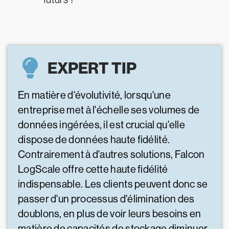
EXPERT TIP
En matière d'évolutivité, lorsqu'une
entreprise met à l'échelle ses volumes de
données ingérées, il est crucial qu'elle
dispose de données haute fidélité.
Contrairement à d'autres solutions, Falcon
LogScale offre cette haute fidélité
indispensable. Les clients peuvent donc se
passer d'un processus d'élimination des
doublons, en plus de voir leurs besoins en
matière de capacités de stockage diminuer