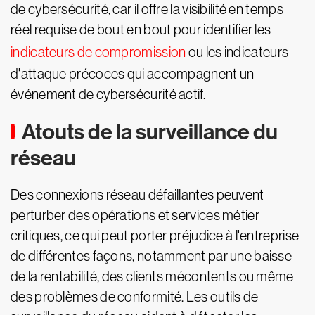
de cybersécurité, car il offre la visibilité en temps
réel requise de bout en bout pour identifier les
indicateurs de compromission
ou les indicateurs
d'attaque précoces qui accompagnent un
événement de cybersécurité actif.
Atouts de la surveillance du
réseau
Des connexions réseau défaillantes peuvent
perturber des opérations et services métier
critiques, ce qui peut porter préjudice à l'entreprise
de différentes façons, notamment par une baisse
de la rentabilité, des clients mécontents ou même
des problèmes de conformité. Les outils de