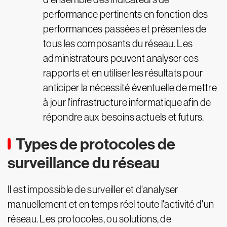
performance pertinents en fonction des
performances passées et présentes de
tous les composants du réseau. Les
administrateurs peuvent analyser ces
rapports et en utiliser les résultats pour
anticiper la nécessité éventuelle de mettre
à jour l'infrastructure informatique afin de
répondre aux besoins actuels et futurs.
Types de protocoles de
surveillance du réseau
Il est impossible de surveiller et d'analyser
manuellement et en temps réel toute l'activité d'un
réseau. Les protocoles, ou solutions, de