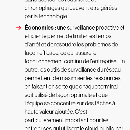
chronophages qui peuvent être gérées
par la technologie.
Économies :
une surveillance proactive et
efficiente permet de limiter les temps
d'arrêt et de résoudre les problèmes de
façon efficace, ce qui assure le
fonctionnement continu de l'entreprise. En
outre, les outils de surveillance du réseau
permettent de maximiser les ressources,
en faisant en sorte que chaque terminal
soit utilisé de façon optimale et que
l'équipe se concentre sur des tâches à
haute valeur ajoutée. C'est
particulièrement important pour les
entreprises qui utilisent le cloud public, car