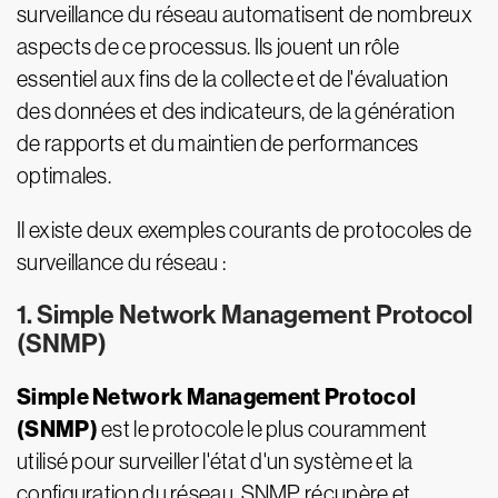
surveillance du réseau automatisent de nombreux
aspects de ce processus. Ils jouent un rôle
essentiel aux fins de la collecte et de l'évaluation
des données et des indicateurs, de la génération
de rapports et du maintien de performances
optimales.
Il existe deux exemples courants de protocoles de
surveillance du réseau :
1. Simple Network Management Protocol
(SNMP)
Simple Network Management Protocol
(SNMP)
est le protocole le plus couramment
utilisé pour surveiller l'état d'un système et la
configuration du réseau. SNMP récupère et