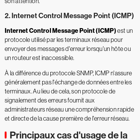
son attention.
2. Internet Control Message Point (ICMP)
Internet Control Message Point (ICMP)
est un
protocole utilisé par les terminaux réseau pour
envoyer des messages d'erreur lorsqu'un hôte ou
un routeur est inaccessible.
À la différence du protocole SNMP, ICMP n'assure
généralement pas l'échange de données entre les
terminaux. Au lieu de cela, son protocole de
signalement des erreurs fournit aux
administrateurs réseau une compréhension rapide
et directe de la cause première de l'erreur réseau.
Principaux cas d'usage de la