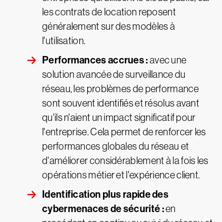
les contrats de location reposent
généralement sur des modèles à
l'utilisation.
Performances accrues :
avec une
solution avancée de surveillance du
réseau, les problèmes de performance
sont souvent identifiés et résolus avant
qu'ils n'aient un impact significatif pour
l'entreprise. Cela permet de renforcer les
performances globales du réseau et
d'améliorer considérablement à la fois les
opérations métier et l'expérience client.
Identification plus rapide des
cybermenaces de sécurité :
en