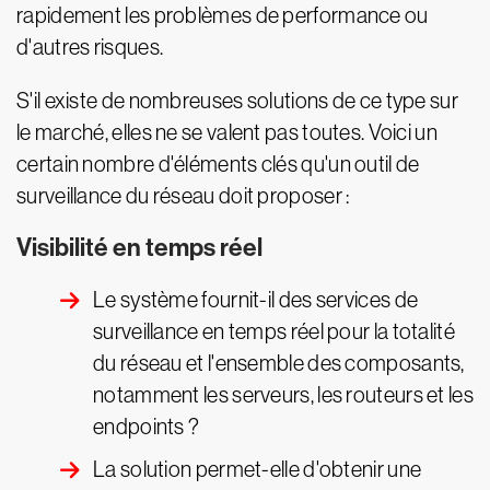
rapidement les problèmes de performance ou
d'autres risques.
S'il existe de nombreuses solutions de ce type sur
le marché, elles ne se valent pas toutes. Voici un
certain nombre d'éléments clés qu'un outil de
surveillance du réseau doit proposer :
Visibilité en temps réel
Le système fournit-il des services de
surveillance en temps réel pour la totalité
du réseau et l'ensemble des composants,
notamment les serveurs, les routeurs et les
endpoints ?
La solution permet-elle d'obtenir une