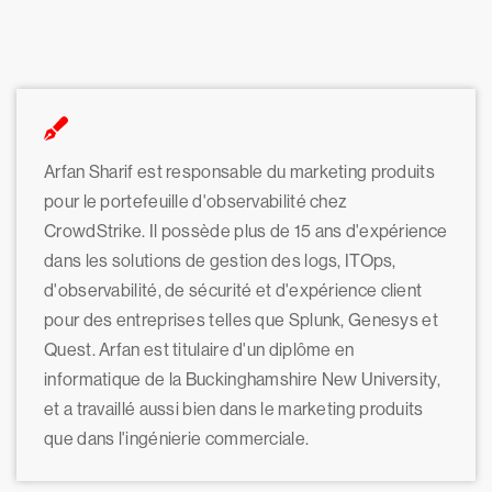
Arfan Sharif est responsable du marketing produits
pour le portefeuille d'observabilité chez
CrowdStrike. Il possède plus de 15 ans d'expérience
dans les solutions de gestion des logs, ITOps,
d'observabilité, de sécurité et d'expérience client
pour des entreprises telles que Splunk, Genesys et
Quest. Arfan est titulaire d'un diplôme en
informatique de la Buckinghamshire New University,
et a travaillé aussi bien dans le marketing produits
que dans l'ingénierie commerciale.