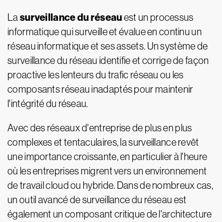
surveillance du réseau
La
est un processus
informatique qui surveille et évalue en continu un
réseau informatique et ses assets. Un système de
surveillance du réseau identifie et corrige de façon
proactive les lenteurs du trafic réseau ou les
composants réseau inadaptés pour maintenir
l'intégrité du réseau.
Avec des réseaux d'entreprise de plus en plus
complexes et tentaculaires, la surveillance revêt
une importance croissante, en particulier à l'heure
où les entreprises migrent vers un environnement
de travail cloud ou hybride. Dans de nombreux cas,
un outil avancé de surveillance du réseau est
également un composant critique de l'architecture