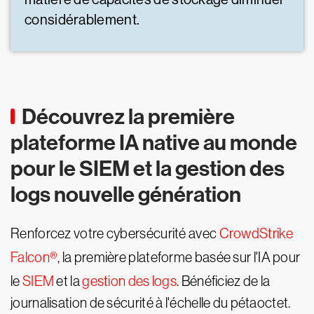
considérablement.
Découvrez la première
plateforme IA native au monde
pour le SIEM et la gestion des
logs nouvelle génération
Renforcez votre cybersécurité avec
CrowdStrike
Falcon®
, la première plateforme basée sur l'IA pour
le
SIEM
et la
gestion des logs
. Bénéficiez de la
journalisation de sécurité à l'échelle du pétaoctet.