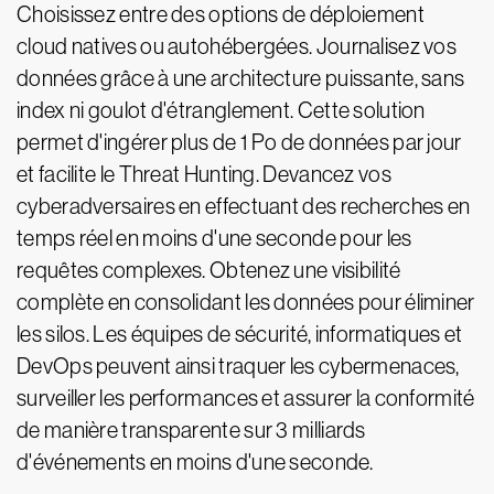
Choisissez entre des options de déploiement
cloud natives ou autohébergées. Journalisez vos
données grâce à une architecture puissante, sans
index ni goulot d'étranglement. Cette solution
permet d'ingérer plus de 1 Po de données par jour
et facilite le Threat Hunting. Devancez vos
cyberadversaires en effectuant des recherches en
temps réel en moins d'une seconde pour les
requêtes complexes. Obtenez une visibilité
complète en consolidant les données pour éliminer
les silos. Les équipes de sécurité, informatiques et
DevOps peuvent ainsi traquer les cybermenaces,
surveiller les performances et assurer la conformité
de manière transparente sur 3 milliards
d'événements en moins d'une seconde.