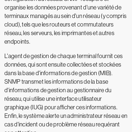
organise les données provenant d'une variété de
terminaux managés au sein d'un réseau (y compris
cloud), tels que les routeurs et commutateurs
réseau, les serveurs, les imprimantes et autres
endpoints.
L'agent de gestion de chaque terminal fournit ces
données, qui sont ensuite collectées et stockées
dans la base d'informations de gestion (MIB).
SNMP transmet les informations de la base
d'informations de gestion au gestionnaire du
réseau, qui utilise une interface utilisateur
graphique (IUG) pour afficher ces informations.
Enfin, le système alerte un administrateur réseau en
cas d'incident ou de problème réseau requérant