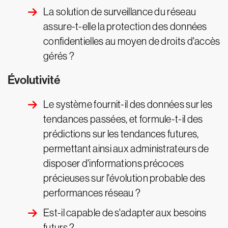
La solution de surveillance du réseau
assure-t-elle la protection des données
confidentielles au moyen de droits d'accès
gérés ?
Évolutivité
Le système fournit-il des données sur les
tendances passées, et formule-t-il des
prédictions sur les tendances futures,
permettant ainsi aux administrateurs de
disposer d'informations précoces
précieuses sur l'évolution probable des
performances réseau ?
Est-il capable de s'adapter aux besoins
futurs ?