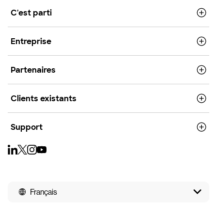
C'est parti
Entreprise
Partenaires
Clients existants
Support
Français