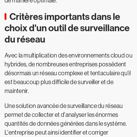
de manière optimale.
Critères importants dans le
choix d'un outil de surveillance
du réseau
Avec la multiplication des environnements cloud ou
hybrides, de nombreuses entreprises possèdent
désormais un réseau complexe et tentaculaire qu'il
est beaucoup plus difficile de surveiller et de
maintenir.
Une solution avancée de surveillance du réseau
permet de collecter et d'analyser les énormes
quantités de données générées dans le système.
L'entreprise peut ainsi identifier et corriger