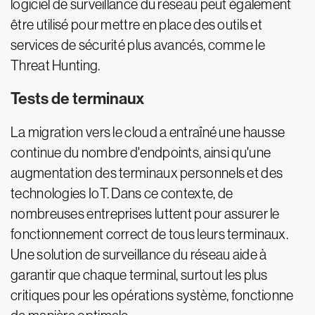
logiciel de surveillance du réseau peut également
être utilisé pour mettre en place des outils et
services de sécurité plus avancés, comme le
Threat Hunting.
Tests de terminaux
La migration vers le cloud a entraîné une hausse
continue du nombre d'endpoints, ainsi qu'une
augmentation des terminaux personnels et des
technologies IoT. Dans ce contexte, de
nombreuses entreprises luttent pour assurer le
fonctionnement correct de tous leurs terminaux.
Une solution de surveillance du réseau aide à
garantir que chaque terminal, surtout les plus
critiques pour les opérations système, fonctionne