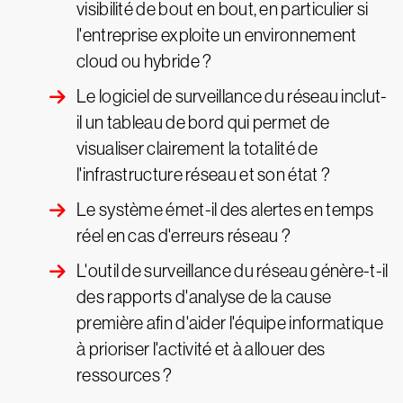
visibilité de bout en bout, en particulier si
l'entreprise exploite un environnement
cloud ou hybride ?
Le logiciel de surveillance du réseau inclut-
il un tableau de bord qui permet de
visualiser clairement la totalité de
l'infrastructure réseau et son état ?
Le système émet-il des alertes en temps
réel en cas d'erreurs réseau ?
L'outil de surveillance du réseau génère-t-il
des rapports d'analyse de la cause
première afin d'aider l'équipe informatique
à prioriser l'activité et à allouer des
ressources ?