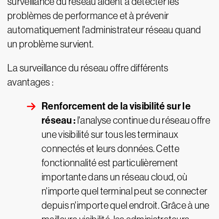
surveillance du réseau aident à détecter les
problèmes de performance et à prévenir
automatiquement l'administrateur réseau quand
un problème survient.
La surveillance du réseau offre différents
avantages :
Renforcement de la visibilité sur le
réseau :
l'analyse continue du réseau offre
une visibilité sur tous les terminaux
connectés et leurs données. Cette
fonctionnalité est particulièrement
importante dans un réseau cloud, où
n'importe quel terminal peut se connecter
depuis n'importe quel endroit. Grâce à une