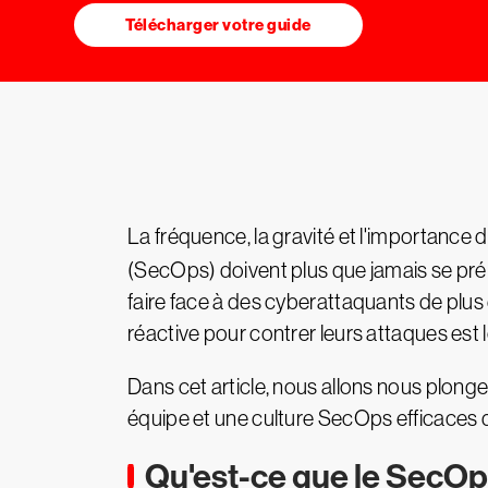
Télécharger votre guide
La fréquence, la gravité et l'importance 
(SecOps) doivent plus que jamais se prém
faire face à des cyberattaquants de plus
réactive pour contrer leurs attaques est 
Dans cet article, nous allons nous plon
équipe et une culture SecOps efficaces 
Qu'est-ce que le SecOp