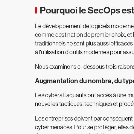
Pourquoi le SecOps est-
Le développement de logiciels modernes 
comme destination de premier choix, et 
traditionnels ne sont plus aussi efficaces
à l'utilisation d'outils modernes pour a
Nous examinons ci-dessous trois raisons 
Augmentation du nombre, du type 
Les cyberattaquants ont accès à une mul
nouvelles
tactiques, techniques et proc
Les entreprises doivent par conséquent 
cybermenaces. Pour se protéger, elles 