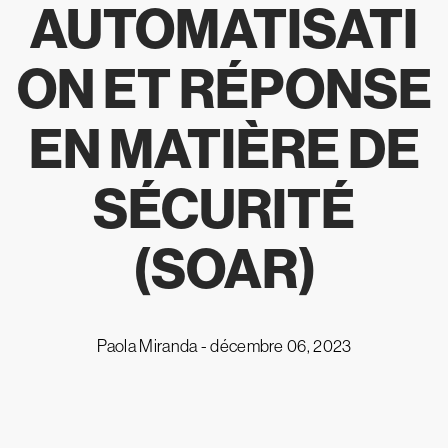
AUTOMATISATI
ON ET RÉPONSE
EN MATIÈRE DE
SÉCURITÉ
(SOAR)
Paola Miranda -
décembre 06, 2023