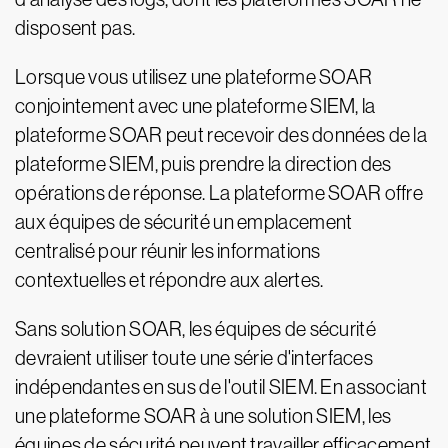
disposent pas.
Lorsque vous utilisez une plateforme SOAR
conjointement avec une plateforme SIEM, la
plateforme SOAR peut recevoir des données de la
plateforme SIEM, puis prendre la direction des
opérations de réponse. La plateforme SOAR offre
aux équipes de sécurité un emplacement
centralisé pour réunir les informations
contextuelles et répondre aux alertes.
Sans solution SOAR, les équipes de sécurité
devraient utiliser toute une série d'interfaces
indépendantes en sus de l'outil SIEM. En associant
une plateforme SOAR à une solution SIEM, les
équipes de sécurité peuvent travailler efficacement