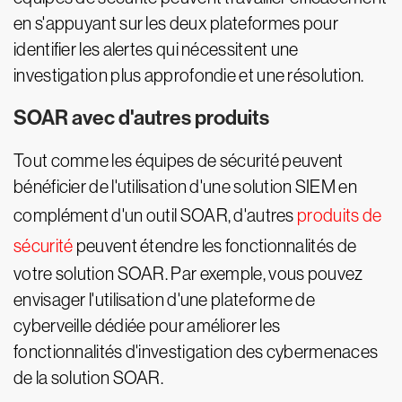
en s'appuyant sur les deux plateformes pour
identifier les alertes qui nécessitent une
investigation plus approfondie et une résolution.
SOAR avec d'autres produits
Tout comme les équipes de sécurité peuvent
bénéficier de l'utilisation d'une solution SIEM en
complément d'un outil SOAR, d'autres
produits de
sécurité
peuvent étendre les fonctionnalités de
votre solution SOAR. Par exemple, vous pouvez
envisager l'utilisation d'une plateforme de
cyberveille dédiée pour améliorer les
fonctionnalités d'investigation des cybermenaces
de la solution SOAR.