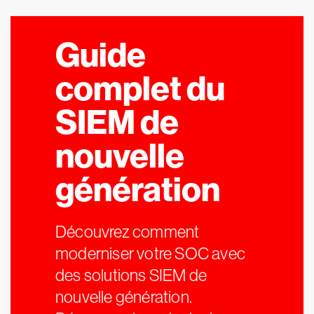
Guide
complet du
SIEM de
nouvelle
génération
Découvrez comment
moderniser votre SOC avec
des solutions SIEM de
nouvelle génération.