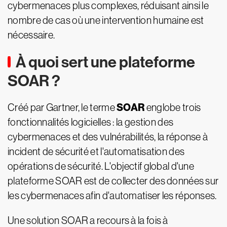
cybermenaces plus complexes, réduisant ainsi le
nombre de cas où une intervention humaine est
nécessaire.
À quoi sert une plateforme
SOAR ?
SOAR
Créé par Gartner, le terme
englobe trois
fonctionnalités logicielles : la gestion des
cybermenaces et des vulnérabilités, la réponse à
incident de sécurité et l'automatisation des
opérations de sécurité. L'objectif global d'une
plateforme SOAR est de collecter des données sur
les cybermenaces afin d'automatiser les réponses.
Une solution SOAR a recours à la fois à