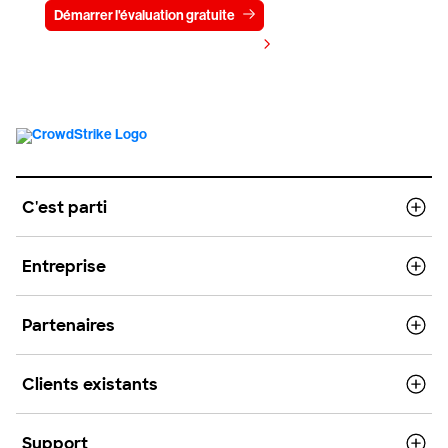
Démarrer l'évaluation gratuite
Contactez-nous
Voir les tarifs
C'est parti
Entreprise
Partenaires
Clients existants
Support