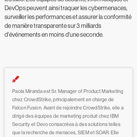
DevOps peuvent ainsi traquer les cybermenaces,
surveiller les performances et assurer la conformité
de manière transparente sur 3 milliards
d'événements en moins d'une seconde.
Paola Miranda est Sr. Manager of Product Marketing
chez CrowdStrike, principalement en charge de
Falcon Fusion. Avant de rejoindre CrowdStrike, elle a
dirigé des équipes de marketing produit chez IBM
Security et Devo consacrées à des solutions telles
que la recherche de menaces, SIEM et SOAR. Elle