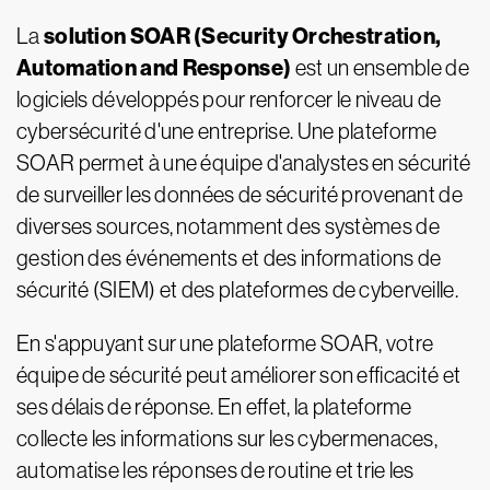
solution SOAR (Security Orchestration,
La
Automation and Response)
est un ensemble de
logiciels développés pour renforcer le niveau de
cybersécurité d'une entreprise. Une plateforme
SOAR permet à une équipe d'analystes en sécurité
de surveiller les données de sécurité provenant de
diverses sources, notamment des systèmes de
gestion des événements et des informations de
sécurité (SIEM) et des plateformes de cyberveille.
En s'appuyant sur une plateforme SOAR, votre
équipe de sécurité peut améliorer son efficacité et
ses délais de réponse. En effet, la plateforme
collecte les informations sur les cybermenaces,
automatise les réponses de routine et trie les