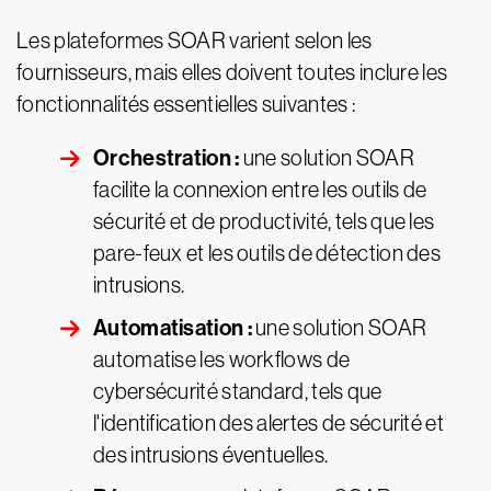
Les plateformes SOAR varient selon les
fournisseurs, mais elles doivent toutes inclure les
fonctionnalités essentielles suivantes :
Orchestration :
une solution SOAR
facilite la connexion entre les outils de
sécurité et de productivité, tels que les
pare-feux et les outils de détection des
intrusions.
Automatisation :
une solution SOAR
automatise les workflows de
cybersécurité standard, tels que
l'identification des alertes de sécurité et
des intrusions éventuelles.