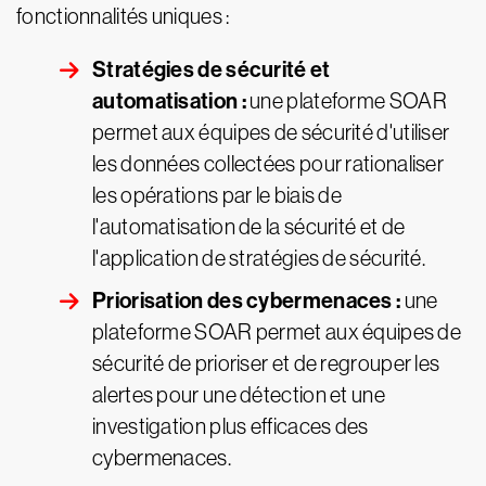
fonctionnalités uniques :
Stratégies de sécurité et
automatisation :
une plateforme SOAR
permet aux équipes de sécurité d'utiliser
les données collectées pour rationaliser
les opérations par le biais de
l'automatisation de la sécurité et de
l'application de stratégies de sécurité.
Priorisation des cybermenaces :
une
plateforme SOAR permet aux équipes de
sécurité de prioriser et de regrouper les
alertes pour une détection et une
investigation plus efficaces des
cybermenaces.