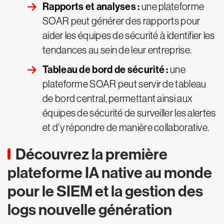
Rapports et analyses :
une plateforme
SOAR peut générer des rapports pour
aider les équipes de sécurité à identifier les
tendances au sein de leur entreprise.
Tableau de bord de sécurité :
une
plateforme SOAR peut servir de tableau
de bord central, permettant ainsi aux
équipes de sécurité de surveiller les alertes
et d'y répondre de manière collaborative.
Découvrez la première
plateforme IA native au monde
pour le SIEM et la gestion des
logs nouvelle génération