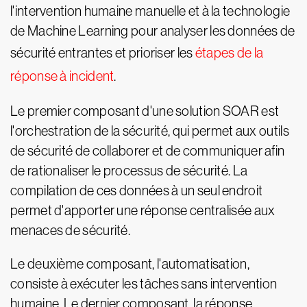
l'intervention humaine manuelle et à la technologie
de Machine Learning pour analyser les données de
sécurité entrantes et prioriser les
étapes de la
réponse à incident
.
Le premier composant d'une solution SOAR est
l'orchestration de la sécurité, qui permet aux outils
de sécurité de collaborer et de communiquer afin
de rationaliser le processus de sécurité. La
compilation de ces données à un seul endroit
permet d'apporter une réponse centralisée aux
menaces de sécurité.
Le deuxième composant, l'automatisation,
consiste à exécuter les tâches sans intervention
humaine. Le dernier composant, la réponse,