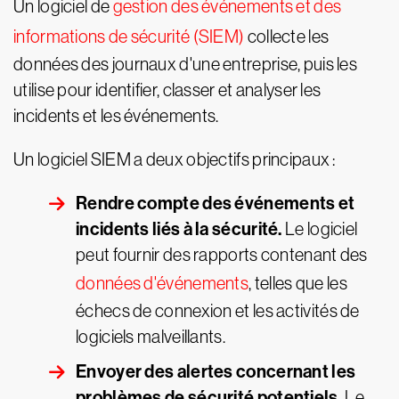
Un logiciel de
gestion des événements et des
informations de sécurité (SIEM)
collecte les
données des journaux d'une entreprise, puis les
utilise pour identifier, classer et analyser les
incidents et les événements.
Un logiciel SIEM a deux objectifs principaux :
Rendre compte des événements et
incidents liés à la sécurité.
Le logiciel
peut fournir des rapports contenant des
données d'événements
, telles que les
échecs de connexion et les activités de
logiciels malveillants.
Envoyer des alertes concernant les
problèmes de sécurité potentiels.
Le