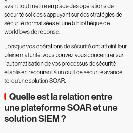
avant tout mettre en place des opérations de
sécurité solides s'appuyant sur des stratégies de
sécurité normalisées et une bibliothèque de
workflows de réponse.
Lorsque vos opérations de sécurité ont atteint leur
pleine maturité, vous pouvez vous concentrer sur
l'automatisation de vos processus de sécurité
établis en recourant à un outil de sécurité avancé
tel qu'une solution SOAR.
Quelle est la relation entre
une plateforme SOAR et une
solution SIEM ?