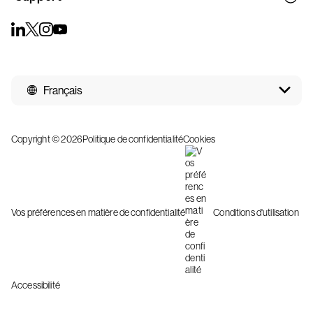
Français
Copyright © 2026
Politique de confidentialité
Cookies
Vos préférences en matière de confidentialité
Conditions d'utilisation
Accessibilité