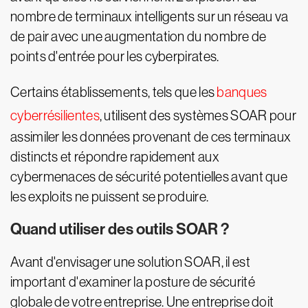
nombre de terminaux intelligents sur un réseau va
de pair avec une augmentation du nombre de
points d'entrée pour les cyberpirates.
Certains établissements, tels que les
banques
cyberrésilientes
, utilisent des systèmes SOAR pour
assimiler les données provenant de ces terminaux
distincts et répondre rapidement aux
cybermenaces de sécurité potentielles avant que
les exploits ne puissent se produire.
Quand utiliser des outils SOAR ?
Avant d'envisager une solution SOAR, il est
important d'examiner la posture de sécurité
globale de votre entreprise. Une entreprise doit