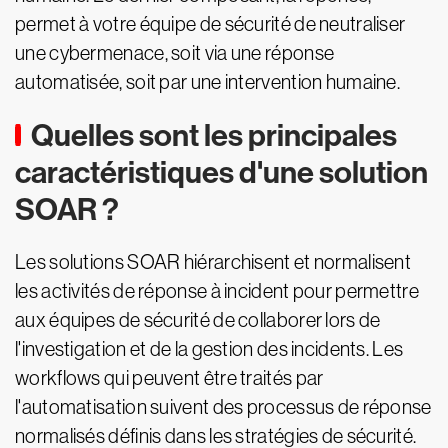
permet à votre équipe de sécurité de neutraliser
une cybermenace, soit via une réponse
automatisée, soit par une intervention humaine.
Quelles sont les principales
caractéristiques d'une solution
SOAR ?
Les solutions SOAR hiérarchisent et normalisent
les activités de réponse à incident pour permettre
aux équipes de sécurité de collaborer lors de
l'investigation et de la gestion des incidents. Les
workflows qui peuvent être traités par
l'automatisation suivent des processus de réponse
normalisés définis dans les stratégies de sécurité.