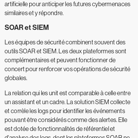
artificielle pour anticiper les futures cybermenaces
similaires et y répondre.
SOAR et SIEM
Les équipes de sécurité combinent souvent des
outils SOAR et SIEM. Les deux plateformes sont
complémentaires et peuvent fonctionner de
concert pour renforcer vos opérations de sécurité
globales.
La relation qui les unit est comparable à celle entre
un assistant et un cadre. La solution SIEM collecte
et corrèle les logs pour identifier les événements
pouvant être considérés comme des alertes. Elle
est dotée de fonctionnalités de référentiel et
d'analyse des logs, dont les plateformes SOAR ne