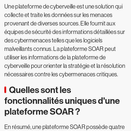
Une plateforme de cyberveille est une solution qui
collecte et traite les données sur les menaces
provenant de diverses sources. Elle fournit aux
équipes de sécurité des informations détaillées sur
des cybermenaces telles que les logiciels
malveillants connus. La plateforme SOAR peut
utiliser les informations de la plateforme de
cyberveille pour orienter la stratégie et la résolution
nécessaires contre les cybermenaces critiques.
Quelles sont les
fonctionnalités uniques d'une
plateforme SOAR ?
En résumé, une plateforme SOAR possède quatre