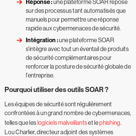
Réponse :
une plateforme SOAR repose
sur des processus tant automatisés que
manuels pour permettre une réponse
rapide aux cybermenaces de sécurité.
Intégration :
une plateforme SOAR
s'intègre avec tout un éventail de produits
de sécurité complémentaires pour
renforcer la posture de sécurité globale de
l'entreprise.
Pourquoi utiliser des outils SOAR ?
Les équipes de sécurité sont régulièrement
confrontées à un grand nombre de cybermenaces,
telles que les
logiciels malveillants
et le
phishing
.
Lou Charlier, directeur adjoint des systèmes