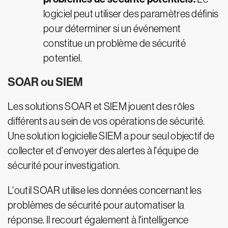
logiciel peut utiliser des paramètres définis
pour déterminer si un événement
constitue un problème de sécurité
potentiel.
SOAR ou SIEM
Les solutions SOAR et SIEM jouent des rôles
différents au sein de vos opérations de sécurité.
Une solution logicielle SIEM a pour seul objectif de
collecter et d'envoyer des alertes à l'équipe de
sécurité pour investigation.
L'outil SOAR utilise les données concernant les
problèmes de sécurité pour automatiser la
réponse. Il recourt également à l'intelligence