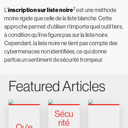
2
inscription sur liste noire
L'
est une méthode
moins rigide que celle de la liste blanche. Cette
approche permet d'utiliser n'importe quel outil tiers,
à condition qu'il ne figure pas sur la liste noire.
Cependant, la liste noire ne tient pas compte des
cybermenaces non identifiées, ce qui donne
parfois un sentiment de sécurité trompeur.
Featured Articles
Sécu
rité
Qu'e