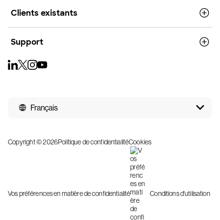
Clients existants
Support
Français
Copyright © 2026
Politique de confidentialité
Cookies
Vos préférences en matière de confidentialité
Conditions d'utilisation