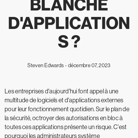
BLANCHE
D'APPLICATION
S ?
Steven Edwards -
décembre 07, 2023
Les entreprises d'aujourd'hui font appel à une
multitude de logiciels et d'applications externes
pour leur fonctionnement quotidien. Sur le plan de
la sécurité, octroyer des autorisations en bloc à
toutes ces applications présente un risque. C'est
pourquoi les administrateurs système