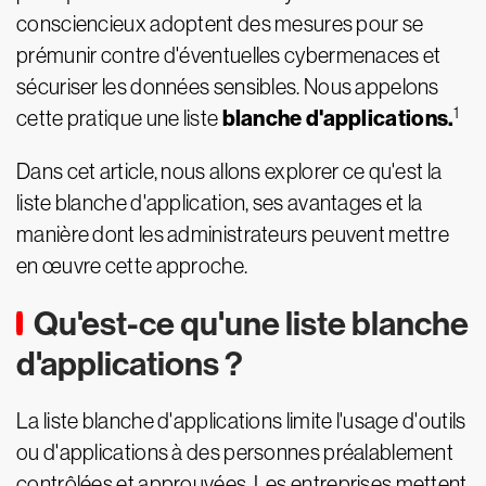
consciencieux adoptent des mesures pour se
prémunir contre d'éventuelles cybermenaces et
sécuriser les données sensibles. Nous appelons
1
blanche d'applications.
cette pratique une liste
Dans cet article, nous allons explorer ce qu'est la
liste blanche d'application, ses avantages et la
manière dont les administrateurs peuvent mettre
en œuvre cette approche.
Qu'est-ce qu'une liste blanche
d'applications ?
La liste blanche d'applications limite l'usage d'outils
ou d'applications à des personnes préalablement
contrôlées et approuvées. Les entreprises mettent