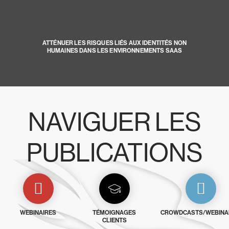
ATTÉNUER LES RISQUES LIÉS AUX IDENTITÉS NON
HUMAINES DANS LES ENVIRONNEMENTS SAAS
NAVIGUER LES
PUBLICATIONS
WEBINAIRES
TÉMOIGNAGES
CROWDCASTS/WEBINA
CLIENTS