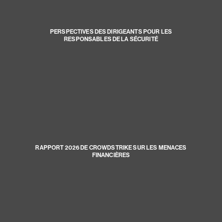
PERSPECTIVES DES DIRIGEANTS POUR LES
RESPONSABLES DE LA SÉCURITÉ
RAPPORT 2026 DE CROWDSTRIKE SUR LES MENACES
FINANCIÈRES