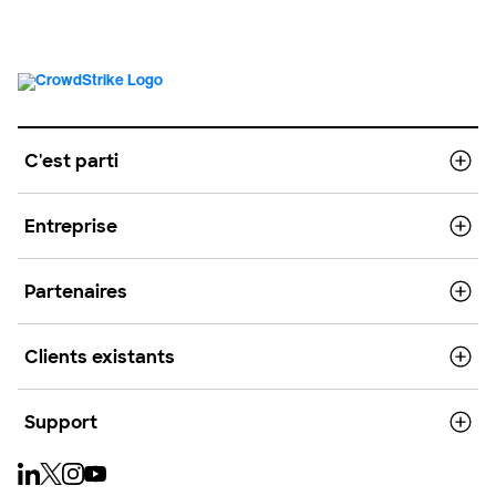
C'est parti
Entreprise
Partenaires
Clients existants
Support