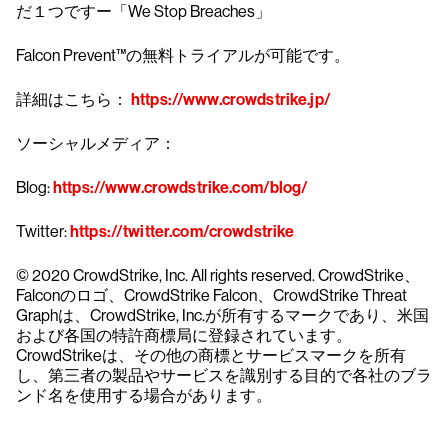
だ１つですー「We Stop Breaches」
Falcon Prevent™の無料トライアルが可能です。
詳細はこちら：
https://www.crowdstrike.jp/
ソーシャルメディア：
Blog:
https://www.crowdstrike.com/blog/
Twitter:
https://twitter.com/crowdstrike
© 2020 CrowdStrike, Inc. All rights reserved. CrowdStrike、
Falconのロゴ、CrowdStrike Falcon、CrowdStrike Threat
Graphは、CrowdStrike, Inc.が所有するマークであり、米国
および各国の特許商標局に登録されています。
CrowdStrikeは、その他の商標とサービスマークを所有
し、第三者の製品やサービスを識別する目的で各社のブラ
ンド名を使用する場合があります。