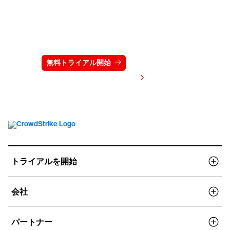
クラウドストライクを15日間無料でお試しく
ださい
無料トライアル開始
お問い合わせ
価格を表示する
トライアルを開始
会社
パートナー