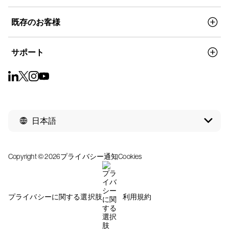
既存のお客様
サポート
日本語
Copyright © 2026
プライバシー通知
Cookies
プライバシーに関する選択肢
利用規約