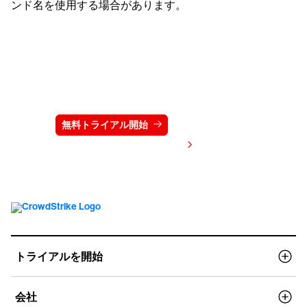
ンド名を使用する場合があります。
クラウドストライクを15日間無料でお試しく
ださい
無料トライアル開始
お問い合わせ
価格を表示する
トライアルを開始
会社