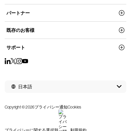
パートナー
既存のお客様
サポート
日本語
Copyright © 2026
プライバシー通知
Cookies
プライバシーに関する選択肢
利用規約