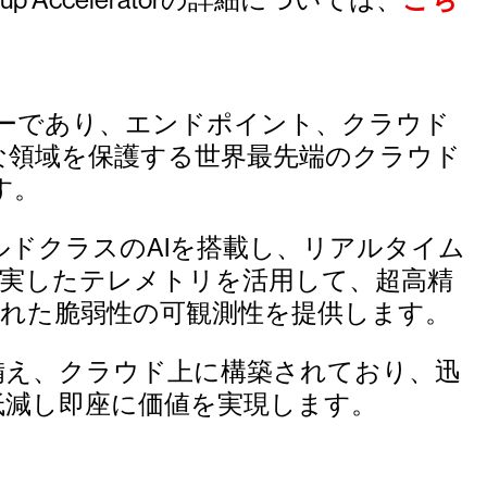
こち
ーダーであり、エンドポイント、クラウド
な領域を保護する世界最先端のクラウド
す。
udおよびワールドクラスのAIを搭載し、リアルタイム
充実したテレメトリを活用して、超高精
れた脆弱性の可観測性を提供します。
を備え、クラウド上に構築されており、迅
低減し即座に価値を実現します。