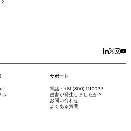
様
サポート
al
電話：+81 (800) 1110032
タル
侵害が発生しましたか？
お問い合わせ
よくある質問