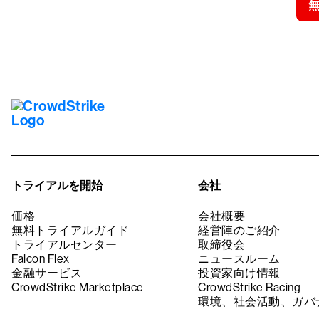
トライアルを開始
会社
価格
会社概要
無料トライアルガイド
経営陣のご紹介
トライアルセンター
取締役会
Falcon Flex
ニュースルーム
金融サービス
投資家向け情報
CrowdStrike Marketplace
CrowdStrike Racing
環境、社会活動、ガバ