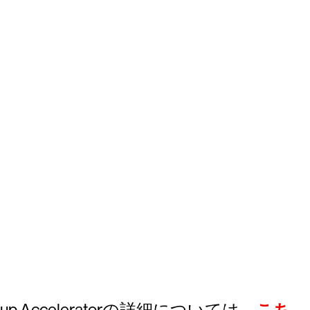
p Acceleratorの詳細については、