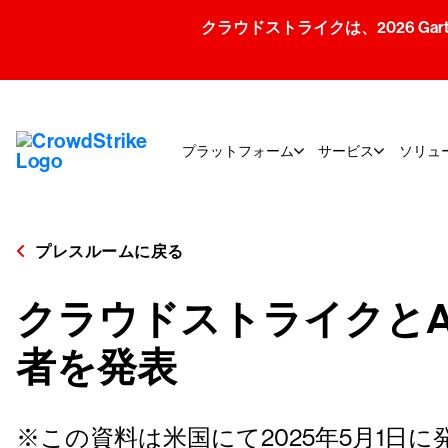
クラウドストライクは、2026 Gartner
プラットフォーム
サービス
ソリュ
プレスルームに戻る
クラウドストライクとAWS、2
者を発表
※この資料は米国にて2025年5月1日に