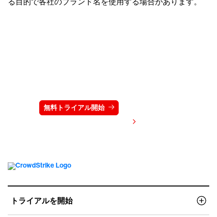
る目的で各社のブランド名を使用する場合があります。
クラウドストライクを15日間無料でお試しく
ださい
無料トライアル開始
お問い合わせ
価格を表示する
トライアルを開始