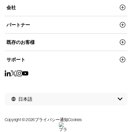
会社
パートナー
既存のお客様
サポート
日本語
Copyright © 2026
プライバシー通知
Cookies