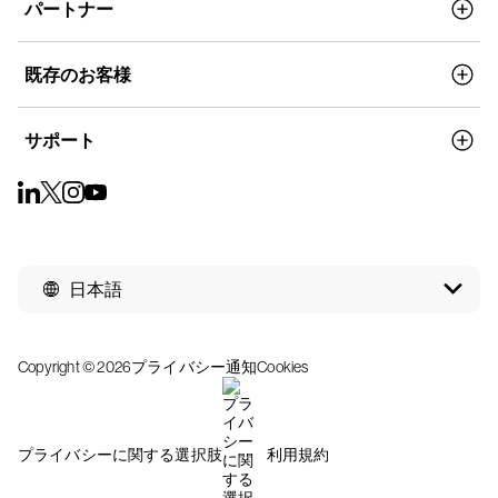
パートナー
既存のお客様
サポート
日本語
Copyright © 2026
プライバシー通知
Cookies
プライバシーに関する選択肢
利用規約