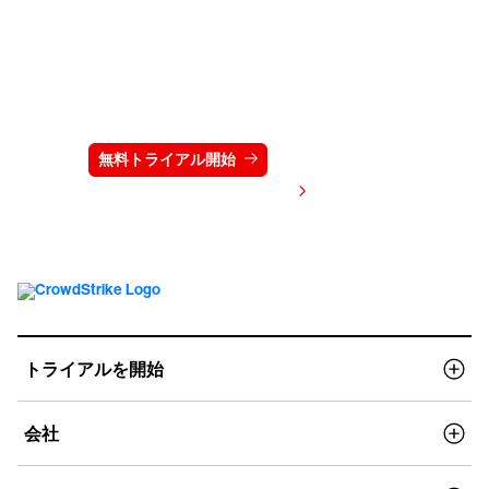
クラウドストライクを15日間無料でお試しく
ださい
無料トライアル開始
お問い合わせ
価格を表示する
トライアルを開始
会社