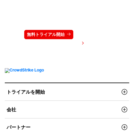
クラウドストライクを15日間無料でお試しく
ださい
無料トライアル開始
お問い合わせ
価格を表示する
トライアルを開始
会社
パートナー