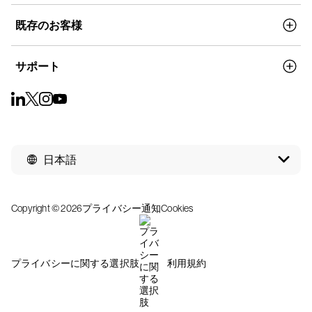
既存のお客様
サポート
日本語
Copyright © 2026
プライバシー通知
Cookies
プライバシーに関する選択肢
利用規約