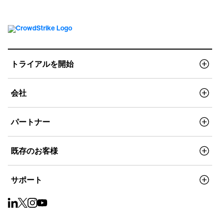
トライアルを開始
会社
パートナー
既存のお客様
サポート