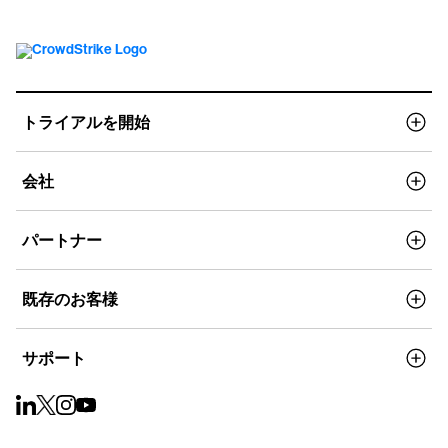
トライアルを開始
会社
パートナー
既存のお客様
サポート