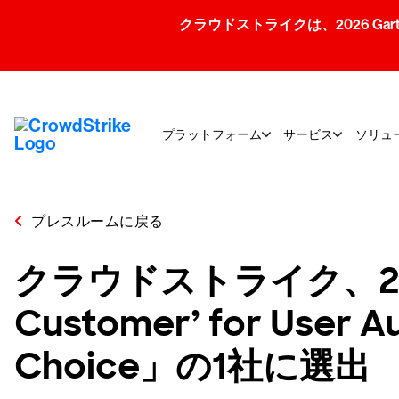
クラウドストライクは、2026 Gartner
プラットフォーム
サービス
ソリュ
プレスルームに戻る
クラウドストライク、2025 Ga
Customer’ for Use
Choice」の1社に選出