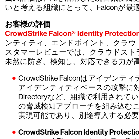
いと考える組織にとって、Falcon
お客様の評価
CrowdStrike Falcon® Identity Protectio
ンティティ、エンドポイント、クラウ
スタマーレビューでは、クラウドスト
未然に防ぎ、検知し、対応できる力が
CrowdStrike Falconはアイデンティ
アイデンティティベースの攻撃に対
Directoryなど、組織で利用さ
の脅威検知アプローチを組み込むこ
実現可能であり、別途導入する必要
CrowdStrike Falcon Identity Pro