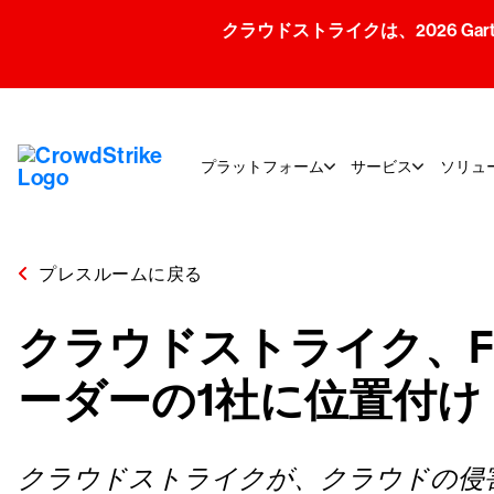
クラウドストライクは、2026 Gartner
プラットフォーム
サービス
ソリュ
プレスルームに戻る
クラウドストライク、Fr
ーダーの1社に位置付け
クラウドストライクが、クラウドの侵害