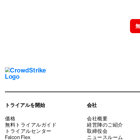
クラウドス
トライアルを開始
会社
価格
会社概要
無料トライアルガイド
経営陣のご紹介
トライアルセンター
取締役会
Falcon Flex
ニュースルーム