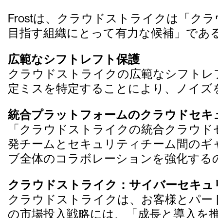
Frostは、クラウドストライクは「
目指す組織にとって有力な候補」であ
広範なシフトレフト保護
クラウドストライクの広範なシフトレ
定ミスを特定することにより、ノイズ
統合プラットフォームのクラウドセキ
「クラウドストライクの統合クラウド
発チームとセキュリティチーム間のギャ
ブ全体のコラボレーションを強化する
クラウドストライク：サイバーセキュ
クラウドストライクは、お客様とパート
の市場投入戦略には、「成長と導入を推進