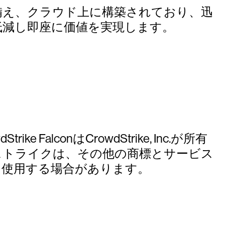
を備え、クラウド上に構築されており、迅
低減し即座に価値を実現します。
ke FalconはCrowdStrike, Inc.が所有
ストライクは、その他の商標とサービス
を使用する場合があります。