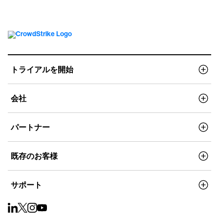
トライアルを開始
会社
パートナー
既存のお客様
サポート