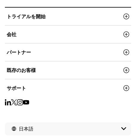
トライアルを開始
会社
パートナー
既存のお客様
サポート
日本語