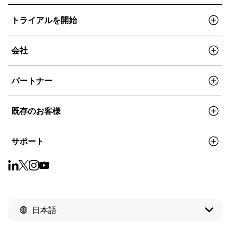
トライアルを開始
会社
パートナー
既存のお客様
サポート
日本語