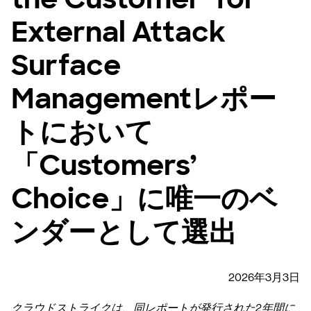
External Attack
Surface
Managementレポー
トにおいて
「Customers’
Choice」に唯一のベ
ンダーとして選出
2026年3月3日
クラウドストライクは、同レポートが発行された2年間に