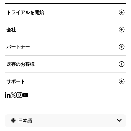
トライアルを開始
会社
パートナー
既存のお客様
サポート
日本語