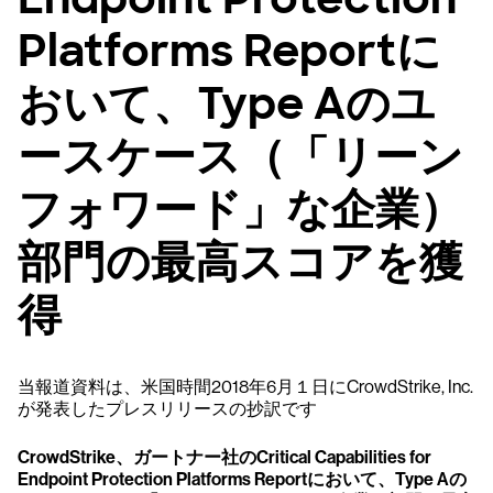
Platforms Reportに
おいて、Type Aのユ
ースケース（「リーン
フォワード」な企業）
部門の最高スコアを獲
得
当報道資料は、米国時間2018年6月１日にCrowdStrike, Inc.
が発表したプレスリリースの抄訳です
CrowdStrike、ガートナー社のCritical Capabilities for
Endpoint Protection Platforms Reportにおいて、Type Aの