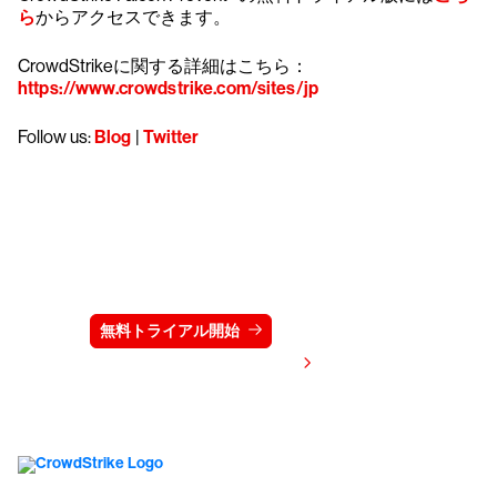
ら
からアクセスできます。
CrowdStrikeに関する詳細はこちら：
https://www.crowdstrike.com/sites/jp
Follow us:
Blog
|
Twitter
クラウドストライクを15日間無料でお試しく
ださい
無料トライアル開始
お問い合わせ
価格を表示する