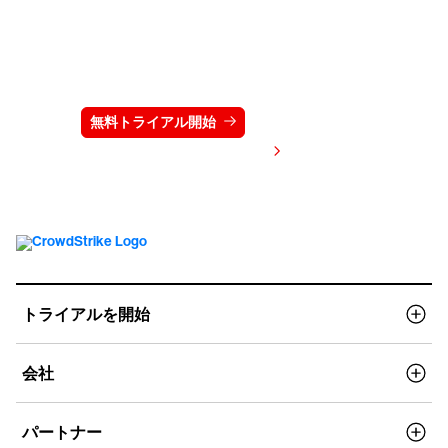
クラウドストライクを15日間無料でお試しく
ださい
無料トライアル開始
お問い合わせ
価格を表示する
トライアルを開始
会社
パートナー