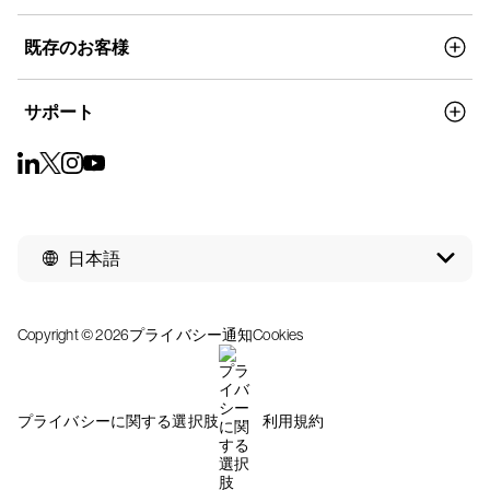
既存のお客様
サポート
日本語
Copyright © 2026
プライバシー通知
Cookies
プライバシーに関する選択肢
利用規約