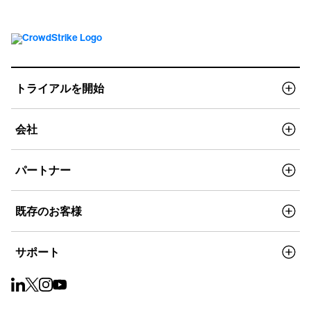
トライアルを開始
会社
パートナー
既存のお客様
サポート