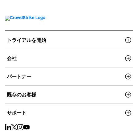
トライアルを開始
会社
パートナー
既存のお客様
サポート