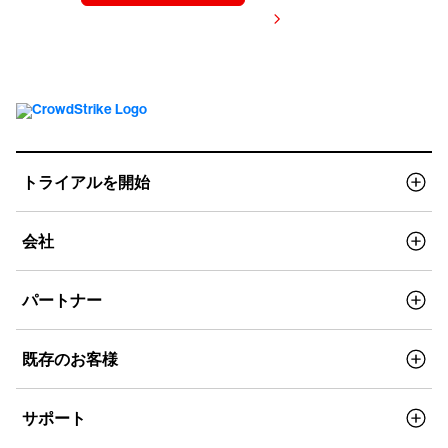
価格を表示する
トライアルを開始
会社
パートナー
既存のお客様
サポート