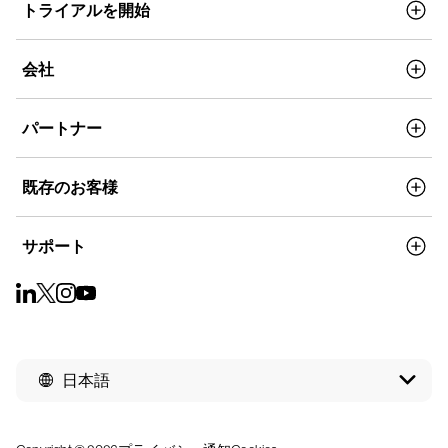
トライアルを開始
会社
パートナー
既存のお客様
サポート
日本語