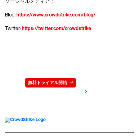
ソーシャルメディア：
Blog:
https://www.crowdstrike.com/blog/
Twitter:
https://twitter.com/crowdstrike
クラウドストライクを15日間無料でお試しく
ださい
無料トライアル開始
お問い合わせ
価格を表示する