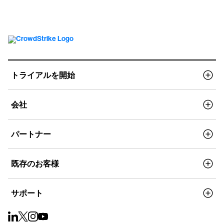
トライアルを開始
会社
パートナー
既存のお客様
サポート