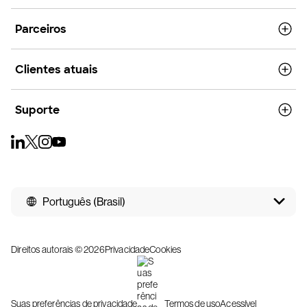
Parceiros
Clientes atuais
Suporte
Português (Brasil)
Direitos autorais © 2026
Privacidade
Cookies
Suas preferências de privacidade
Termos de uso
Acessível