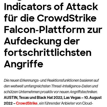
Indicators of Attack
für die CrowdStrike
Falcon-Plattform zur
Aufdeckung der
fortschrittlichsten
Angriffe
Die neuen Erkennungs- und Reaktionsfunktionen basieren auf
den weltweit umfangreichsten Threat-Intelligence-Daten und
schützen Unternehmen proaktiv vor neuen Angriffstechniken.
AUSTIN, Texas und Black Hat 2022, Las Vegas – 10. August
2022 –
CrowdStrike
, ein führender Anbieter von Cloud-