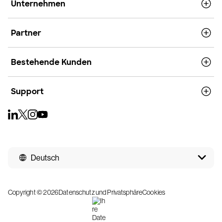
Unternehmen
Partner
Bestehende Kunden
Support
Deutsch
Copyright © 2026
Datenschutz und Privatsphäre
Cookies