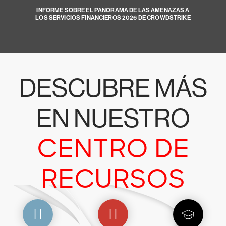
INFORME SOBRE EL PANORAMA DE LAS AMENAZAS A
LOS SERVICIOS FINANCIEROS 2026 DE CROWDSTRIKE
DESCUBRE MÁS
EN NUESTRO
CENTRO DE
RECURSOS