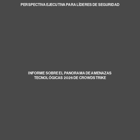
PERSPECTIVA EJECUTIVA PARA LÍDERES DE SEGURIDAD
INFORME SOBRE EL PANORAMA DE AMENAZAS
TECNOLÓGICAS 2026 DE CROWDSTRIKE