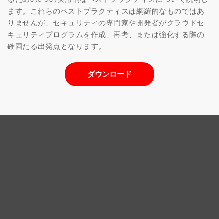
ます。これらのベストプラクティスは網羅的なものではあ
りませんが、セキュリティの専門家や開発者がクラウドセ
キュリティプログラムを作成、再考、または強化する際の
確固たる出発点となります。
ダウンロード