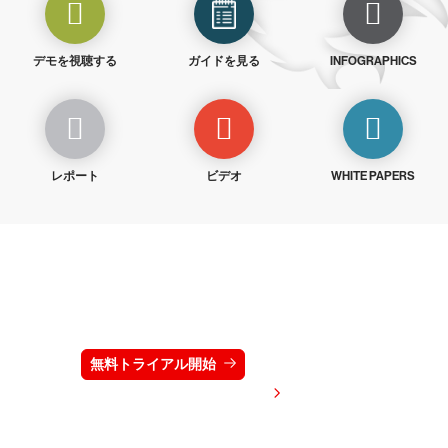
デモを視聴する
ガイドを見る
INFOGRAPHICS
レポート
ビデオ
WHITE PAPERS
クラウドストライクを15日間無料でお試しく
ださい
無料トライアル開始
お問い合わせ
価格を表示する