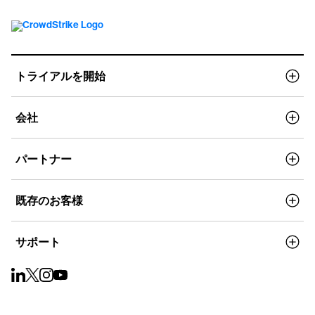
トライアルを開始
会社
パートナー
既存のお客様
サポート