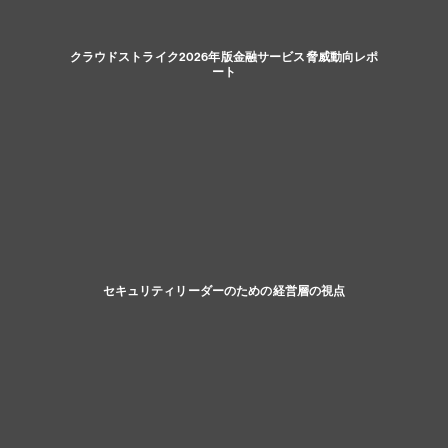
クラウドストライク2026年版金融サービス脅威動向レポ
ート
セキュリティリーダーのための経営層の視点