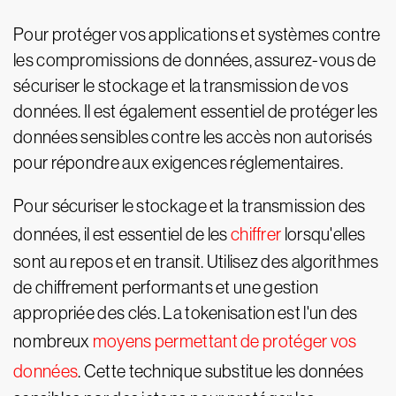
Pour protéger vos applications et systèmes contre
les compromissions de données, assurez-vous de
sécuriser le stockage et la transmission de vos
données. Il est également essentiel de protéger les
données sensibles contre les accès non autorisés
pour répondre aux exigences réglementaires.
Pour sécuriser le stockage et la transmission des
données, il est essentiel de les
chiffrer
lorsqu'elles
sont au repos et en transit. Utilisez des algorithmes
de chiffrement performants et une gestion
appropriée des clés. La tokenisation est l'un des
nombreux
moyens permettant de protéger vos
données
. Cette technique substitue les données