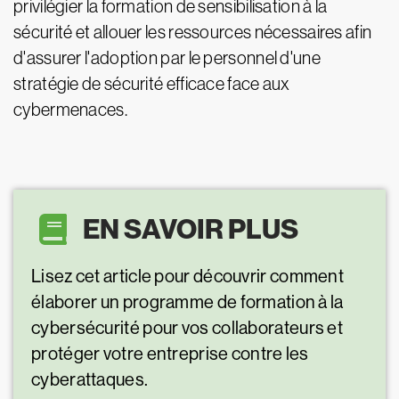
privilégier la formation de sensibilisation à la
sécurité et allouer les ressources nécessaires afin
d'assurer l'adoption par le personnel d'une
stratégie de sécurité efficace face aux
cybermenaces.
EN SAVOIR PLUS
Lisez cet article pour découvrir comment
élaborer un programme de formation à la
cybersécurité pour vos collaborateurs et
protéger votre entreprise contre les
cyberattaques.