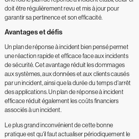
doit être régulièrement revu et mis à jour pour
garantir sa pertinence et son efficacité.
Avantages et défis
Un plan de réponse à incident bien pensé permet
une réaction rapide et efficace face aux incidents
de sécurité. Cet avantage réduit les dommages
aux systèmes, aux données et aux clients causés
par un incident, ainsi que la durée du temps d'arrêt
des applications. Un plan de réponse à incident
efficace réduit également les coûts financiers
associés à un incident.
Le plus grand inconvénient de cette bonne
pratique est qu'il faut actualiser périodiquement le