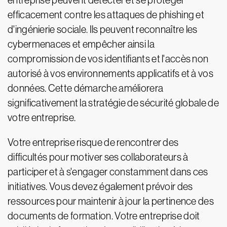
entreprise peuvent détecter et se protéger
efficacement contre les attaques de phishing et
d'ingénierie sociale. Ils peuvent reconnaître les
cybermenaces et empêcher ainsi la
compromission de vos identifiants et l'accès non
autorisé à vos environnements applicatifs et à vos
données. Cette démarche améliorera
significativement la stratégie de sécurité globale de
votre entreprise.
Votre entreprise risque de rencontrer des
difficultés pour motiver ses collaborateurs à
participer et à s'engager constamment dans ces
initiatives. Vous devez également prévoir des
ressources pour maintenir à jour la pertinence des
documents de formation. Votre entreprise doit