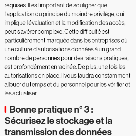
requises. Il est important de souligner que
l'application du principe du moindre privilège, qui
implique l'évaluation et la modification des accès,
peut s'avérer complexe. Cette difficulté est
particulièrement marquée dans les entreprises où
une culture d'autorisations données à un grand
nombre de personnes pour des raisons pratiques,
est profondément enracinée. De plus, une fois les
autorisations en place, il vous faudra constamment
allouer du temps et du personnel pour les vérifier et
les actualiser.
Bonne pratique n° 3 :
Sécurisez le stockage et la
transmission des données