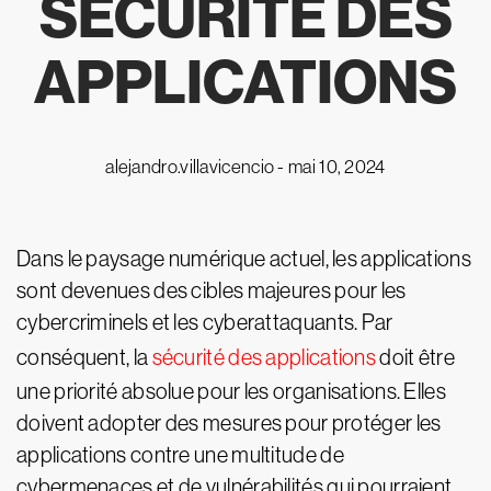
SÉCURITÉ DES
APPLICATIONS
alejandro.villavicencio -
mai 10, 2024
Dans le paysage numérique actuel, les applications
sont devenues des cibles majeures pour les
cybercriminels et les cyberattaquants. Par
conséquent, la
sécurité des applications
doit être
une priorité absolue pour les organisations. Elles
doivent adopter des mesures pour protéger les
applications contre une multitude de
cybermenaces et de vulnérabilités qui pourraient