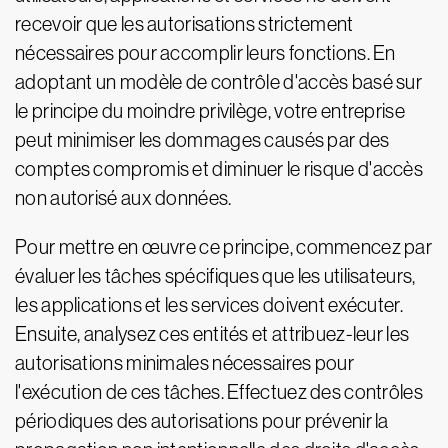
recevoir que les autorisations strictement
nécessaires pour accomplir leurs fonctions. En
adoptant un modèle de contrôle d'accès basé sur
le principe du moindre privilège, votre entreprise
peut minimiser les dommages causés par des
comptes compromis et diminuer le risque d'accès
non autorisé aux données.
Pour mettre en œuvre ce principe, commencez par
évaluer les tâches spécifiques que les utilisateurs,
les applications et les services doivent exécuter.
Ensuite, analysez ces entités et attribuez-leur les
autorisations minimales nécessaires pour
l'exécution de ces tâches. Effectuez des contrôles
périodiques des autorisations pour prévenir la