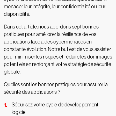
menacer leur intégrité, leur confidentialité ou leur
disponibilité.
Dans cet article, nous abordons sept bonnes
pratiques pour améliorer la résilience de vos
applications face à des cybermenaces en
constante évolution. Notre but est de vous assister
pour minimiser les risques et réduire les dommages
potentiels en renforçant votre stratégie de sécurité
globale.
Quelles sont les bonnes pratiques pour assurer la
sécurité des applications ?
Sécurisez votre cycle de développement
logiciel