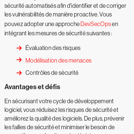
sécurité automatisés afin d'identifier et de corriger
les vulnérabilités de manière proactive. Vous
pouvez adopter une approche
DevSecOps
en
intégrant les mesures de sécurité suivantes :
Évaluation des risques
Modélisation des menaces
Contrôles de sécurité
Avantages et défis
En sécurisant votre cycle de développement
logiciel, vous réduisez les risques de sécurité et
améliorez la qualité des logiciels. De plus, prévenir
les failles de sécurité et minimiser le besoin de