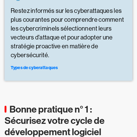
Restez informés sur les cyberattaques les
plus courantes pour comprendre comment
les cybercriminels sélectionnent leurs
vecteurs d'attaque et pour adopter une
stratégie proactive en matière de
cybersécurité.
Types de cyberattaques
Bonne pratique n° 1 :
Sécurisez votre cycle de
développement logiciel