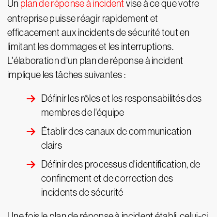
Un
plan de réponse à incident
vise à ce que votre
entreprise puisse réagir rapidement et
efficacement aux incidents de sécurité tout en
limitant les dommages et les interruptions.
L'élaboration d'un plan de réponse à incident
implique les tâches suivantes :
Définir les rôles et les responsabilités des
membres de l'équipe
Établir des canaux de communication
clairs
Définir des processus d'identification, de
confinement et de correction des
incidents de sécurité
Une fois le plan de réponse à incident établi, celui-ci