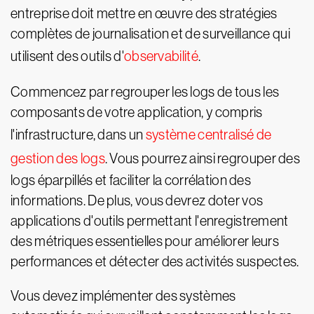
entreprise doit mettre en œuvre des stratégies
complètes de journalisation et de surveillance qui
utilisent des outils d'
observabilité
.
Commencez par regrouper les logs de tous les
composants de votre application, y compris
l'infrastructure, dans un
système centralisé de
gestion des logs
. Vous pourrez ainsi regrouper des
logs éparpillés et faciliter la corrélation des
informations. De plus, vous devrez doter vos
applications d'outils permettant l'enregistrement
des métriques essentielles pour améliorer leurs
performances et détecter des activités suspectes.
Vous devez implémenter des systèmes