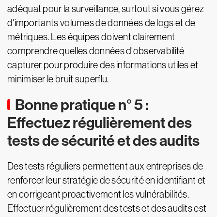
adéquat pour la surveillance, surtout si vous gérez
d'importants volumes de données de logs et de
métriques. Les équipes doivent clairement
comprendre quelles données d'observabilité
capturer pour produire des informations utiles et
minimiser le bruit superflu.
Bonne pratique n° 5 :
Effectuez régulièrement des
tests de sécurité et des audits
Des tests réguliers permettent aux entreprises de
renforcer leur stratégie de sécurité en identifiant et
en corrigeant proactivement les vulnérabilités.
Effectuer régulièrement des tests et des audits est