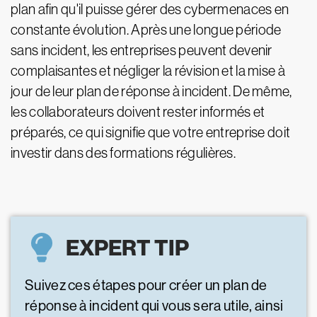
plan afin qu'il puisse gérer des cybermenaces en
constante évolution. Après une longue période
sans incident, les entreprises peuvent devenir
complaisantes et négliger la révision et la mise à
jour de leur plan de réponse à incident. De même,
les collaborateurs doivent rester informés et
préparés, ce qui signifie que votre entreprise doit
investir dans des formations régulières.
EXPERT TIP
Suivez ces étapes pour créer un plan de
réponse à incident qui vous sera utile, ainsi