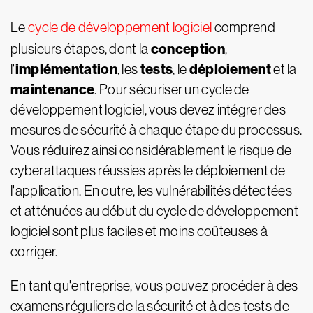
Le
cycle de développement logiciel
comprend
conception
plusieurs étapes, dont la
,
implémentation
tests
déploiement
l'
, les
, le
et la
maintenance
. Pour sécuriser un cycle de
développement logiciel, vous devez intégrer des
mesures de sécurité à chaque étape du processus.
Vous réduirez ainsi considérablement le risque de
cyberattaques réussies après le déploiement de
l'application. En outre, les vulnérabilités détectées
et atténuées au début du cycle de développement
logiciel sont plus faciles et moins coûteuses à
corriger.
En tant qu'entreprise, vous pouvez procéder à des
examens réguliers de la sécurité et à des tests de