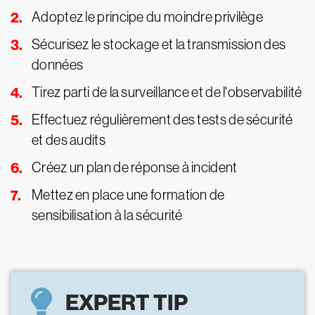
Adoptez le principe du moindre privilège
Sécurisez le stockage et la transmission des
données
Tirez parti de la surveillance et de l'observabilité
Effectuez régulièrement des tests de sécurité
et des audits
Créez un plan de réponse à incident
Mettez en place une formation de
sensibilisation à la sécurité
EXPERT TIP