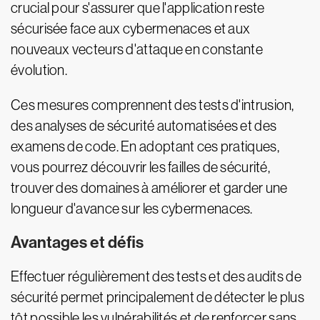
crucial pour s'assurer que l'application reste
sécurisée face aux cybermenaces et aux
nouveaux vecteurs d'attaque en constante
évolution.
Ces mesures comprennent des tests d'intrusion,
des analyses de sécurité automatisées et des
examens de code. En adoptant ces pratiques,
vous pourrez découvrir les failles de sécurité,
trouver des domaines à améliorer et garder une
longueur d'avance sur les cybermenaces.
Avantages et défis
Effectuer régulièrement des tests et des audits de
sécurité permet principalement de détecter le plus
tôt possible les vulnérabilités et de renforcer sans