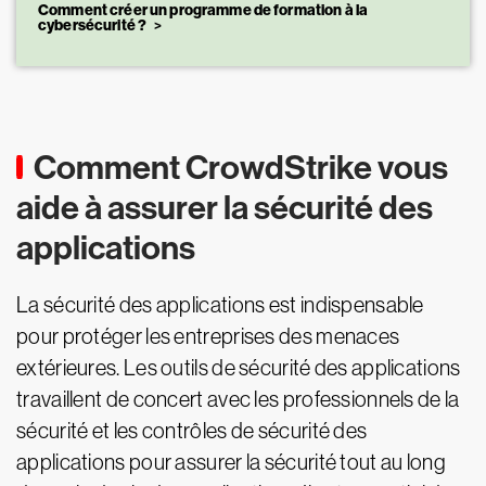
Comment créer un programme de formation à la
cybersécurité ?
Comment CrowdStrike vous
aide à assurer la sécurité des
applications
La sécurité des applications est indispensable
pour protéger les entreprises des menaces
extérieures. Les outils de sécurité des applications
travaillent de concert avec les professionnels de la
sécurité et les contrôles de sécurité des
applications pour assurer la sécurité tout au long