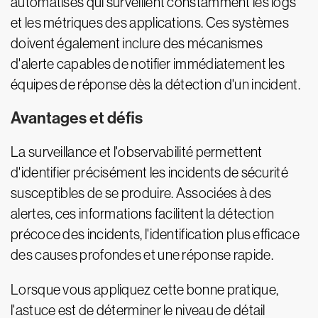
automatisés qui surveillent constamment les logs
et les métriques des applications. Ces systèmes
doivent également inclure des mécanismes
d'alerte capables de notifier immédiatement les
équipes de réponse dès la détection d'un incident.
Avantages et défis
La surveillance et l'observabilité permettent
d'identifier précisément les incidents de sécurité
susceptibles de se produire. Associées à des
alertes, ces informations facilitent la détection
précoce des incidents, l'identification plus efficace
des causes profondes et une réponse rapide.
Lorsque vous appliquez cette bonne pratique,
l'astuce est de déterminer le niveau de détail