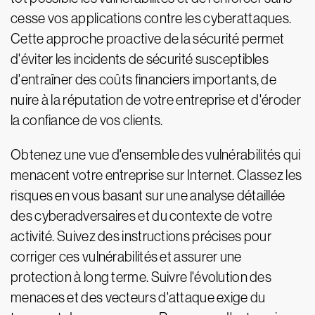
cesse vos applications contre les cyberattaques.
Cette approche proactive de la sécurité permet
d'éviter les incidents de sécurité susceptibles
d'entraîner des coûts financiers importants, de
nuire à la réputation de votre entreprise et d'éroder
la confiance de vos clients.
Obtenez une vue d'ensemble des vulnérabilités qui
menacent votre entreprise sur Internet. Classez les
risques en vous basant sur une analyse détaillée
des cyberadversaires et du contexte de votre
activité. Suivez des instructions précises pour
corriger ces vulnérabilités et assurer une
protection à long terme. Suivre l'évolution des
menaces et des vecteurs d'attaque exige du