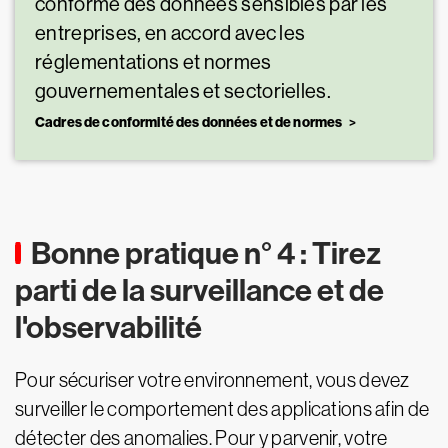
conforme des données sensibles par les
entreprises, en accord avec les
réglementations et normes
gouvernementales et sectorielles.
Cadres de conformité des données et de normes
Bonne pratique n° 4 : Tirez
parti de la surveillance et de
l'observabilité
Pour sécuriser votre environnement, vous devez
surveiller le comportement des applications afin de
détecter des anomalies. Pour y parvenir, votre