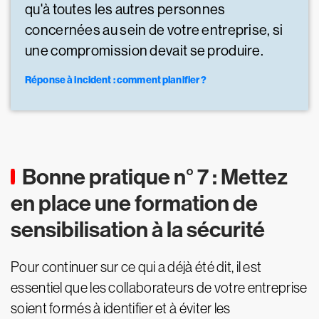
qu'à toutes les autres personnes
concernées au sein de votre entreprise, si
une compromission devait se produire.
Réponse à incident : comment planifier ?
Bonne pratique n° 7 : Mettez
en place une formation de
sensibilisation à la sécurité
Pour continuer sur ce qui a déjà été dit, il est
essentiel que les collaborateurs de votre entreprise
soient formés à identifier et à éviter les