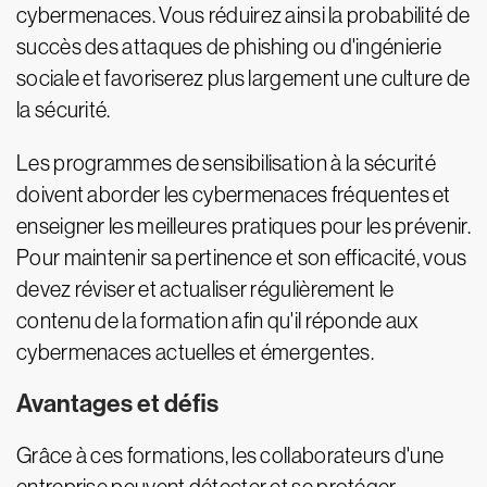
cybermenaces. Vous réduirez ainsi la probabilité de
succès des attaques de phishing ou d'ingénierie
sociale et favoriserez plus largement une culture de
la sécurité.
Les programmes de sensibilisation à la sécurité
doivent aborder les cybermenaces fréquentes et
enseigner les meilleures pratiques pour les prévenir.
Pour maintenir sa pertinence et son efficacité, vous
devez réviser et actualiser régulièrement le
contenu de la formation afin qu'il réponde aux
cybermenaces actuelles et émergentes.
Avantages et défis
Grâce à ces formations, les collaborateurs d'une