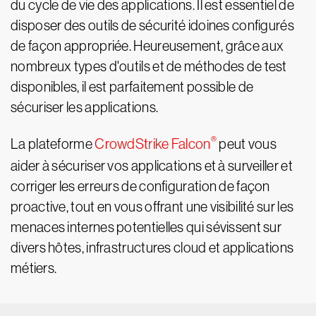
du cycle de vie des applications. Il est essentiel de
disposer des outils de sécurité idoines configurés
de façon appropriée. Heureusement, grâce aux
nombreux types d'outils et de méthodes de test
disponibles, il est parfaitement possible de
sécuriser les applications.
®
La plateforme
CrowdStrike Falcon
peut vous
aider à sécuriser vos applications et à surveiller et
corriger les erreurs de configuration de façon
proactive, tout en vous offrant une visibilité sur les
menaces internes potentielles qui sévissent sur
divers hôtes, infrastructures cloud et applications
métiers.