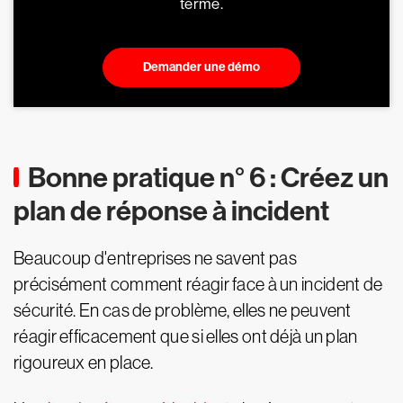
terme.
Demander une démo
Bonne pratique n° 6 : Créez un
plan de réponse à incident
Beaucoup d'entreprises ne savent pas
précisément comment réagir face à un incident de
sécurité. En cas de problème, elles ne peuvent
réagir efficacement que si elles ont déjà un plan
rigoureux en place.