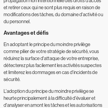
propagation non intentionnelle des droits d'accès
et retirer ceux qui ne sont plus requis en raison de
modifications des tâches, du domaine d'activité ou
du personnel.
Avantages et défis
En adoptant le principe du moindre privilège
comme pilier de votre stratégie de sécurité, vous
réduirez la surface d'attaque de votre entreprise,
détecterez plus facilement les activités suspectes
et limiterez les dommages en cas d'incidents de
sécurité.
L'adoption du principe du moindre privilège se
heurte principalement à la difficulté d'évaluer et
d'analyser en amont les tâches et les autorisations