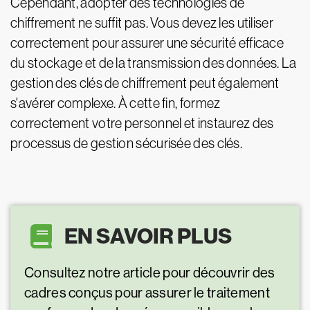
Cependant, adopter des technologies de
chiffrement ne suffit pas. Vous devez les utiliser
correctement pour assurer une sécurité efficace
du stockage et de la transmission des données. La
gestion des clés de chiffrement peut également
s'avérer complexe. À cette fin, formez
correctement votre personnel et instaurez des
processus de gestion sécurisée des clés.
EN SAVOIR PLUS
Consultez notre article pour découvrir des
cadres conçus pour assurer le traitement