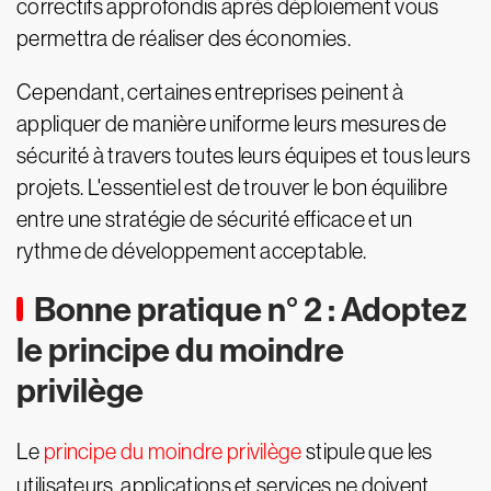
correctifs approfondis après déploiement vous
permettra de réaliser des économies.
Cependant, certaines entreprises peinent à
appliquer de manière uniforme leurs mesures de
sécurité à travers toutes leurs équipes et tous leurs
projets. L'essentiel est de trouver le bon équilibre
entre une stratégie de sécurité efficace et un
rythme de développement acceptable.
Bonne pratique n° 2 : Adoptez
le principe du moindre
privilège
Le
principe du moindre privilège
stipule que les
utilisateurs, applications et services ne doivent