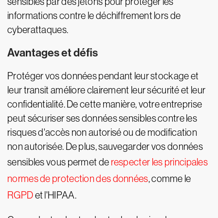
sensibles par des jetons pour protéger les
informations contre le déchiffrement lors de
cyberattaques.
Avantages et défis
Protéger vos données pendant leur stockage et
leur transit améliore clairement leur sécurité et leur
confidentialité. De cette manière, votre entreprise
peut sécuriser ses données sensibles contre les
risques d'accès non autorisé ou de modification
non autorisée. De plus, sauvegarder vos données
sensibles vous permet de
respecter les principales
normes de protection des données
, comme le
RGPD
et l'HIPAA.