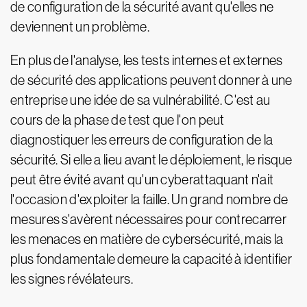
de configuration de la sécurité avant qu'elles ne
deviennent un problème.
En plus de l'analyse, les tests internes et externes
de sécurité des applications peuvent donner à une
entreprise une idée de sa vulnérabilité. C'est au
cours de la phase de test que l'on peut
diagnostiquer les erreurs de configuration de la
sécurité. Si elle a lieu avant le déploiement, le risque
peut être évité avant qu'un cyberattaquant n'ait
l'occasion d'exploiter la faille. Un grand nombre de
mesures s'avèrent nécessaires pour contrecarrer
les menaces en matière de cybersécurité, mais la
plus fondamentale demeure la capacité à identifier
les signes révélateurs.