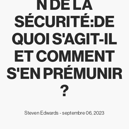
N DE LA
SÉCURITÉ:DE
QUOI S'AGIT-IL
ET COMMENT
S'EN PRÉMUNIR
?
Steven Edwards -
septembre 06, 2023