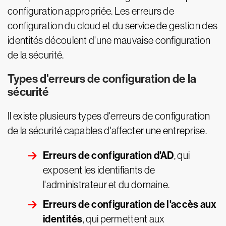
configuration appropriée. Les erreurs de
configuration du cloud et du service de gestion des
identités découlent d'une mauvaise configuration
de la sécurité.
Types d'erreurs de configuration de la
sécurité
Il existe plusieurs types d'erreurs de configuration
de la sécurité capables d'affecter une entreprise.
Erreurs de configuration d'AD
, qui
exposent les identifiants de
l'administrateur et du domaine.
Erreurs de configuration de l'accès aux
identités
, qui permettent aux