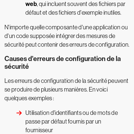
web
, qui incluent souvent des fichiers par
défaut et des fichiers d'exemple inutiles.
N'importe quelle composante d'une application ou
d'un code supposée intégrer des mesures de
sécurité peut contenir des erreurs de configuration.
Causes d'erreurs de configuration de la
sécurité
Les erreurs de configuration de la sécurité peuvent
se produire de plusieurs manières. En voici
quelques exemples :
Utilisation d'identifiants ou de mots de
passe par défaut fournis par un
fournisseur