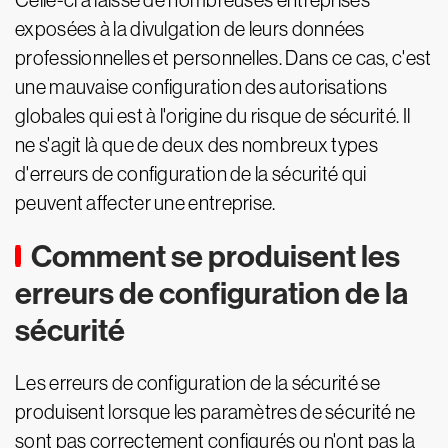
Celle-ci a laissé de nombreuses entreprises
exposées à la divulgation de leurs données
professionnelles et personnelles. Dans ce cas, c'est
une mauvaise configuration des autorisations
globales qui est à l'origine du risque de sécurité. Il
ne s'agit là que de deux des nombreux types
d'erreurs de configuration de la sécurité qui
peuvent affecter une entreprise.
Comment se produisent les
erreurs de configuration de la
sécurité
Les erreurs de configuration de la sécurité se
produisent lorsque les paramètres de sécurité ne
sont pas correctement configurés ou n'ont pas la