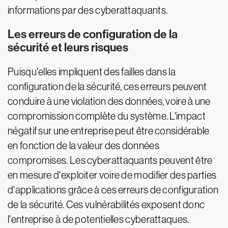
informations par des cyberattaquants.
Les erreurs de configuration de la
sécurité et leurs risques
Puisqu'elles impliquent des failles dans la
configuration de la sécurité, ces erreurs peuvent
conduire à une violation des données, voire à une
compromission complète du système. L'impact
négatif sur une entreprise peut être considérable
en fonction de la valeur des données
compromises. Les cyberattaquants peuvent être
en mesure d'exploiter voire de modifier des parties
d'applications grâce à ces erreurs de configuration
de la sécurité. Ces vulnérabilités exposent donc
l'entreprise à de potentielles cyberattaques.