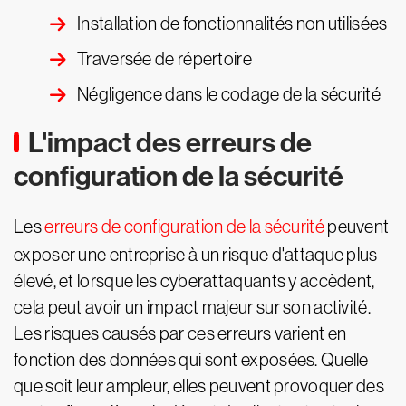
Installation de fonctionnalités non utilisées
Traversée de répertoire
Négligence dans le codage de la sécurité
L'impact des erreurs de
configuration de la sécurité
Les
erreurs de configuration de la sécurité
peuvent
exposer une entreprise à un risque d'attaque plus
élevé, et lorsque les cyberattaquants y accèdent,
cela peut avoir un impact majeur sur son activité.
Les risques causés par ces erreurs varient en
fonction des données qui sont exposées. Quelle
que soit leur ampleur, elles peuvent provoquer des