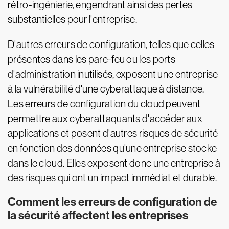
rétro-ingénierie, engendrant ainsi des pertes
substantielles pour l'entreprise.
D'autres erreurs de configuration, telles que celles
présentes dans les pare-feu ou les ports
d'administration inutilisés, exposent une entreprise
à la vulnérabilité d'une cyberattaque à distance.
Les erreurs de configuration du cloud peuvent
permettre aux cyberattaquants d'accéder aux
applications et posent d'autres risques de sécurité
en fonction des données qu'une entreprise stocke
dans le cloud. Elles exposent donc une entreprise à
des risques qui ont un impact immédiat et durable.
Comment les erreurs de configuration de
la sécurité affectent les entreprises