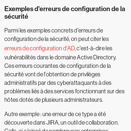
Exemples d'erreurs de configuration de la
sécurité
Parmi les exemples concrets d'erreurs de
configuration de la sécurité, on peut citer les
erreurs de configuration d'AD
, c'est-à-dire les
vulnérabilités dans le domaine Active Directory.
Ces erreurs courantes de configuration de la
sécurité vont de l'obtention de privilèges
administratifs par des cyberattaquants à des
problèmes liés à des services fonctionnant sur des
hôtes dotés de plusieurs administrateurs.
Autre exemple : une erreur de ce type a été
découverte dans JIRA, un outil de collaboration.