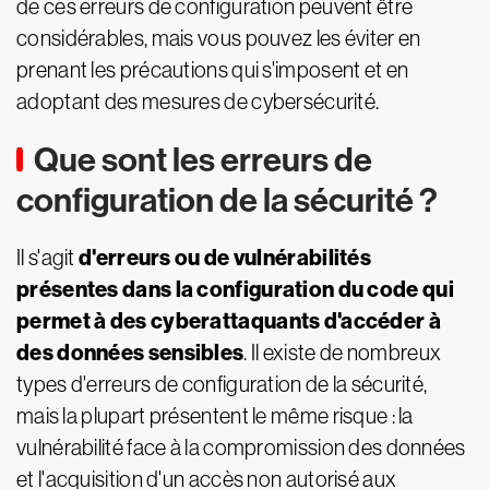
de ces erreurs de configuration peuvent être
considérables, mais vous pouvez les éviter en
prenant les précautions qui s'imposent et en
adoptant des mesures de cybersécurité.
Que sont les erreurs de
configuration de la sécurité ?
d'erreurs ou de vulnérabilités
Il s'agit
présentes dans la configuration du code qui
permet à des cyberattaquants d'accéder à
des données sensibles
. Il existe de nombreux
types d'erreurs de configuration de la sécurité,
mais la plupart présentent le même risque : la
vulnérabilité face à la compromission des données
et l'acquisition d'un accès non autorisé aux