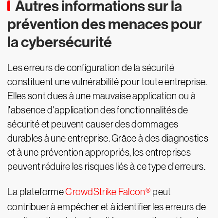
Autres informations sur la
prévention des menaces pour
la cybersécurité
Les erreurs de configuration de la sécurité
constituent une vulnérabilité pour toute entreprise.
Elles sont dues à une mauvaise application ou à
l'absence d'application des fonctionnalités de
sécurité et peuvent causer des dommages
durables à une entreprise. Grâce à des diagnostics
et à une prévention appropriés, les entreprises
peuvent réduire les risques liés à ce type d'erreurs.
La plateforme
CrowdStrike Falcon®
peut
contribuer à empêcher et à identifier les erreurs de