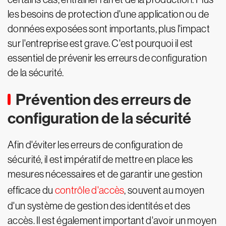
les besoins de protection d'une application ou de
données exposées sont importants, plus l'impact
sur l'entreprise est grave. C'est pourquoi il est
essentiel de prévenir les erreurs de configuration
de la sécurité.
Prévention des erreurs de
configuration de la sécurité
Afin d'éviter les erreurs de configuration de
sécurité, il est impératif de mettre en place les
mesures nécessaires et de garantir une gestion
efficace du
contrôle d'accès
, souvent au moyen
d'un système de gestion des identités et des
accès. Il est également important d'avoir un moyen