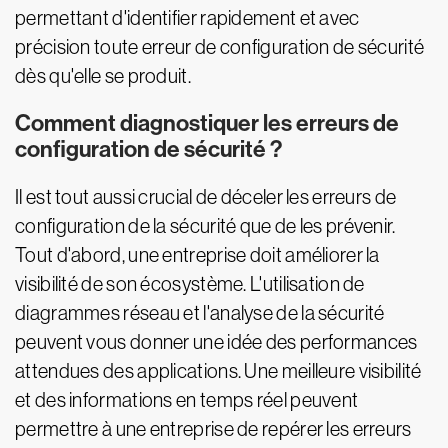
permettant d'identifier rapidement et avec
précision toute erreur de configuration de sécurité
dès qu'elle se produit.
Comment diagnostiquer les erreurs de
configuration de sécurité ?
Il est tout aussi crucial de déceler les erreurs de
configuration de la sécurité que de les prévenir.
Tout d'abord, une entreprise doit améliorer la
visibilité de son écosystème. L'utilisation de
diagrammes réseau et l'analyse de la sécurité
peuvent vous donner une idée des performances
attendues des applications. Une meilleure visibilité
et des informations en temps réel peuvent
permettre à une entreprise de repérer les erreurs