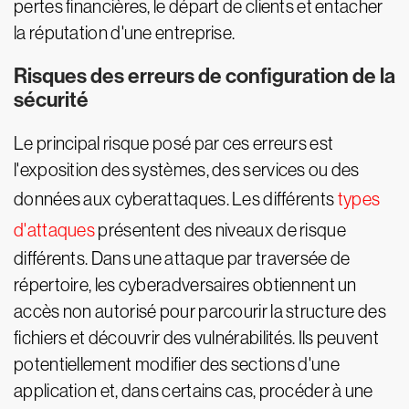
pertes financières, le départ de clients et entacher
la réputation d'une entreprise.
Risques des erreurs de configuration de la
sécurité
Le principal risque posé par ces erreurs est
l'exposition des systèmes, des services ou des
données aux cyberattaques. Les différents
types
d'attaques
présentent des niveaux de risque
différents. Dans une attaque par traversée de
répertoire, les cyberadversaires obtiennent un
accès non autorisé pour parcourir la structure des
fichiers et découvrir des vulnérabilités. Ils peuvent
potentiellement modifier des sections d'une
application et, dans certains cas, procéder à une