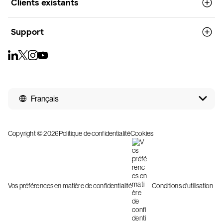
Clients existants
Support
Français
Copyright © 2026
Politique de confidentialité
Cookies
Vos préférences en matière de confidentialité
Conditions d'utilisation