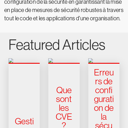
configuration de la sécurité en garantissant la mise
en place de mesures de sécurité robustes à travers
tout le code et les applications d'une organisation.
Featured Articles
Erreu
rs de
Que
confi
sont
gurati
les
on de
CVE
la
Gesti
?
sécu