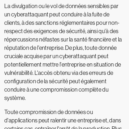
La divulgation ou le vol de données sensibles par
un cyberattaquant peut conduire à la fuite de
clients, à des sanctions réglementaires pour non-
respect des exigences de sécurité, ainsi qu'à des
répercussions néfastes sur la santé financière et la
réputation de l'entreprise. De plus, toute donnée
cruciale acquise par un cyberattaquant peut
potentiellement mettre l'entreprise en situation de
vulnérabilité. L'accès obtenu via des erreurs de
configuration de la sécurité peut également
conduire à une compromission complète du
système.
Toute compromission de données ou
d'applications peut ralentir une entreprise et, dans
certains cas, entraîner l'arrêt de la production. Plus