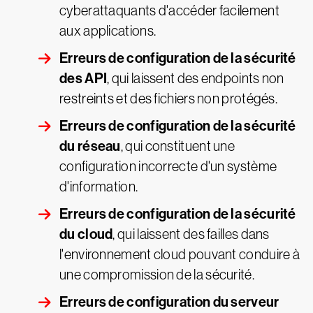
cyberattaquants d'accéder facilement
aux applications.
Erreurs de configuration de la sécurité
des API
, qui laissent des endpoints non
restreints et des fichiers non protégés.
Erreurs de configuration de la sécurité
du réseau
, qui constituent une
configuration incorrecte d'un système
d'information.
Erreurs de configuration de la sécurité
du cloud
, qui laissent des failles dans
l'environnement cloud pouvant conduire à
une compromission de la sécurité.
Erreurs de configuration du serveur