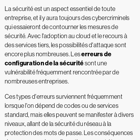
La sécurité est un aspect essentiel de toute
entreprise, et il y aura toujours des cybercriminels
qui essaieront de contourner les mesures de
sécurité. Avec l'adoption au cloud et le recours à
des services tiers, les possibilités d'attaque sont
erreurs de
encore plus nombreuses. Les
configuration de la sécurité
sont une
vulnérabilité fréquemment rencontrée par de
nombreuses entreprises.
Ces types d'erreurs surviennent fréquemment
lorsque l'on dépend de codes ou de services
standard, mais elles peuvent se manifester à divers
niveaux, allant de la sécurité du réseau à la
protection des mots de passe. Les conséquences