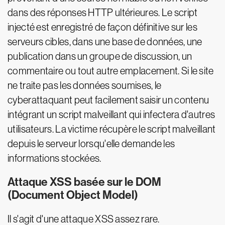
dans des réponses HTTP ultérieures. Le script
injecté est enregistré de façon définitive sur les
serveurs cibles, dans une base de données, une
publication dans un groupe de discussion, un
commentaire ou tout autre emplacement. Si le site
ne traite pas les données soumises, le
cyberattaquant peut facilement saisir un contenu
intégrant un script malveillant qui infectera d'autres
utilisateurs. La victime récupère le script malveillant
depuis le serveur lorsqu'elle demande les
informations stockées.
Attaque XSS basée sur le DOM
(Document Object Model)
Il s'agit d'une attaque XSS assez rare.