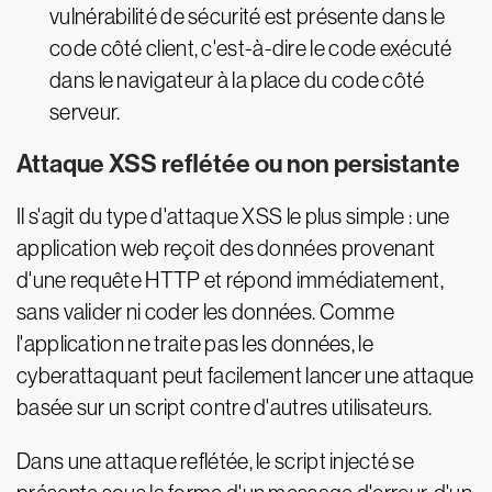
vulnérabilité de sécurité est présente dans le
code côté client, c'est-à-dire le code exécuté
dans le navigateur à la place du code côté
serveur.
Attaque XSS reflétée ou non persistante
Il s'agit du type d'attaque XSS le plus simple : une
application web reçoit des données provenant
d'une requête HTTP et répond immédiatement,
sans valider ni coder les données. Comme
l'application ne traite pas les données, le
cyberattaquant peut facilement lancer une attaque
basée sur un script contre d'autres utilisateurs.
Dans une attaque reflétée, le script injecté se