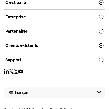
C'est parti
Entreprise
Partenaires
Clients existants
Support
Français