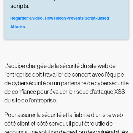
scripts.
Regarder la vidéo : How Falcon Prevents Script-Based
Attacks
L'équipe chargée de la sécurité du site web de
l'entreprise doit travailler de concert avec l'équipe
de cybersécurité ou un partenaire de cybersécurité
de confiance pour évaluer le risque d'attaque XSS
du site de l'entreprise.
Pour assurer la sécurité et la fiabilité d'un site web
côté client et côté serveur, il peut être utile de
recourir à une solution de gestion des vulnérabilités