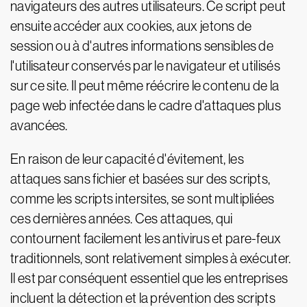
navigateurs des autres utilisateurs. Ce script peut
ensuite accéder aux cookies, aux jetons de
session ou à d'autres informations sensibles de
l'utilisateur conservés par le navigateur et utilisés
sur ce site. Il peut même réécrire le contenu de la
page web infectée dans le cadre d'attaques plus
avancées.
En raison de leur capacité d'évitement, les
attaques sans fichier et basées sur des scripts,
comme les scripts intersites, se sont multipliées
ces dernières années. Ces attaques, qui
contournent facilement les antivirus et pare-feux
traditionnels, sont relativement simples à exécuter.
Il est par conséquent essentiel que les entreprises
incluent la détection et la prévention des scripts