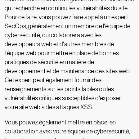
qui recherche en continu les vulnérabilités du site.
Pour ce faire, vous pouvez faire appel à un expert
SecOps, généralement un membre de l'équipe de
cybersécurité, qui collaborera avec les
développeurs web et d'autres membres de
l'équipe web pour mettre en place de bonnes
pratiques de sécurité en matière de
développement et de maintenance des sites web.
Cet expert peut également fournir des
renseignements sur les points faibles ou les
vulnérabilités critiques susceptibles d'exposer
votre site web à des attaques XSS.
Vous pouvez également mettre en place, en
collaboration avec votre équipe de cybersécurité,