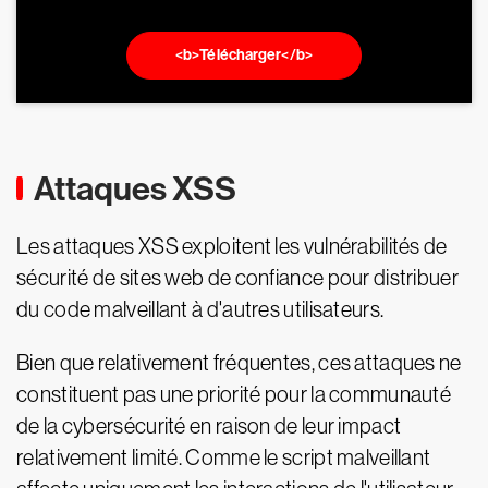
<b>Télécharger</b>
Attaques XSS
Les attaques XSS exploitent les vulnérabilités de
sécurité de sites web de confiance pour distribuer
du code malveillant à d'autres utilisateurs.
Bien que relativement fréquentes, ces attaques ne
constituent pas une priorité pour la communauté
de la cybersécurité en raison de leur impact
relativement limité. Comme le script malveillant