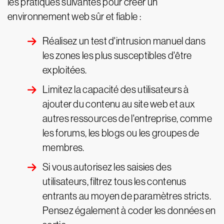
les pratiques suivantes pour créer un
environnement web sûr et fiable :
Réalisez un test d'intrusion manuel dans
les zones les plus susceptibles d'être
exploitées.
Limitez la capacité des utilisateurs à
ajouter du contenu au site web et aux
autres ressources de l'entreprise, comme
les forums, les blogs ou les groupes de
membres.
Si vous autorisez les saisies des
utilisateurs, filtrez tous les contenus
entrants au moyen de paramètres stricts.
Pensez également à coder les données en