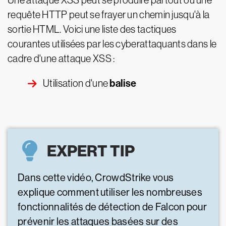
Une attaque XSS peut se produire partout où une
requête HTTP peut se frayer un chemin jusqu'à la
sortie HTML. Voici une liste des tactiques
courantes utilisées par les cyberattaquants dans le
cadre d'une attaque XSS :
balise
Utilisation d'une
EXPERT TIP
Dans cette vidéo, CrowdStrike vous
explique comment utiliser les nombreuses
fonctionnalités de détection de Falcon pour
prévenir les attaques basées sur des