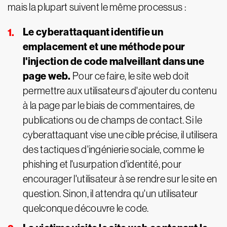
mais la plupart suivent le même processus :
Le cyberattaquant identifie un
emplacement et une méthode pour
l'injection de code malveillant dans une
page web.
Pour ce faire, le site web doit
permettre aux utilisateurs d'ajouter du contenu
à la page par le biais de commentaires, de
publications ou de champs de contact. Si le
cyberattaquant vise une cible précise, il utilisera
des tactiques d'ingénierie sociale, comme le
phishing et l'usurpation d'identité, pour
encourager l'utilisateur à se rendre sur le site en
question. Sinon, il attendra qu'un utilisateur
quelconque découvre le code.