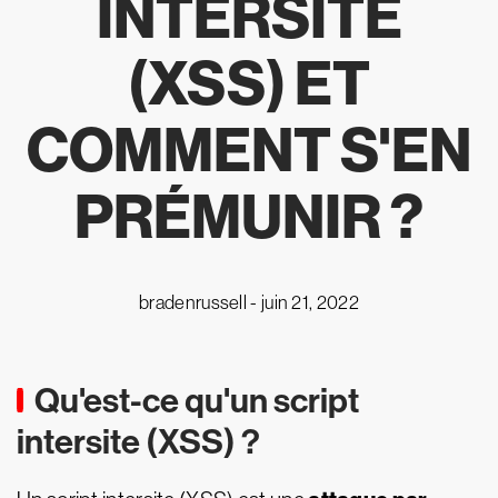
INTERSITE
(XSS) ET
COMMENT S'EN
PRÉMUNIR ?
bradenrussell -
juin 21, 2022
Qu'est-ce qu'un script
intersite (XSS) ?