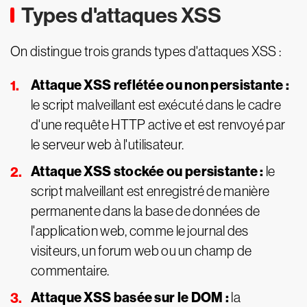
Types d'attaques XSS
On distingue trois grands types d'attaques XSS :
Attaque XSS reflétée ou non persistante :
le script malveillant est exécuté dans le cadre
d'une requête HTTP active et est renvoyé par
le serveur web à l'utilisateur.
Attaque XSS stockée ou persistante :
le
script malveillant est enregistré de manière
permanente dans la base de données de
l'application web, comme le journal des
visiteurs, un forum web ou un champ de
commentaire.
Attaque XSS basée sur le DOM :
la