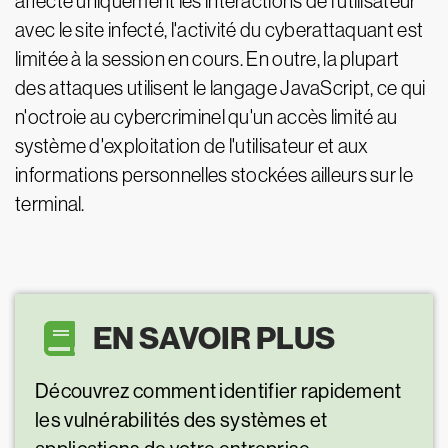
affecte uniquement les interactions de l'utilisateur
avec le site infecté, l'activité du cyberattaquant est
limitée à la session en cours. En outre, la plupart
des attaques utilisent le langage JavaScript, ce qui
n'octroie au cybercriminel qu'un accès limité au
système d'exploitation de l'utilisateur et aux
informations personnelles stockées ailleurs sur le
terminal.
EN SAVOIR PLUS
Découvrez comment identifier rapidement
les vulnérabilités des systèmes et