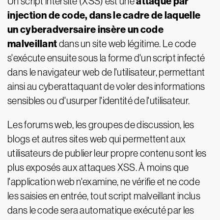
attaque par
Un script intersite (XSS) est une
injection de code, dans le cadre de laquelle
un cyberadversaire insère un code
malveillant
dans un site web légitime. Le code
s'exécute ensuite sous la forme d'un script infecté
dans le navigateur web de l'utilisateur, permettant
ainsi au cyberattaquant de voler des informations
sensibles ou d'usurper l'identité de l'utilisateur.
Les forums web, les groupes de discussion, les
blogs et autres sites web qui permettent aux
utilisateurs de publier leur propre contenu sont les
plus exposés aux attaques XSS. À moins que
l'application web n'examine, ne vérifie et ne code
les saisies en entrée, tout script malveillant inclus
dans le code sera automatique exécuté par les