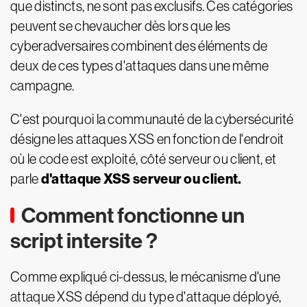
que distincts, ne sont pas exclusifs. Ces catégories
peuvent se chevaucher dès lors que les
cyberadversaires combinent des éléments de
deux de ces types d'attaques dans une même
campagne.
C'est pourquoi la communauté de la cybersécurité
désigne les attaques XSS en fonction de l'endroit
où le code est exploité, côté serveur ou client, et
d'attaque XSS serveur ou client.
parle
Comment fonctionne un
script intersite ?
Comme expliqué ci-dessus, le mécanisme d'une
attaque XSS dépend du type d'attaque déployé,