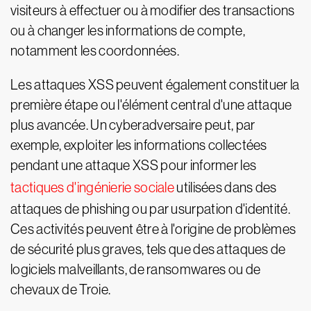
visiteurs à effectuer ou à modifier des transactions
ou à changer les informations de compte,
notamment les coordonnées.
Les attaques XSS peuvent également constituer la
première étape ou l'élément central d'une attaque
plus avancée. Un cyberadversaire peut, par
exemple, exploiter les informations collectées
pendant une attaque XSS pour informer les
tactiques d'ingénierie sociale
utilisées dans des
attaques de phishing ou par usurpation d'identité.
Ces activités peuvent être à l'origine de problèmes
de sécurité plus graves, tels que des attaques de
logiciels malveillants, de ransomwares ou de
chevaux de Troie.