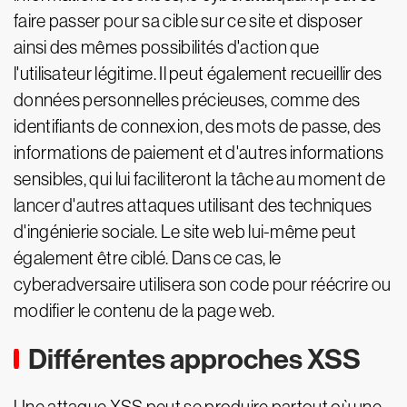
faire passer pour sa cible sur ce site et disposer
ainsi des mêmes possibilités d'action que
l'utilisateur légitime. Il peut également recueillir des
données personnelles précieuses, comme des
identifiants de connexion, des mots de passe, des
informations de paiement et d'autres informations
sensibles, qui lui faciliteront la tâche au moment de
lancer d'autres attaques utilisant des techniques
d'ingénierie sociale. Le site web lui-même peut
également être ciblé. Dans ce cas, le
cyberadversaire utilisera son code pour réécrire ou
modifier le contenu de la page web.
Différentes approches XSS