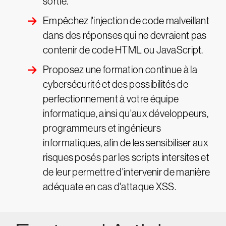
sortie.
Empêchez l'injection de code malveillant
dans des réponses qui ne devraient pas
contenir de code HTML ou JavaScript.
Proposez une formation continue à la
cybersécurité et des possibilités de
perfectionnement à votre équipe
informatique, ainsi qu'aux développeurs,
programmeurs et ingénieurs
informatiques, afin de les sensibiliser aux
risques posés par les scripts intersites et
de leur permettre d'intervenir de manière
adéquate en cas d'attaque XSS.