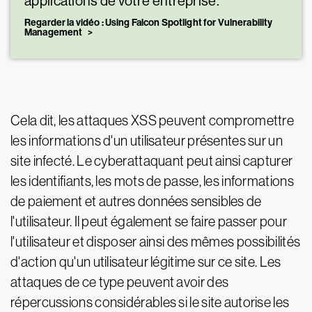
applications de votre entreprise.
Regarder la vidéo : Using Falcon Spotlight for Vulnerability
Management
Cela dit, les attaques XSS peuvent compromettre
les informations d'un utilisateur présentes sur un
site infecté. Le cyberattaquant peut ainsi capturer
les identifiants, les mots de passe, les informations
de paiement et autres données sensibles de
l'utilisateur. Il peut également se faire passer pour
l'utilisateur et disposer ainsi des mêmes possibilités
d'action qu'un utilisateur légitime sur ce site. Les
attaques de ce type peuvent avoir des
répercussions considérables si le site autorise les