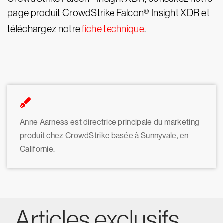
page produit CrowdStrike Falcon® Insight XDR et
téléchargez notre
fiche technique
.
Anne Aarness est directrice principale du marketing
produit chez CrowdStrike basée à Sunnyvale, en
Californie.
Articles exclusifs