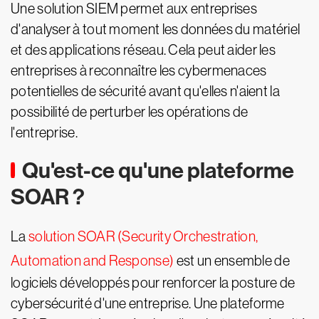
Une solution SIEM permet aux entreprises
d'analyser à tout moment les données du matériel
et des applications réseau. Cela peut aider les
entreprises à reconnaître les cybermenaces
potentielles de sécurité avant qu'elles n'aient la
possibilité de perturber les opérations de
l'entreprise.
Qu'est-ce qu'une plateforme
SOAR ?
La
solution SOAR (Security Orchestration,
Automation and Response)
est un ensemble de
logiciels développés pour renforcer la posture de
cybersécurité d'une entreprise. Une plateforme