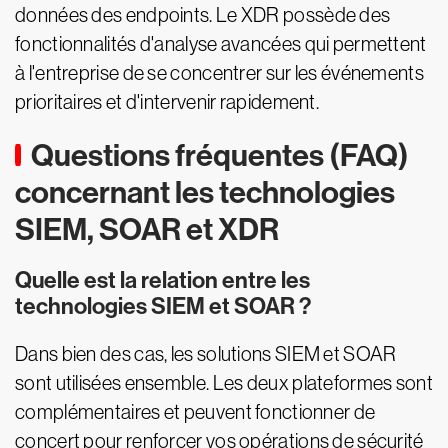
données des endpoints.
Le XDR possède des
fonctionnalités d'analyse avancées qui permettent
à l'entreprise de se concentrer sur les événements
prioritaires et d'intervenir rapidement.
Questions fréquentes (FAQ)
concernant les technologies
SIEM, SOAR et XDR
Quelle est la relation entre les
technologies SIEM et SOAR ?
Dans bien des cas, les solutions SIEM et SOAR
sont utilisées ensemble. Les deux plateformes sont
complémentaires et peuvent fonctionner de
concert pour renforcer vos opérations de sécurité