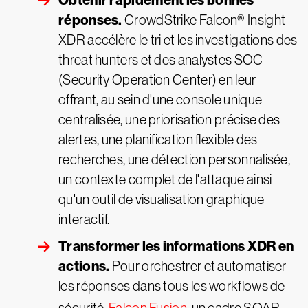
Obtenir rapidement les bonnes
réponses.
CrowdStrike Falcon® Insight
XDR accélère le tri et les investigations des
threat hunters et des analystes SOC
(Security Operation Center) en leur
offrant, au sein d'une console unique
centralisée, une priorisation précise des
alertes, une planification flexible des
recherches, une détection personnalisée,
un contexte complet de l'attaque ainsi
qu'un outil de visualisation graphique
interactif.
Transformer les informations XDR en
actions.
Pour orchestrer et automatiser
les réponses dans tous les workflows de