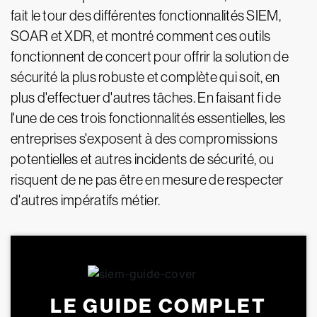
fait le tour des différentes fonctionnalités SIEM,
SOAR et XDR, et montré comment ces outils
fonctionnent de concert pour offrir la solution de
sécurité la plus robuste et complète qui soit, en
plus d'effectuer d'autres tâches. En faisant fi de
l'une de ces trois fonctionnalités essentielles, les
entreprises s'exposent à des compromissions
potentielles et autres incidents de sécurité, ou
risquent de ne pas être en mesure de respecter
d'autres impératifs métier.
LE GUIDE COMPLET