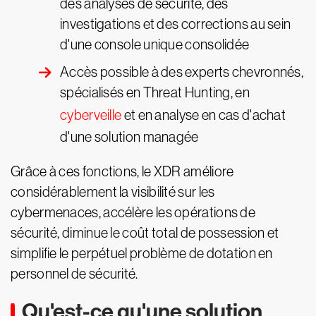
des analyses de sécurité, des
investigations et des corrections au sein
d'une console unique consolidée
Accès possible à des experts chevronnés,
spécialisés en Threat Hunting, en
cyberveille
et en analyse en cas d'achat
d'une solution managée
Grâce à ces fonctions, le XDR améliore
considérablement la visibilité sur les
cybermenaces, accélère les opérations de
sécurité, diminue le coût total de possession et
simplifie le perpétuel problème de dotation en
personnel de sécurité.
Qu'est-ce qu'une solution