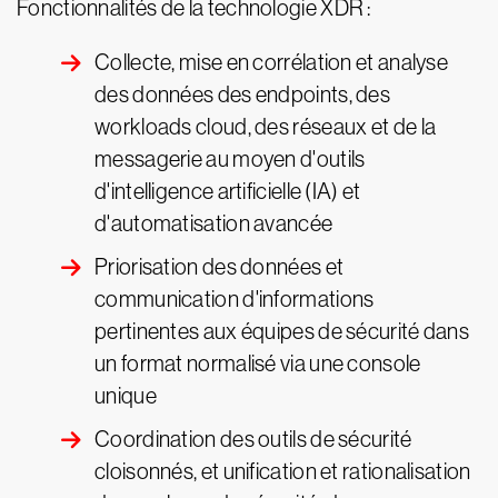
Fonctionnalités de la technologie XDR :
Collecte, mise en corrélation et analyse
des données des endpoints, des
workloads cloud, des réseaux et de la
messagerie au moyen d'outils
d'intelligence artificielle (IA) et
d'automatisation avancée
Priorisation des données et
communication d'informations
pertinentes aux équipes de sécurité dans
un format normalisé via une console
unique
Coordination des outils de sécurité
cloisonnés, et unification et rationalisation