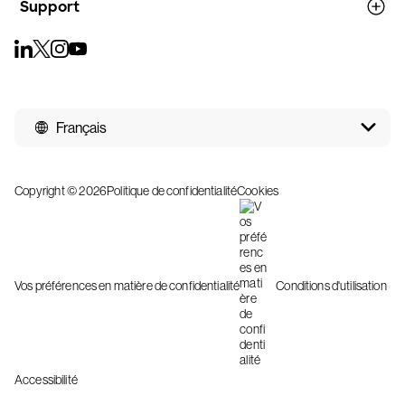
Support
Français
Copyright © 2026
Politique de confidentialité
Cookies
Vos préférences en matière de confidentialité
Conditions d'utilisation
Accessibilité