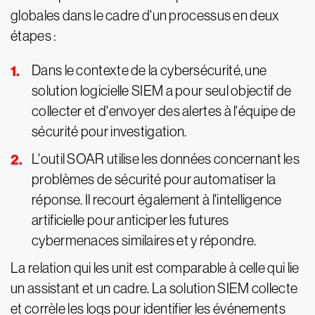
globales dans le cadre d'un processus en deux
étapes :
Dans le contexte de la cybersécurité, une
solution logicielle SIEM a pour seul objectif de
collecter et d'envoyer des alertes à l'équipe de
sécurité pour investigation.
L'outil SOAR utilise les données concernant les
problèmes de sécurité pour automatiser la
réponse. Il recourt également à l'intelligence
artificielle pour anticiper les futures
cybermenaces similaires et y répondre.
La relation qui les unit est comparable à celle qui lie
un assistant et un cadre. La solution SIEM collecte
et corrèle les logs pour identifier les événements