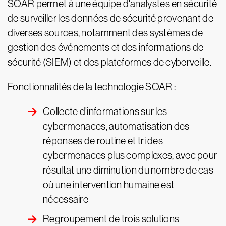
SOAR permet à une équipe d'analystes en sécurité
de surveiller les données de sécurité provenant de
diverses sources, notamment des systèmes de
gestion des événements et des informations de
sécurité (SIEM) et des plateformes de cyberveille.
Fonctionnalités de la technologie SOAR :
Collecte d'informations sur les
cybermenaces, automatisation des
réponses de routine et tri des
cybermenaces plus complexes, avec pour
résultat une diminution du nombre de cas
où une intervention humaine est
nécessaire
Regroupement de trois solutions