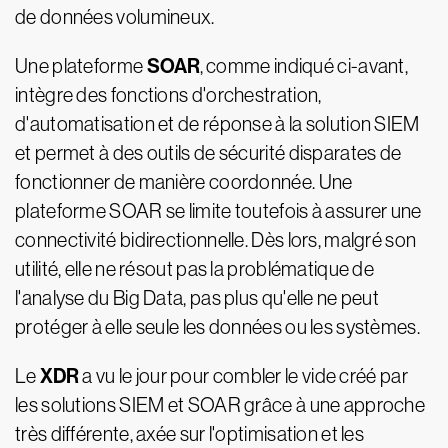
de données volumineux.
SOAR
Une plateforme
, comme indiqué ci-avant,
intègre des fonctions d'orchestration,
d'automatisation et de réponse à la solution SIEM
et permet à des outils de sécurité disparates de
fonctionner de manière coordonnée. Une
plateforme SOAR se limite toutefois à assurer une
connectivité bidirectionnelle. Dès lors, malgré son
utilité, elle ne résout pas la problématique de
l'analyse du Big Data, pas plus qu'elle ne peut
protéger à elle seule les données ou les systèmes.
XDR
Le
a vu le jour pour combler le vide créé par
les solutions SIEM et SOAR grâce à une approche
très différente, axée sur l'optimisation et les