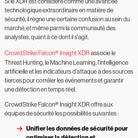
Si le XDR est considéré comme une avancée
technologique extraordinaire en matière de
sécurité, il règne une certaine confusion au sein du
marché, et même parmi la communauté des
analystes, quant à ce dont il s'agit.
CrowdStrike Falcon® Insight XDR
associe le
Threat Hunting, le Machine Learning, l'intelligence
artificielle et les indicateurs d'attaque à des sources
tierces pour corréler les événements et garantir
une détection en temps réel.
CrowdStrike Falcon® Insight XDR offre aux
équipes de sécurité les possibilités suivantes :
Unifier les données de sécurité pour
optimiser la détection et