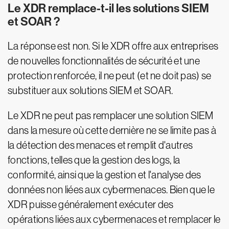
Le XDR remplace-t-il les solutions SIEM
et SOAR ?
La réponse est non. Si le XDR offre aux entreprises
de nouvelles fonctionnalités de sécurité et une
protection renforcée, il ne peut (et ne doit pas) se
substituer aux solutions SIEM et SOAR.
Le XDR ne peut pas remplacer une solution SIEM
dans la mesure où cette dernière ne se limite pas à
la détection des menaces et remplit d'autres
fonctions, telles que la gestion des logs, la
conformité, ainsi que la gestion et l'analyse des
données non liées aux cybermenaces. Bien que le
XDR puisse généralement exécuter des
opérations liées aux cybermenaces et remplacer le