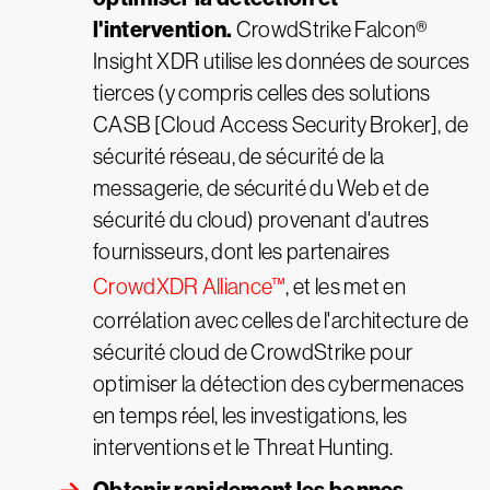
l'intervention.
CrowdStrike Falcon®
Insight XDR utilise les données de sources
tierces (y compris celles des solutions
CASB [Cloud Access Security Broker], de
sécurité réseau, de sécurité de la
messagerie, de sécurité du Web et de
sécurité du cloud) provenant d'autres
fournisseurs, dont les partenaires
CrowdXDR Alliance™
, et les met en
corrélation avec celles de l'architecture de
sécurité cloud de CrowdStrike pour
optimiser la détection des cybermenaces
en temps réel, les investigations, les
interventions et le Threat Hunting.