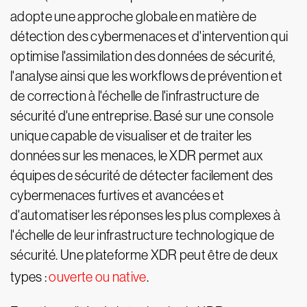
adopte une approche globale en matière de
détection des cybermenaces et d'intervention qui
optimise l'assimilation des données de sécurité,
l'analyse ainsi que les workflows de prévention et
de correction à l'échelle de l'infrastructure de
sécurité d'une entreprise. Basé sur une console
unique capable de visualiser et de traiter les
données sur les menaces, le XDR permet aux
équipes de sécurité de détecter facilement des
cybermenaces furtives et avancées et
d'automatiser les réponses les plus complexes à
l'échelle de leur infrastructure technologique de
sécurité. Une plateforme XDR peut être de deux
types :
ouverte ou native
.