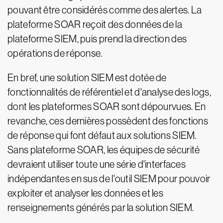
pouvant être considérés comme des alertes. La
plateforme SOAR reçoit des données de la
plateforme SIEM, puis prend la direction des
opérations de réponse.
En bref, une solution SIEM est dotée de
fonctionnalités de référentiel et d'analyse des logs,
dont les plateformes SOAR sont dépourvues. En
revanche, ces dernières possèdent des fonctions
de réponse qui font défaut aux solutions SIEM.
Sans plateforme SOAR, les équipes de sécurité
devraient utiliser toute une série d'interfaces
indépendantes en sus de l'outil SIEM pour pouvoir
exploiter et analyser les données et les
renseignements générés par la solution SIEM.