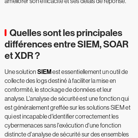
améliorer son efficacité et ses délais de réponse.
Quelles sont les principales
différences entre SIEM, SOAR
et XDR ?
SIEM
Une solution
est essentiellement un outil de
collecte des logs destiné à faciliter la mise en
conformité, le stockage de données et leur
analyse. L'analyse de sécurité est une fonction qui
est généralement greffée sur les solutions SIEM et
qui est incapable d'identifier correctement les
cybermenaces sans l'exécution d'une fonction
distincte d'analyse de sécurité sur des ensembles