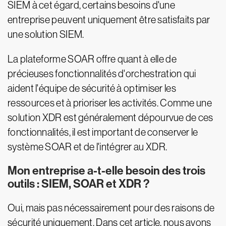
SIEM à cet égard, certains besoins d'une
entreprise peuvent uniquement être satisfaits par
une solution SIEM.
La plateforme SOAR offre quant à elle de
précieuses fonctionnalités d'orchestration qui
aident l'équipe de sécurité à optimiser les
ressources et à prioriser les activités. Comme une
solution XDR est généralement dépourvue de ces
fonctionnalités, il est important de conserver le
système SOAR et de l'intégrer au XDR.
Mon entreprise a-t-elle besoin des trois
outils : SIEM, SOAR et XDR ?
Oui, mais pas nécessairement pour des raisons de
sécurité uniquement. Dans cet article, nous avons