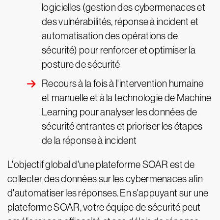
logicielles (gestion des cybermenaces et
des vulnérabilités, réponse à incident et
automatisation des opérations de
sécurité) pour renforcer et optimiser la
posture de sécurité
Recours à la fois à l'intervention humaine
et manuelle et à la technologie de Machine
Learning pour analyser les données de
sécurité entrantes et prioriser les étapes
de la réponse à incident
L'objectif global d'une plateforme SOAR est de
collecter des données sur les cybermenaces afin
d'automatiser les réponses. En s'appuyant sur une
plateforme SOAR, votre équipe de sécurité peut