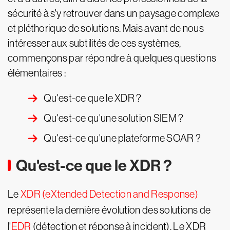
sécurité à s'y retrouver dans un paysage complexe
et pléthorique de solutions. Mais avant de nous
intéresser aux subtilités de ces systèmes,
commençons par répondre à quelques questions
élémentaires :
Qu'est-ce que le XDR ?
Qu'est-ce qu'une solution SIEM ?
Qu'est-ce qu'une plateforme SOAR ?
Qu'est-ce que le XDR ?
Le
XDR (eXtended Detection and Response)
représente la dernière évolution des solutions de
l'
EDR
(détection et réponse à incident). Le XDR