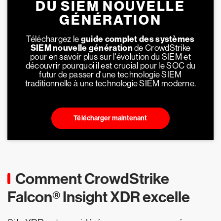
DU SIEM NOUVELLE
GÉNÉRATION
Téléchargez le
guide complet des systèmes
SIEM nouvelle génération
de CrowdStrike
pour en savoir plus sur l'évolution du SIEM et
découvrir pourquoi il est crucial pour le SOC du
futur de passer d'une technologie SIEM
traditionnelle à une technologie SIEM moderne.
Télécharger maintenant
Comment CrowdStrike
Falcon® Insight XDR excelle