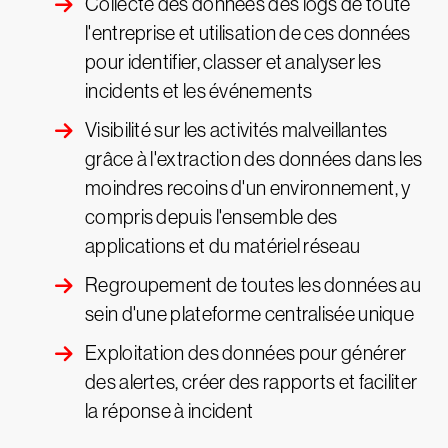
Collecte des données des logs de toute
l'entreprise et utilisation de ces données
pour identifier, classer et analyser les
incidents et les événements
Visibilité sur les activités malveillantes
grâce à l'extraction des données dans les
moindres recoins d'un environnement, y
compris depuis l'ensemble des
applications et du matériel réseau
Regroupement de toutes les données au
sein d'une plateforme centralisée unique
Exploitation des données pour générer
des alertes, créer des rapports et faciliter
la réponse à incident