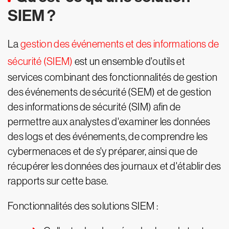
SIEM ?
La
gestion des événements et des informations de
sécurité (SIEM)
est un ensemble d'outils et
services combinant des fonctionnalités de gestion
des événements de sécurité (SEM) et de gestion
des informations de sécurité (SIM) afin de
permettre aux analystes d'examiner les données
des logs et des événements, de comprendre les
cybermenaces et de s'y préparer, ainsi que de
récupérer les données des journaux et d'établir des
rapports sur cette base.
Fonctionnalités des solutions SIEM :