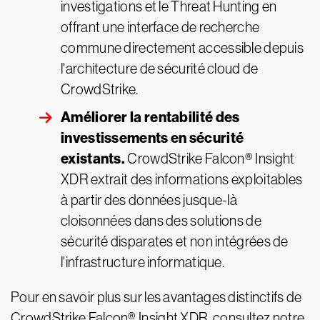
investigations et le Threat Hunting en
offrant une interface de recherche
commune directement accessible depuis
l'architecture de sécurité cloud de
CrowdStrike.
Améliorer la rentabilité des
investissements en sécurité
existants.
CrowdStrike Falcon® Insight
XDR extrait des informations exploitables
à partir des données jusque-là
cloisonnées dans des solutions de
sécurité disparates et non intégrées de
l'infrastructure informatique.
Pour en savoir plus sur les avantages distinctifs de
CrowdStrike Falcon® Insight XDR, consultez notre