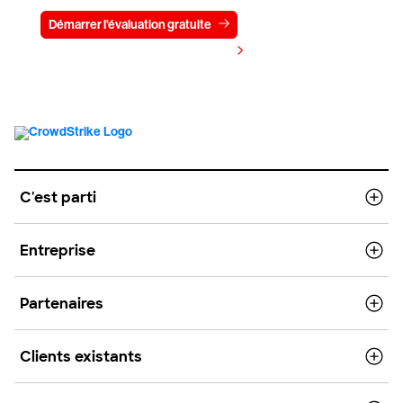
Démarrer l'évaluation gratuite
Contactez-nous
Voir les tarifs
C'est parti
Entreprise
Partenaires
Clients existants